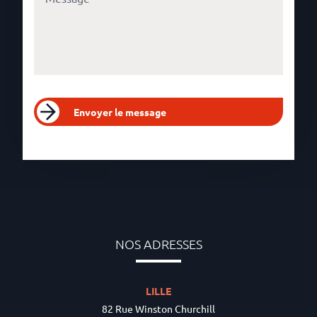
Envoyer le message
NOS ADRESSES
LILLE
82 Rue Winston Churchill