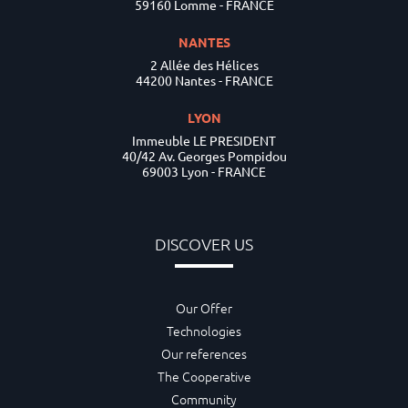
59160 Lomme - FRANCE
NANTES
2 Allée des Hélices
44200 Nantes - FRANCE
LYON
Immeuble LE PRESIDENT
40/42 Av. Georges Pompidou
69003 Lyon - FRANCE
DISCOVER US
Our Offer
Technologies
Our references
The Cooperative
Community