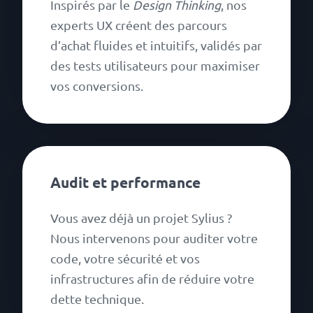
Inspirés par le
Design Thinking
, nos
experts UX créent des parcours
d’achat fluides et intuitifs, validés par
des tests utilisateurs pour maximiser
vos conversions.
Audit et performance
Vous avez déjà un projet Sylius ?
Nous intervenons pour auditer votre
code, votre sécurité et vos
infrastructures afin de réduire votre
dette technique.