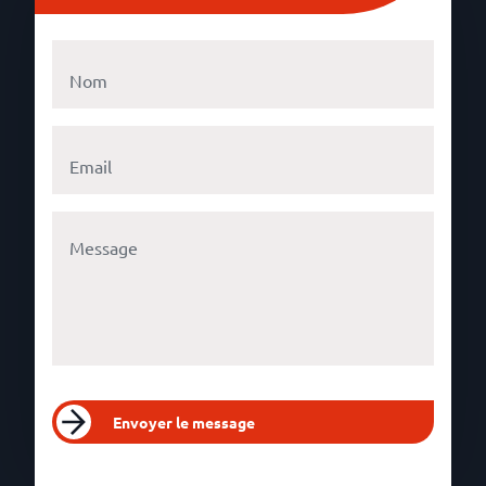
Envoyer le message