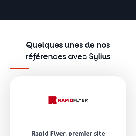
Quelques unes de nos
références avec Sylius
Rapid Flyer, premier site