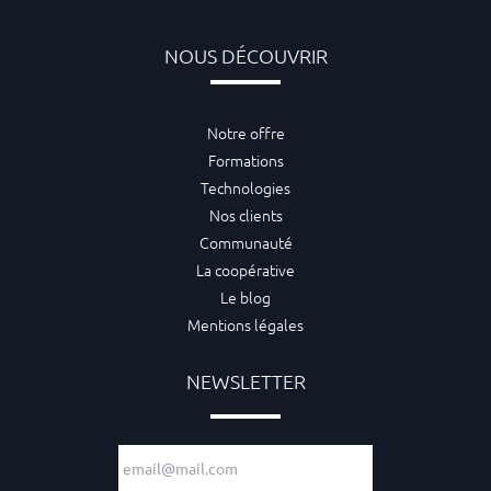
NOUS DÉCOUVRIR
Notre offre
Formations
Technologies
Nos clients
Communauté
La coopérative
Le blog
Mentions légales
NEWSLETTER
Adresse e-mail