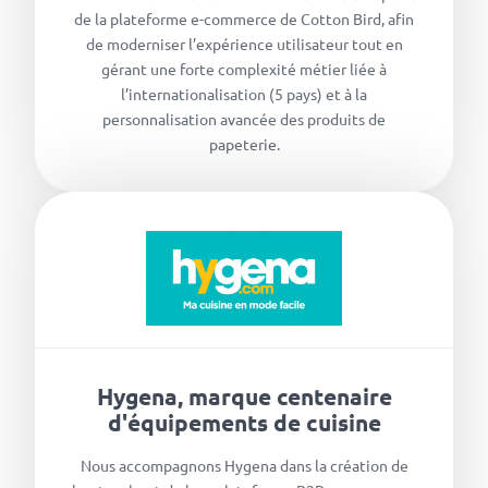
de la plateforme e-commerce de Cotton Bird, afin
de moderniser l’expérience utilisateur tout en
gérant une forte complexité métier liée à
l’internationalisation (5 pays) et à la
personnalisation avancée des produits de
papeterie.
Hygena, marque centenaire
d'équipements de cuisine
Nous accompagnons Hygena dans la création de