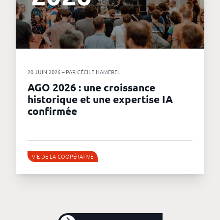
20 JUIN 2026 – PAR CÉCILE HAMEREL
AGO 2026 : une croissance
historique et une expertise IA
confirmée
VIE DE LA COOPÉRATIVE