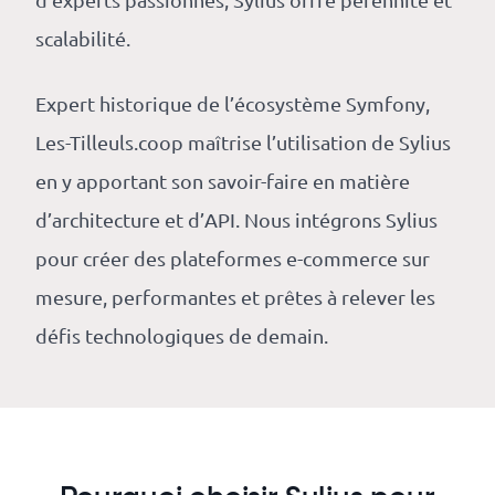
scalabilité.
Expert historique de l’écosystème Symfony,
Les-Tilleuls.coop maîtrise l’utilisation de Sylius
en y apportant son savoir-faire en matière
d’architecture et d’API. Nous intégrons Sylius
pour créer des plateformes e-commerce sur
mesure, performantes et prêtes à relever les
défis technologiques de demain.