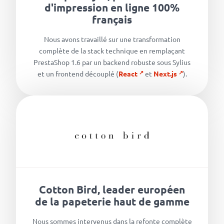
d'impression en ligne 100%
français
Nous avons travaillé sur une transformation
complète de la stack technique en remplaçant
PrestaShop 1.6 par un backend robuste sous Sylius
et un frontend découplé (
React
et
Next.js
).
Cotton Bird, leader européen
de la papeterie haut de gamme
Nous sommes intervenus dans la refonte complète