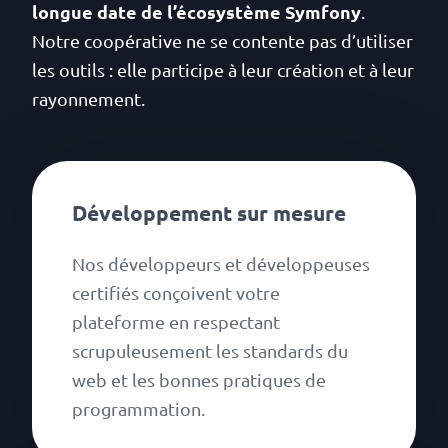
longue date de l’écosystème Symfony
.
Notre coopérative ne se contente pas d’utiliser
les outils : elle participe à leur création et à leur
rayonnement.
Développement sur mesure
Nos développeurs et développeuses
certifiés conçoivent votre
plateforme en respectant
scrupuleusement les standards du
web et les bonnes pratiques de
programmation.