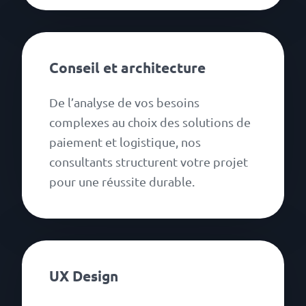
Conseil et architecture
De l’analyse de vos besoins
complexes au choix des solutions de
paiement et logistique, nos
consultants structurent votre projet
pour une réussite durable.
UX Design