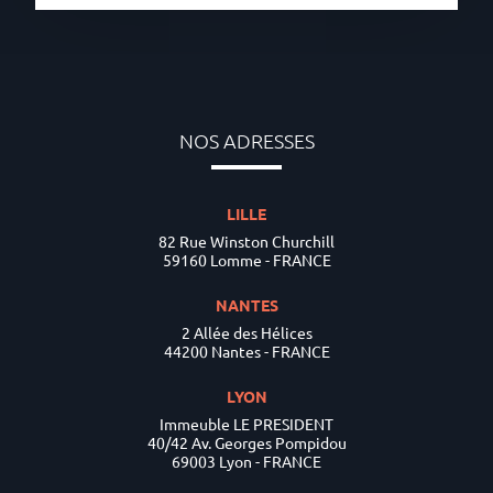
NOS ADRESSES
LILLE
82 Rue Winston Churchill
59160 Lomme - FRANCE
NANTES
2 Allée des Hélices
44200 Nantes - FRANCE
LYON
Immeuble LE PRESIDENT
40/42 Av. Georges Pompidou
69003 Lyon - FRANCE