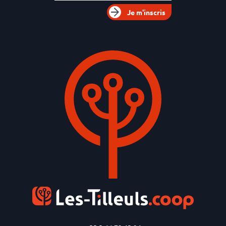
Je m'inscris