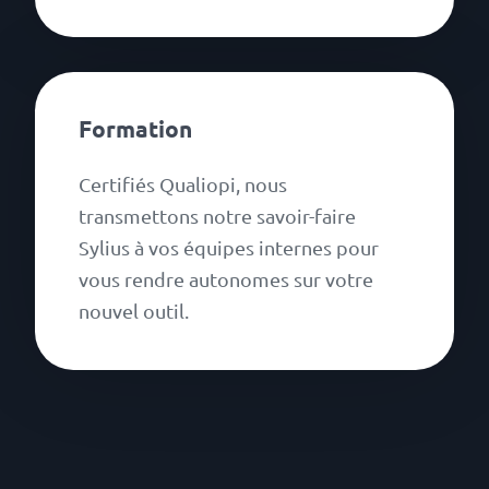
Formation
Certifiés Qualiopi, nous
transmettons notre savoir-faire
Sylius à vos équipes internes pour
vous rendre autonomes sur votre
nouvel outil.