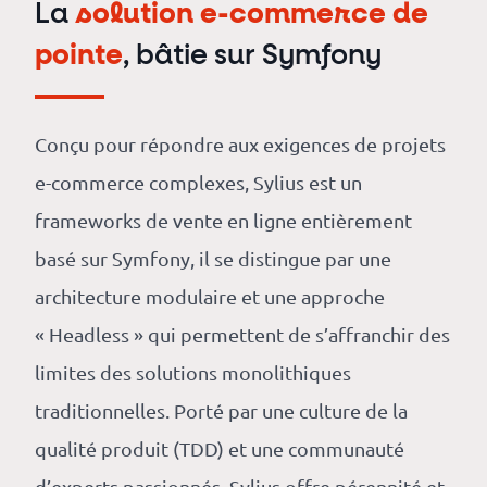
La
solution e-commerce de
pointe
, bâtie sur Symfony
Conçu pour répondre aux exigences de projets
e-commerce complexes, Sylius est un
frameworks de vente en ligne entièrement
basé sur Symfony, il se distingue par une
architecture modulaire et une approche
« Headless » qui permettent de s’affranchir des
limites des solutions monolithiques
traditionnelles. Porté par une culture de la
qualité produit (TDD) et une communauté
d’experts passionnés, Sylius offre pérennité et