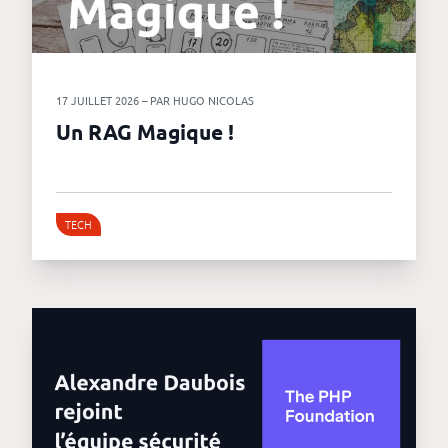
17 JUILLET 2026 – PAR HUGO NICOLAS
Un RAG Magique !
TECH