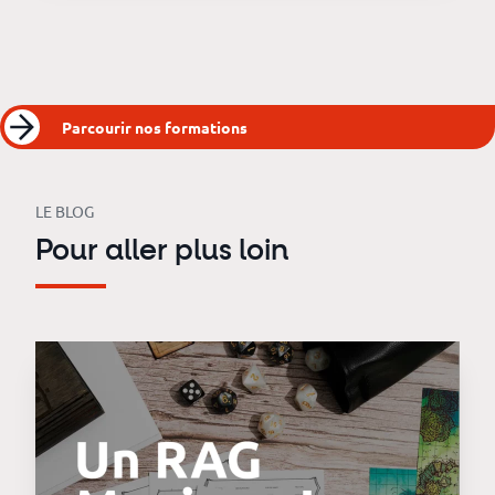
Parcourir nos formations
LE BLOG
Pour aller plus loin