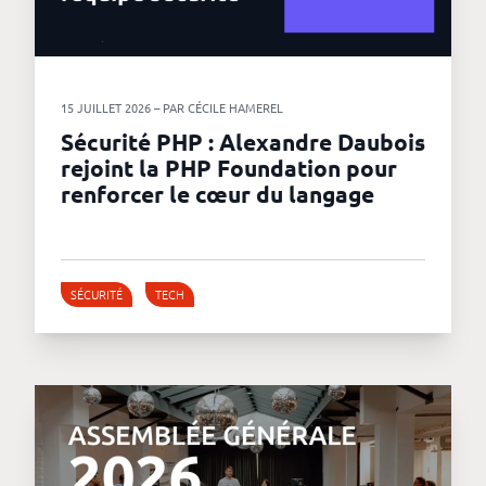
15 JUILLET 2026 – PAR CÉCILE HAMEREL
Sécurité PHP : Alexandre Daubois
rejoint la PHP Foundation pour
renforcer le cœur du langage
SÉCURITÉ
TECH