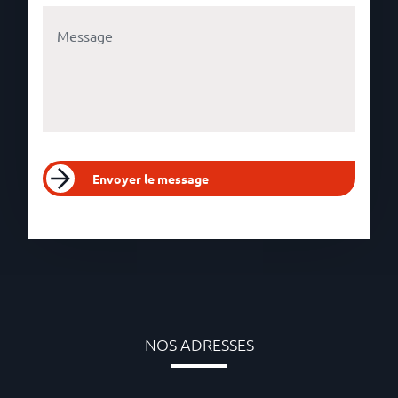
Envoyer le message
NOS ADRESSES