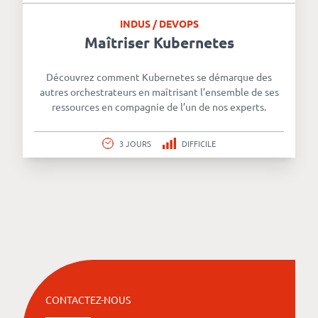
INDUS / DEVOPS
Maîtriser Kubernetes
Découvrez comment Kubernetes se démarque des
autres orchestrateurs en maîtrisant l’ensemble de ses
ressources en compagnie de l’un de nos experts.
3 JOURS
DIFFICILE
CONTACTEZ-NOUS