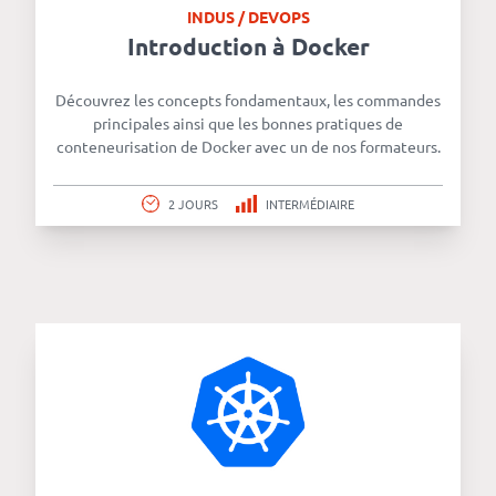
INDUS / DEVOPS
Introduction à Docker
Découvrez les concepts fondamentaux, les commandes
principales ainsi que les bonnes pratiques de
conteneurisation de Docker avec un de nos formateurs.
2 JOURS
INTERMÉDIAIRE