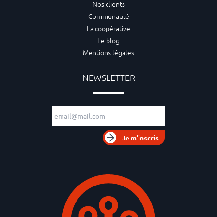
Nos clients
Communauté
La coopérative
Le blog
Mentions légales
NEWSLETTER
Adresse e-mail
Je m'inscris