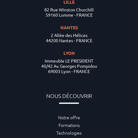
LILLE
82 Rue Winston Churchill
59160 Lomme - FRANCE
NANTES
2 Allée des Hélices
44200 Nantes - FRANCE
LYON
Immeuble LE PRESIDENT
40/42 Av. Georges Pompidou
69003 Lyon - FRANCE
NOUS DÉCOUVRIR
Notre offre
Formations
Technologies