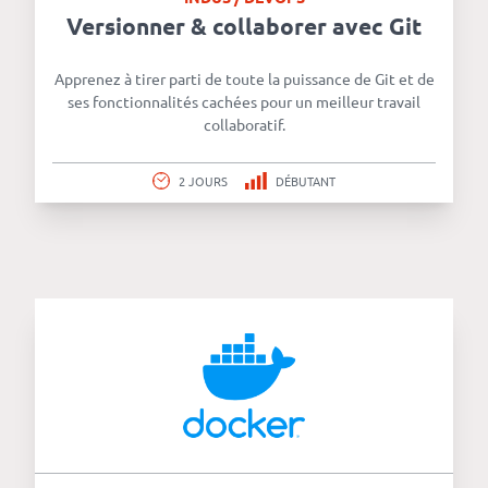
Versionner & collaborer avec Git
Apprenez à tirer parti de toute la puissance de Git et de
ses fonctionnalités cachées pour un meilleur travail
collaboratif.
2 JOURS
DÉBUTANT