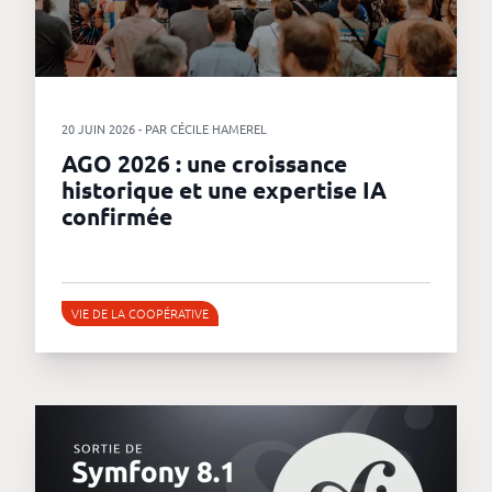
20 JUIN 2026 - PAR CÉCILE HAMEREL
AGO 2026 : une croissance
historique et une expertise IA
confirmée
VIE DE LA COOPÉRATIVE