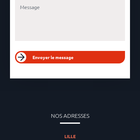
Envoyer le message
NOS ADRESSES
LILLE