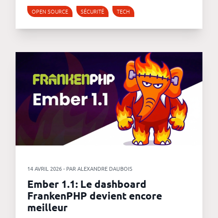
OPEN SOURCE
SÉCURITÉ
TECH
14 AVRIL 2026 - PAR ALEXANDRE DAUBOIS
Ember 1.1: Le dashboard
FrankenPHP devient encore
meilleur