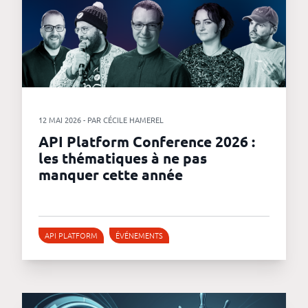
12 MAI 2026 - PAR CÉCILE HAMEREL
API Platform Conference 2026 :
les thématiques à ne pas
manquer cette année
API PLATFORM
ÉVÉNEMENTS