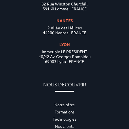
82 Rue Winston Churchill
59160 Lomme - FRANCE
NANTES
2 Allée des Hélices
44200 Nantes - FRANCE
LYON
Immeuble LE PRESIDENT
40/42 Av. Georges Pompidou
69003 Lyon - FRANCE
NOUS DÉCOUVRIR
Notre offre
Formations
Technologies
Nos clients