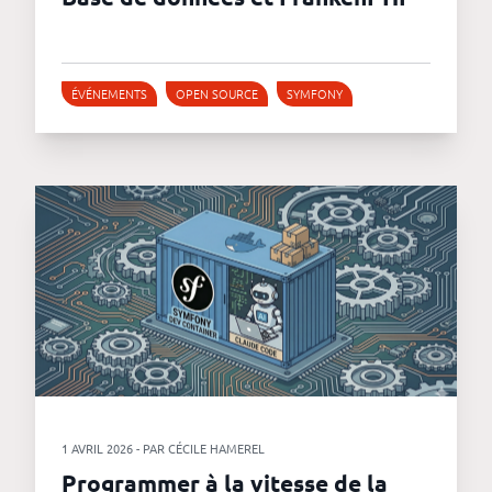
ÉVÉNEMENTS
OPEN SOURCE
SYMFONY
1 AVRIL 2026 - PAR CÉCILE HAMEREL
Programmer à la vitesse de la