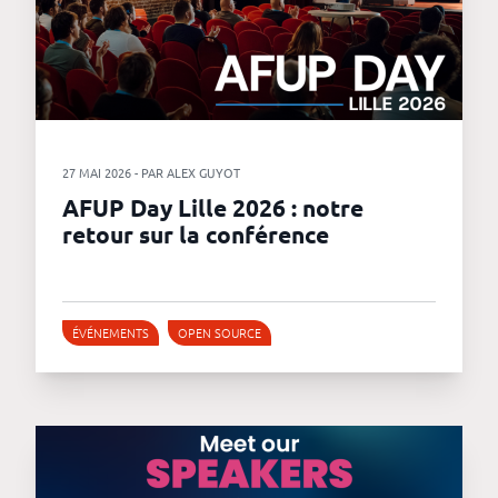
27 MAI 2026 - PAR ALEX GUYOT
AFUP Day Lille 2026 : notre
retour sur la conférence
ÉVÉNEMENTS
OPEN SOURCE