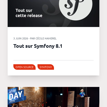
3 JUIN 2026 - PAR CÉCILE HAMEREL
Tout sur Symfony 8.1
OPEN SOURCE
SYMFONY