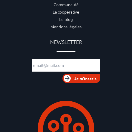
Communauté
La coopérative
Le blog
Mentions légales
NEWSLETTER
Adresse e-mail
Je m'inscris