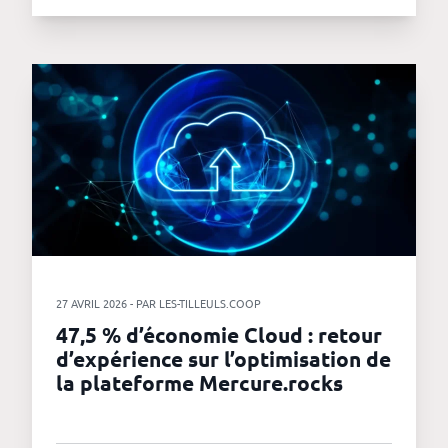
27 AVRIL 2026 - PAR LES-TILLEULS.COOP
47,5 % d’économie Cloud : retour
d’expérience sur l’optimisation de
la plateforme Mercure.rocks