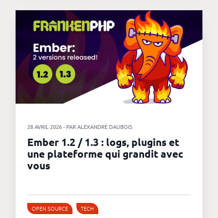
28 AVRIL 2026 - PAR ALEXANDRE DAUBOIS
Ember 1.2 / 1.3 : logs, plugins et
une plateforme qui grandit avec
vous
OPEN SOURCE
TECH