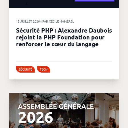
15 JUILLET 2026 - PAR CÉCILE HAMEREL
Sécurité PHP : Alexandre Daubois
rejoint la PHP Foundation pour
renforcer le cœur du langage
SÉCURITÉ
TECH