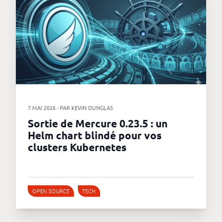
7 MAI 2026 - PAR KEVIN DUNGLAS
Sortie de Mercure 0.23.5 : un
Helm chart blindé pour vos
clusters Kubernetes
OPEN SOURCE
TECH