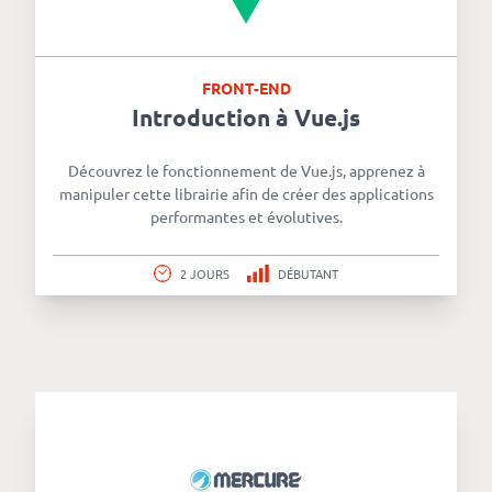
FRONT-END
Introduction à Vue.js
Découvrez le fonctionnement de Vue.js, apprenez à
manipuler cette librairie afin de créer des applications
performantes et évolutives.
2 JOURS
DÉBUTANT