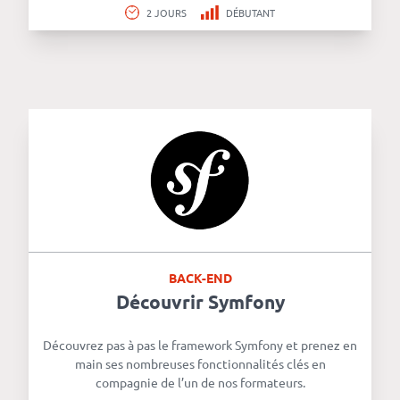
2 JOURS
DÉBUTANT
BACK-END
Découvrir Symfony
Découvrez pas à pas le framework Symfony et prenez en
main ses nombreuses fonctionnalités clés en
compagnie de l’un de nos formateurs.