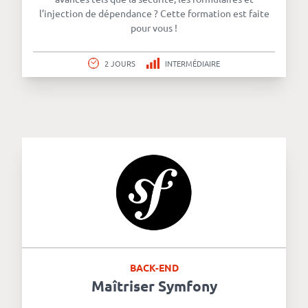
l’injection de dépendance ? Cette formation est faite
pour vous !
2 JOURS
INTERMÉDIAIRE
BACK-END
Maîtriser Symfony