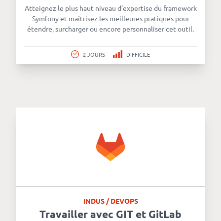
Atteignez le plus haut niveau d’expertise du framework
Symfony et maîtrisez les meilleures pratiques pour
étendre, surcharger ou encore personnaliser cet outil.
2 JOURS
DIFFICILE
INDUS / DEVOPS
Travailler avec GIT et GitLab