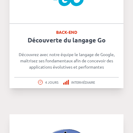
BACK-END
Découverte du langage Go
Découvrez avec notre équipe le langage de Google,
maîtrisez ses fondamentaux afin de concevoir des
applications évolutives et performantes
4 JOURS
INTERMÉDIAIRE