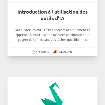
Introduction à l’utilisation des
outils d’IA
Découvrez les outils d’IA existants actuellement et
apprenez à les utiliser de manière pertinente pour
gagner du temps dans vos tâches quotidiennes.
2 JOURS
DÉBUTANT