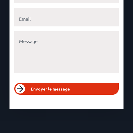
Envoyer le message