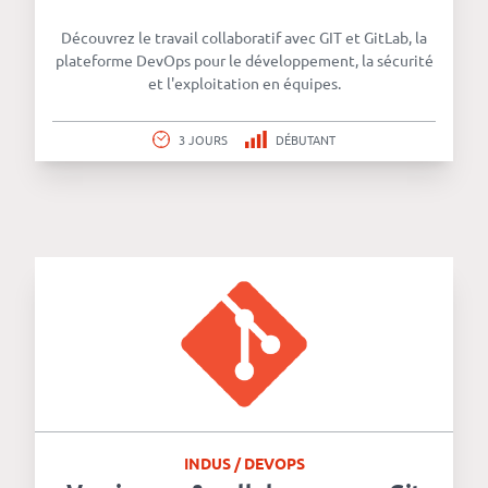
Découvrez le travail collaboratif avec GIT et GitLab, la
plateforme DevOps pour le développement, la sécurité
et l'exploitation en équipes.
3 JOURS
DÉBUTANT
INDUS / DEVOPS