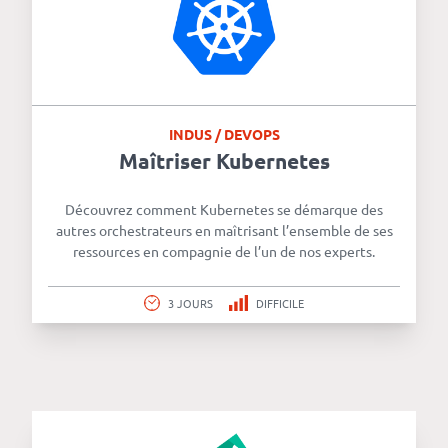
INDUS / DEVOPS
Maîtriser Kubernetes
Découvrez comment Kubernetes se démarque des
autres orchestrateurs en maîtrisant l’ensemble de ses
ressources en compagnie de l’un de nos experts.
3 JOURS
DIFFICILE