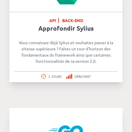
API
BACK-END
Approfondir Sylius
Vous connaissez déjà Sylius et souhaitez passer à la
vitesse supérieure ? Faites un tour d'horizon des
fondamentaux du framework ainsi que certaines
fonctionnalités de sa version 2.0.
2 JOURS
DÉBUTANT