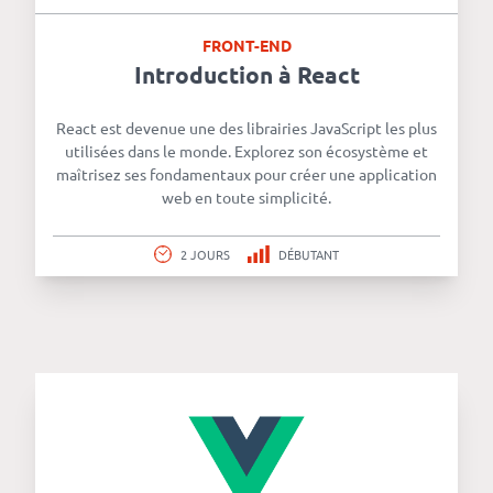
FRONT-END
Introduction à React
React est devenue une des librairies JavaScript les plus
utilisées dans le monde. Explorez son écosystème et
maîtrisez ses fondamentaux pour créer une application
web en toute simplicité.
2 JOURS
DÉBUTANT