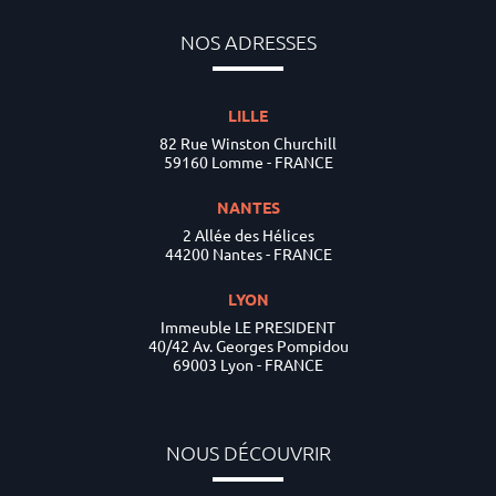
NOS ADRESSES
LILLE
82 Rue Winston Churchill
59160 Lomme - FRANCE
NANTES
2 Allée des Hélices
44200 Nantes - FRANCE
LYON
Immeuble LE PRESIDENT
40/42 Av. Georges Pompidou
69003 Lyon - FRANCE
NOUS DÉCOUVRIR