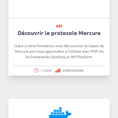
API
Découvrir le protocole Mercure
Grâce à cette formation, vous découvrirez les bases de
Mercure puis vous apprendrez à l’utiliser avec PHP via
les frameworks Symfony et API Platform.
1 JOUR
INTERMÉDIAIRE