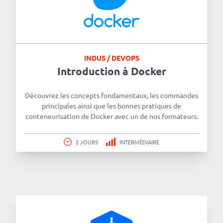
INDUS / DEVOPS
Introduction à Docker
Découvrez les concepts fondamentaux, les commandes
principales ainsi que les bonnes pratiques de
conteneurisation de Docker avec un de nos formateurs.
2 JOURS
INTERMÉDIAIRE