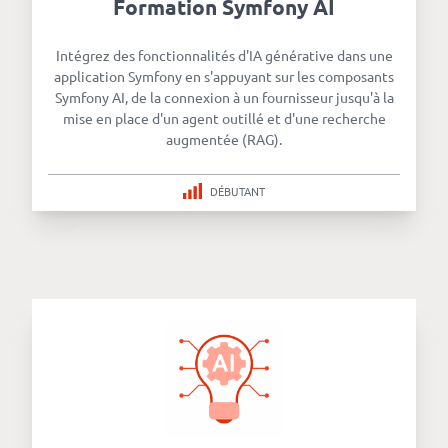
Formation Symfony AI
Intégrez des fonctionnalités d'IA générative dans une
application Symfony en s'appuyant sur les composants
Symfony AI, de la connexion à un fournisseur jusqu'à la
mise en place d'un agent outillé et d'une recherche
augmentée (RAG).
DÉBUTANT