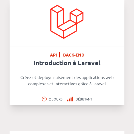
API
BACK-END
Introduction à Laravel
Créez et déployez aisément des applications web
complexes et interactives grâce à Laravel
2 JOURS
DÉBUTANT