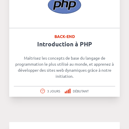
BACK-END
Introduction à PHP
Maîtrisez les concepts de base du langage de
programmation le plus utilisé au monde, et apprenez à
développer des sites web dynamiques grâce à notre
initiation.
3 JOURS
DÉBUTANT