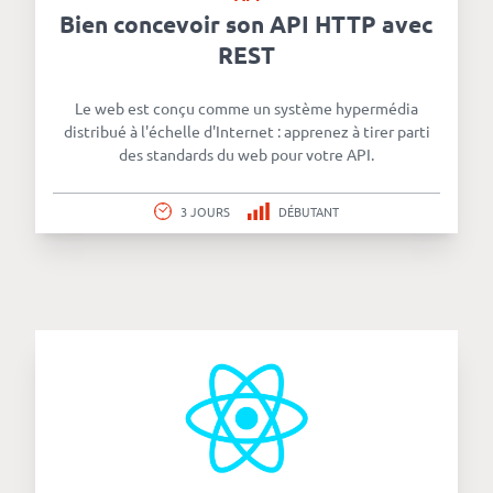
Bien concevoir son API HTTP avec
REST
Le web est conçu comme un système hypermédia
distribué à l'échelle d'Internet : apprenez à tirer parti
des standards du web pour votre API.
3 JOURS
DÉBUTANT