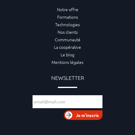
Notre offre
Formations
Technologies
Nos clients
Communauté
La coopérative
Le blog
Mentions légales
NEWSLETTER
Adresse e-mail
Je m'inscris