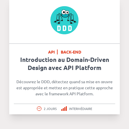
API
BACK-END
Introduction au Domain-Driven
Design avec API Platform
Découvrez le DDD, détectez quand sa mise en œuvre
est appropriée et mettez en pratique cette approche
avec le framework API Platform.
2 JOURS
INTERMÉDIAIRE