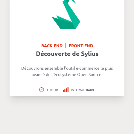
BACK-END
FRONT-END
Découverte de Sylius
Découvrons ensemble l'outil e-commerce le plus
avancé de l'écosystème Open Source.
1 JOUR
INTERMÉDIAIRE