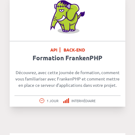
API
BACK-END
Formation FrankenPHP
Découvrez, avec cette journée de formation, comment
vous familiariser avec FrankenPHP et comment mettre
en place ce serveur d’applications dans votre projet.
1 JOUR
INTERMÉDIAIRE