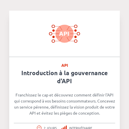
API
Introduction à la gouvernance
d’API
Franchissez le cap et découvrez comment définir l'API
qui correspond à vos besoins consommateurs. Concevez
un service pérenne, définissez la vision produit de votre
API et évitez les pièges de conception.
2 JOURS
INTERMÉDIAIRE