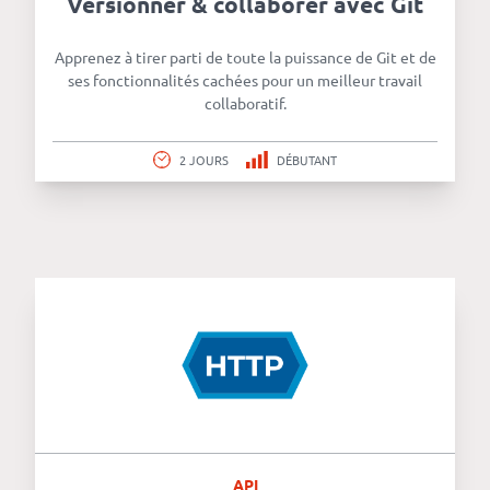
Versionner & collaborer avec Git
Apprenez à tirer parti de toute la puissance de Git et de
ses fonctionnalités cachées pour un meilleur travail
collaboratif.
2 JOURS
DÉBUTANT
API