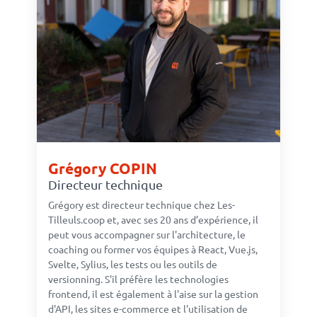
Grégory COPIN
Directeur technique
Grégory est directeur technique chez Les-
Tilleuls.coop et, avec ses 20 ans d’expérience, il
peut vous accompagner sur l'architecture, le
coaching ou former vos équipes à React, Vue.js,
Svelte, Sylius, les tests ou les outils de
versionning. S'il préfère les technologies
frontend, il est également à l'aise sur la gestion
d'API, les sites e-commerce et l'utilisation de