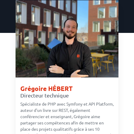
Grégoire HÉBERT
Directeur technique
Spécialiste de PHP avec Symfony et API Platform,
auteur d'un livre sur REST, également
conférencier et enseignant, Grégoire aime
partager ses compétences afin de mettre en
place des projets qualitatifs grâce à ses 10