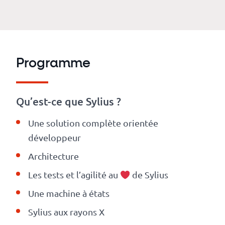
Programme
Qu’est-ce que Sylius ?
Une solution complète orientée
développeur
Architecture
Les tests et l’agilité au
de Sylius
Une machine à états
Sylius aux rayons X