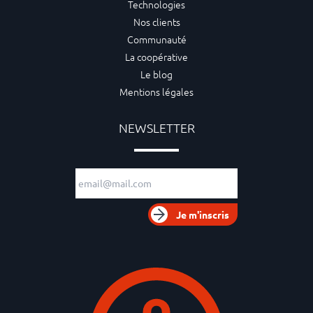
Technologies
Nos clients
Communauté
La coopérative
Le blog
Mentions légales
NEWSLETTER
Adresse e-mail
Je m'inscris