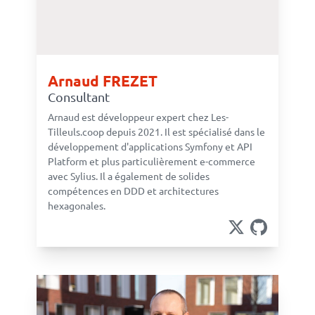
Arnaud FREZET
Consultant
Arnaud est développeur expert chez Les-
Tilleuls.coop depuis 2021. Il est spécialisé dans le
développement d'applications Symfony et API
Platform et plus particulièrement e-commerce
avec Sylius. Il a également de solides
compétences en DDD et architectures
hexagonales.