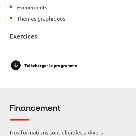
Événements
Thèmes graphiques
Exercices
Télécharger le programme
Financement
Nos formations sont éligibles à divers