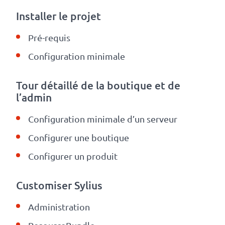
Installer le projet
Pré-requis
Configuration minimale
Tour détaillé de la boutique et de
l’admin
Configuration minimale d’un serveur
Configurer une boutique
Configurer un produit
Customiser Sylius
Administration