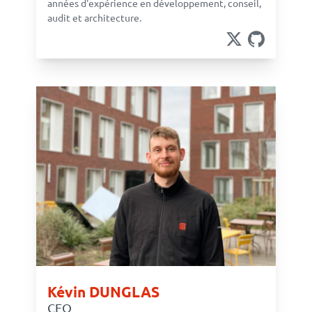
années d'expérience en développement, conseil,
audit et architecture.
Kévin DUNGLAS
CEO