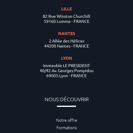
LILLE
82 Rue Winston Churchill
59160 Lomme - FRANCE
NANTES
2 Allée des Hélices
44200 Nantes - FRANCE
LYON
Immeuble LE PRESIDENT
40/42 Av. Georges Pompidou
69003 Lyon - FRANCE
NOUS DÉCOUVRIR
Notre offre
Formations