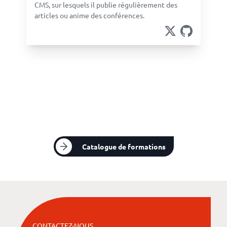
CMS, sur lesquels il publie régulièrement des
articles ou anime des conférences.
Catalogue de formations
CONTACTEZ-NOUS