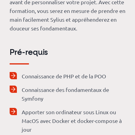
avant de personnaliser votre projet. Avec cette
formation, vous serez en mesure de prendre en
main facilement Sylius et appréhenderez en
douceur ses fondamentaux.
Pré-requis
Connaissance de PHP et de la POO
Connaissance des fondamentaux de
Symfony
Apporter son ordinateur sous Linux ou
MacOS avec Docker et docker-compose à
jour