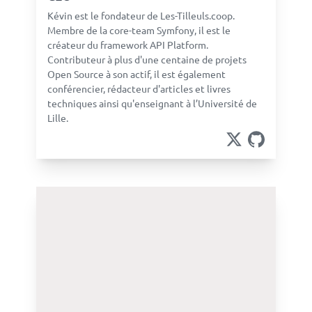
Kévin est le fondateur de Les-Tilleuls.coop.
Membre de la core-team Symfony, il est le
créateur du framework API Platform.
Contributeur à plus d'une centaine de projets
Open Source à son actif, il est également
conférencier, rédacteur d'articles et livres
techniques ainsi qu'enseignant à l’Université de
Lille.