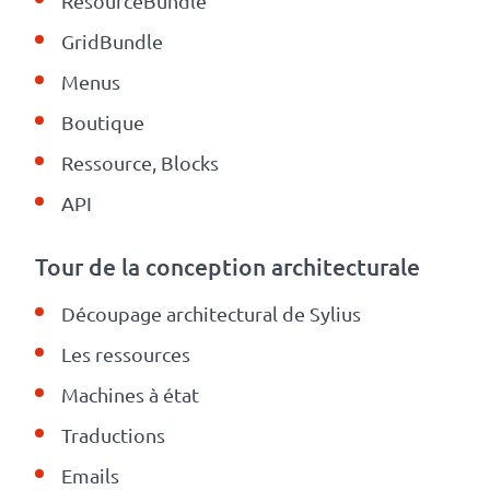
ResourceBundle
GridBundle
Menus
Boutique
Ressource, Blocks
API
Tour de la conception architecturale
Découpage architectural de Sylius
Les ressources
Machines à état
Traductions
Emails