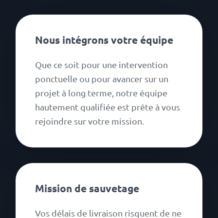
Nous intégrons votre équipe
Que ce soit pour une intervention
ponctuelle ou pour avancer sur un
projet à long terme, notre équipe
hautement qualifiée est prête à vous
rejoindre sur votre mission.
Mission de sauvetage
Vos délais de livraison risquent de ne