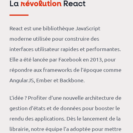
La
révolution
React
React est une bibliothèque JavaScript
moderne utilisée pour construire des
interfaces utilisateur rapides et performantes.
Elle a été lancée par Facebook en 2013, pour
répondre aux frameworks de l’époque comme
AngularJS, Ember et Backbone.
L’idée ? Profiter d’une nouvelle architecture de
gestion d’états et de données pour booster le
rendu des applications. Dès le lancement de la
librairie, notre équipe l’a adoptée pour mettre