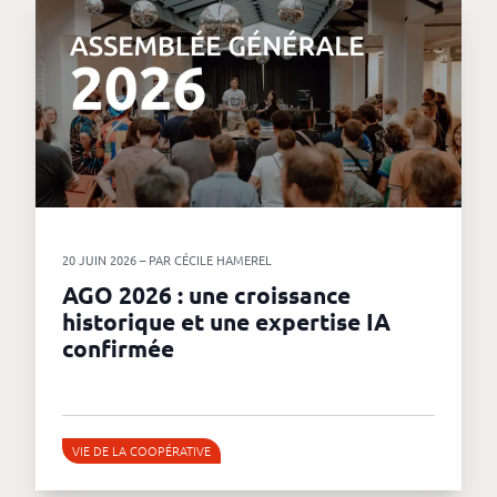
20 JUIN 2026 – PAR CÉCILE HAMEREL
AGO 2026 : une croissance
historique et une expertise IA
confirmée
VIE DE LA COOPÉRATIVE