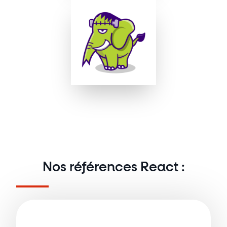
Nos références React :