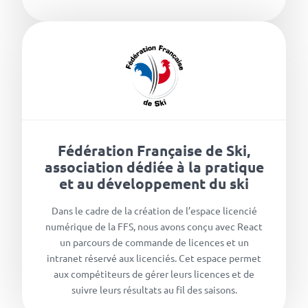
Fédération Française de Ski,
association dédiée à la pratique
et au développement du ski
Dans le cadre de la création de l’espace licencié
numérique de la FFS, nous avons conçu avec React
un parcours de commande de licences et un
intranet réservé aux licenciés. Cet espace permet
aux compétiteurs de gérer leurs licences et de
suivre leurs résultats au fil des saisons.