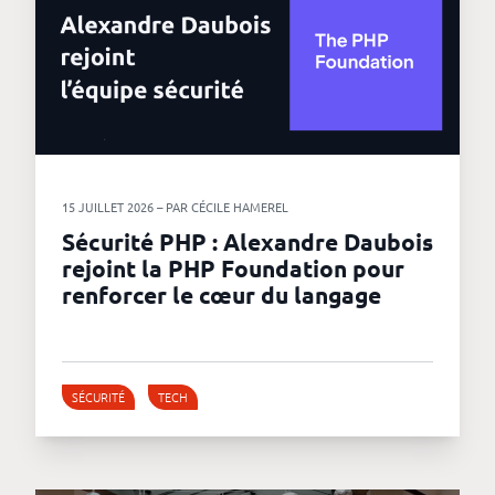
15 JUILLET 2026 – PAR CÉCILE HAMEREL
Sécurité PHP : Alexandre Daubois
rejoint la PHP Foundation pour
renforcer le cœur du langage
SÉCURITÉ
TECH