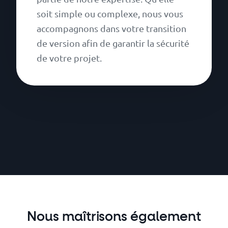
soit simple ou complexe, nous vous
accompagnons dans votre transition
de version afin de garantir la sécurité
de votre projet.
Nous maîtrisons également