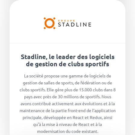
Stadline, le leader des logiciels
de gestion de clubs sportifs
La société propose une gamme de logiciels de
gestion de salles de sports, de fédération ou de
clubs sportifs. Elle gère plus de 15.000 clubs dans 8
pays avec près de 30 millions de sportifs. Nous
avons contribué activement aux évolutions et à la
maintenance de la partie front-end de l’application
principale, développée en React et Redux, ainsi
qu’à la mise à niveau de React et à la
modernisation du code existant.