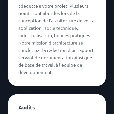
adéquate à votre projet. Plusieurs
points sont abordés lors de la
conception de l’architecture de votre
application : socle technique,
industrialisation, bonnes pratiques…
Notre mission d’architecture se
conclut par la rédaction d’un rapport
servant de documentation ainsi que
de base de travail à l’équipe de
développement.
Audits