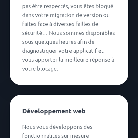
pas être respectés, vous êtes bloqué
dans votre migration de version ou
faites face à diverses failles de
sécurité… Nous sommes disponibles
sous quelques heures afin de
diagnostiquer votre applicatif et
vous apporter la meilleure réponse à
votre blocage.
Développement web
Nous vous développons des
fonctionnalités sur mesure