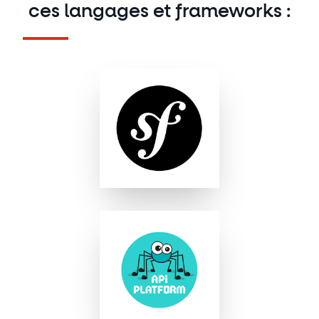
ces langages et frameworks :