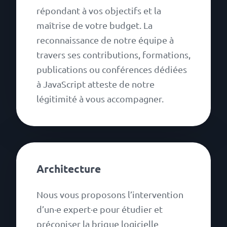
répondant à vos objectifs et la
maîtrise de votre budget. La
reconnaissance de notre équipe à
travers ses contributions, formations,
publications ou conférences dédiées
à JavaScript atteste de notre
légitimité à vous accompagner.
Architecture
Nous vous proposons l’intervention
d’un·e expert·e pour étudier et
préconiser la brique logicielle