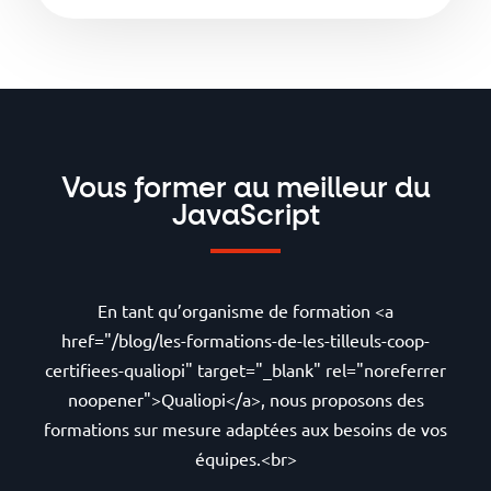
Vous former au meilleur du
JavaScript
En tant qu’organisme de formation <a
href="/blog/les-formations-de-les-tilleuls-coop-
certifiees-qualiopi" target="_blank" rel="noreferrer
noopener">Qualiopi</a>, nous proposons des
formations sur mesure adaptées aux besoins de vos
équipes.<br>