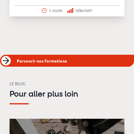
2 JOURS
DÉBUTANT
Parcourir nos formations
LE BLOG
Pour aller plus loin