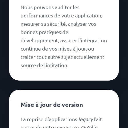
Nous pouvons auditer les
performances de votre application,
mesurer sa sécurité, analyser vos
bonnes pratiques de
développement, assurer l’intégration
continue de vos mises à jour, ou
traiter tout autre sujet actuellement
source de limitation.
Mise à jour de version
La reprise d’applications
legacy
fait
partie de notre expertise. Qu’elle