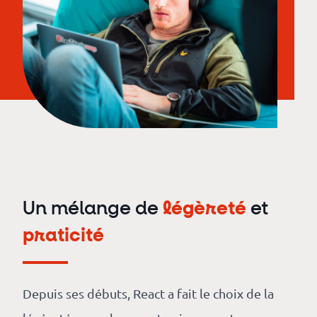
Un mélange de
légèreté
et
praticité
Depuis ses débuts, React a fait le choix de la