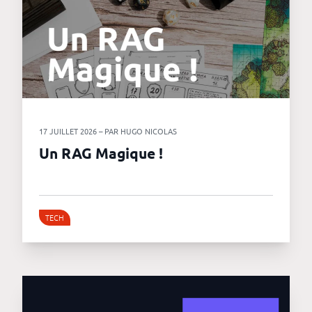
17 JUILLET 2026 – PAR HUGO NICOLAS
Un RAG Magique !
TECH