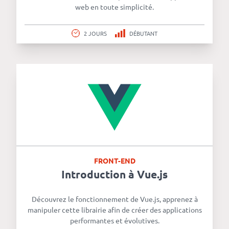
web en toute simplicité.
2 JOURS
DÉBUTANT
FRONT-END
Introduction à Vue.js
Découvrez le fonctionnement de Vue.js, apprenez à
manipuler cette librairie afin de créer des applications
performantes et évolutives.