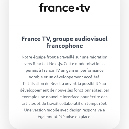
France TV, groupe audiovisuel
francophone
Notre équipe front a travaillé sur une migration
vers React et Next.js. Cette modernisation a
permis à France TV un gain en performance
notable et un développement accéléré.
L’utilisation de React a ouvert la possibilité au
développement de nouvelles fonctionnalités, par
exemple une nouvelle interface pour écrire des
articles et du travail collaboratif en temps réel.
Une version mobile avec design responsive a
également été mise en place.