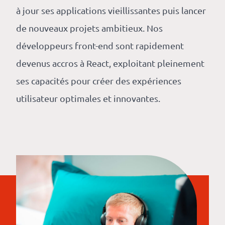
à jour ses applications vieillissantes puis lancer
de nouveaux projets ambitieux. Nos
développeurs front-end sont rapidement
devenus accros à React, exploitant pleinement
ses capacités pour créer des expériences
utilisateur optimales et innovantes.