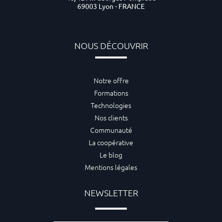
69003 Lyon - FRANCE
NOUS DÉCOUVRIR
Notre offre
Formations
Technologies
Nos clients
Communauté
La coopérative
Le blog
Mentions légales
NEWSLETTER