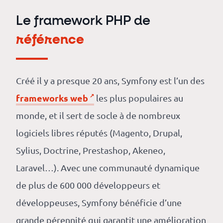
Le framework PHP de
référence
Créé il y a presque 20 ans, Symfony est l’un des
frameworks web
les plus populaires au
monde, et il sert de socle à de nombreux
logiciels libres réputés (Magento, Drupal,
Sylius, Doctrine, Prestashop, Akeneo,
Laravel…). Avec une communauté dynamique
de plus de 600 000 développeurs et
développeuses, Symfony bénéficie d’une
grande pérennité qui garantit une amélioration