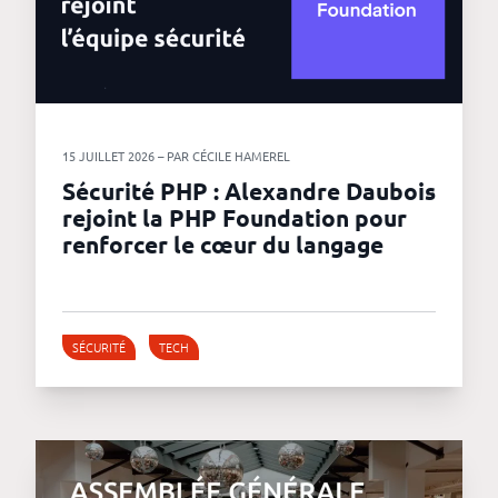
15 JUILLET 2026 – PAR CÉCILE HAMEREL
Sécurité PHP : Alexandre Daubois
rejoint la PHP Foundation pour
renforcer le cœur du langage
SÉCURITÉ
TECH