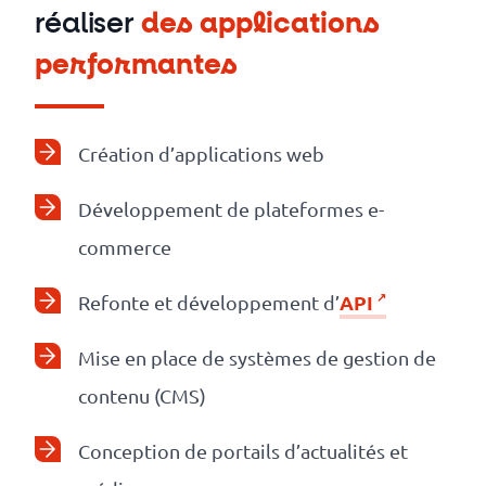
réaliser
des applications
performantes
Création d’applications web
Développement de plateformes e-
commerce
API
Refonte et développement d’
Mise en place de systèmes de gestion de
contenu (CMS)
Conception de portails d’actualités et