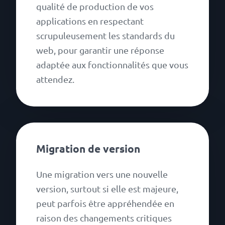
qualité de production de vos
applications en respectant
scrupuleusement les standards du
web, pour garantir une réponse
adaptée aux fonctionnalités que vous
attendez.
Migration de version
Une migration vers une nouvelle
version, surtout si elle est majeure,
peut parfois être appréhendée en
raison des changements critiques