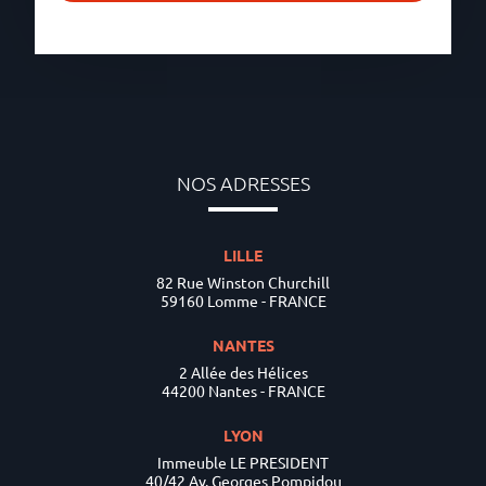
NOS ADRESSES
LILLE
82 Rue Winston Churchill
59160 Lomme - FRANCE
NANTES
2 Allée des Hélices
44200 Nantes - FRANCE
LYON
Immeuble LE PRESIDENT
40/42 Av. Georges Pompidou