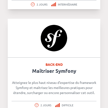
2 JOURS
INTERMÉDIAIRE
BACK-END
Maîtriser Symfony
Atteignez le plus haut niveau d’expertise du framework
Symfony et maîtrisez les meilleures pratiques pour
étendre, surcharger ou encore personnaliser cet outil.
2 JOURS
DIFFICILE