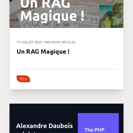
17 JUILLET 2026 – PAR HUGO NICOLAS
Un RAG Magique !
TECH