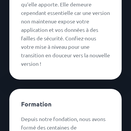
qu’elle apporte. Elle demeure
cependant essentielle car une version
non maintenue expose votre
application et vos données à des
failles de sécurité. Confiez-nous
votre mise à niveau pour une
transition en douceur vers la nouvelle
version !
Formation
Depuis notre fondation, nous avons
formé des centaines de