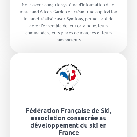
Nous avons conçu le système d’information du e-
marchand Alice’s Garden en créant une application
intranet réalisée avec Symfony, permettant de
gérer l’ensemble de leur catalogue, leurs
commandes, leurs places de marchés et leurs
transporteurs.
Fédération Française de Ski,
association consacrée au
développement du ski en
France