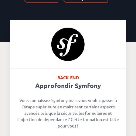
BACK-END
Approfondir Symfony
Vous connaissez Symfony mais vous voulez passer à
l’étape supérieure en maîtrisant certains aspects
avancés tels que la sécurité, les formulaires et
l’injection de dépendance ? Cette formation est faite
pour vous !