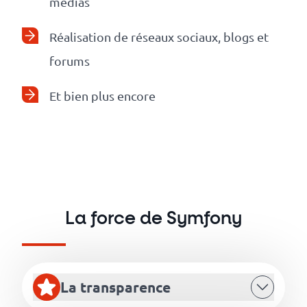
médias
Réalisation de réseaux sociaux, blogs et
forums
Et bien plus encore
La force de Symfony
La transparence