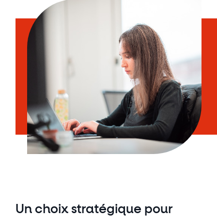
Un choix stratégique pour