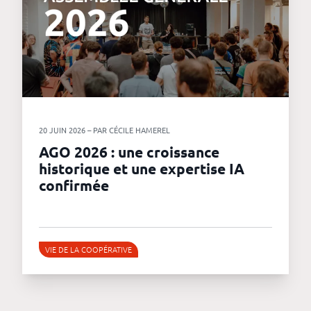
20 JUIN 2026 – PAR CÉCILE HAMEREL
AGO 2026 : une croissance
historique et une expertise IA
confirmée
VIE DE LA COOPÉRATIVE