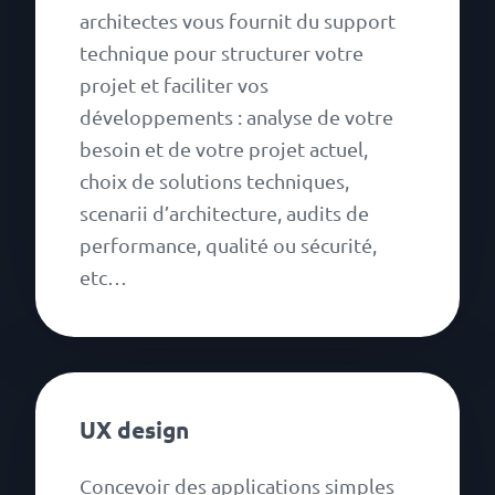
architectes vous fournit du support
technique pour structurer votre
projet et faciliter vos
développements : analyse de votre
besoin et de votre projet actuel,
choix de solutions techniques,
scenarii d’architecture, audits de
performance, qualité ou sécurité,
etc…
UX design
Concevoir des applications simples