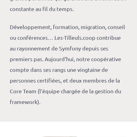
constante au fil du temps.
Développement, formation, migration, conseil
ou conférences… Les-Tilleuls.coop contribue
au rayonnement de Symfony depuis ses
premiers pas. Aujourd’hui, notre coopérative
compte dans ses rangs une vingtaine de
personnes certifiées, et deux membres de la
Core Team (l’équipe chargée de la gestion du
framework).