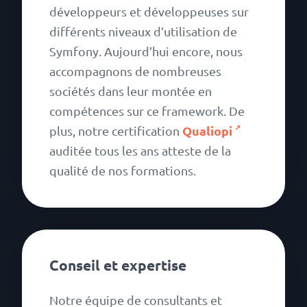
développeurs et développeuses sur
différents niveaux d’utilisation de
Symfony. Aujourd’hui encore, nous
accompagnons de nombreuses
sociétés dans leur montée en
compétences sur ce framework. De
Qualiopi
plus, notre certification
auditée tous les ans atteste de la
qualité de nos formations.
Conseil et expertise
Notre équipe de consultants et