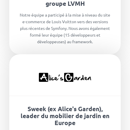
groupe LVMH
Notre équipe a participé à la mise à niveau du site
e-commerce de Louis Vuitton vers des versions
plus récentes de Symfony. Nous avons également
formé leur équipe (15 développeurs et
développeuses) au framework.
Sweek (ex Alice's Garden),
leader du mobilier de jardin en
Europe