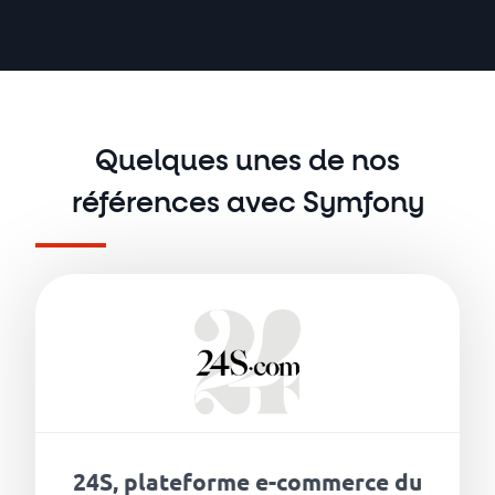
Quelques unes de nos
références avec Symfony
24S, plateforme e-commerce du