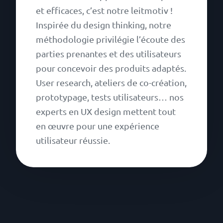
et efficaces, c’est notre leitmotiv !
Inspirée du design thinking, notre
méthodologie privilégie l’écoute des
parties prenantes et des utilisateurs
pour concevoir des produits adaptés.
User research, ateliers de co-création,
prototypage, tests utilisateurs… nos
experts en UX design mettent tout
en œuvre pour une expérience
utilisateur réussie.