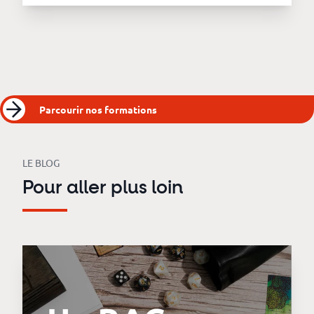
Parcourir nos formations
LE BLOG
Pour aller plus loin