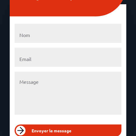
Envoyer le message