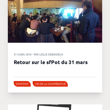
31 MARS 2016 - PAR LESLIE DEBAISIEUX
Retour sur le sfPot du 31 mars
SYMFONY
VIE DE LA COOPÉRATIVE