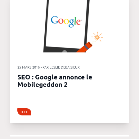
25 MARS 2016 - PAR LESLIE DEBAISIEUX
SEO : Google annonce le
Mobilegeddon 2
TECH