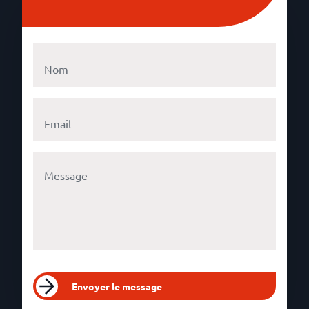
Envoyer le message