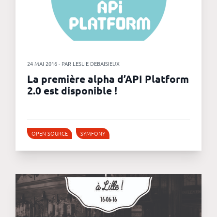
24 MAI 2016 - PAR LESLIE DEBAISIEUX
La première alpha d’API Platform
2.0 est disponible !
OPEN SOURCE
SYMFONY