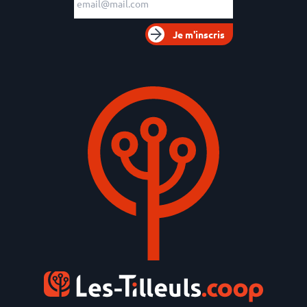
Je m'inscris