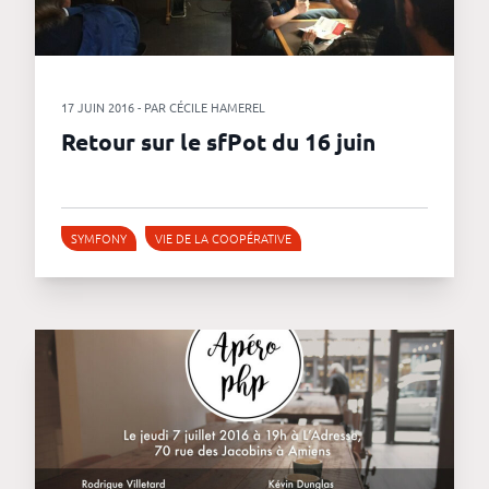
17 JUIN 2016 - PAR CÉCILE HAMEREL
Retour sur le sfPot du 16 juin
SYMFONY
VIE DE LA COOPÉRATIVE