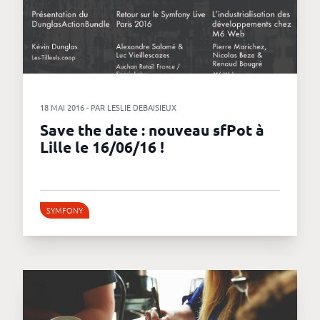
18 MAI 2016 - PAR LESLIE DEBAISIEUX
Save the date : nouveau sfPot à
Lille le 16/06/16 !
SYMFONY