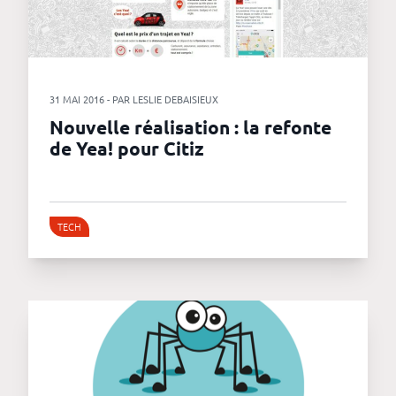
31 MAI 2016 - PAR LESLIE DEBAISIEUX
Nouvelle réalisation : la refonte
de Yea! pour Citiz
TECH