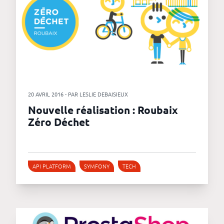
20 AVRIL 2016 - PAR LESLIE DEBAISIEUX
Nouvelle réalisation : Roubaix
Zéro Déchet
API PLATFORM
SYMFONY
TECH