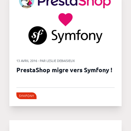
13 AVRIL 2016 - PAR LESLIE DEBAISIEUX
PrestaShop migre vers Symfony !
SYMFONY