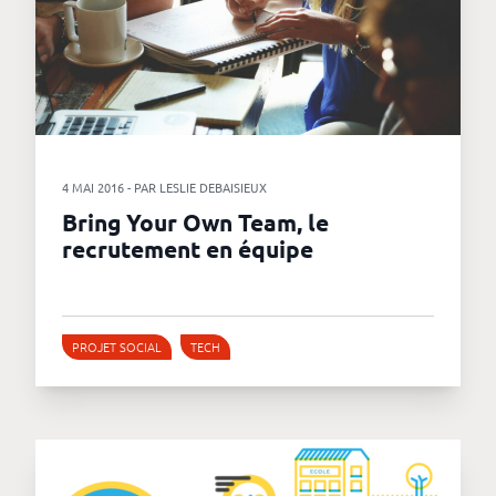
4 MAI 2016 - PAR LESLIE DEBAISIEUX
Bring Your Own Team, le
recrutement en équipe
PROJET SOCIAL
TECH