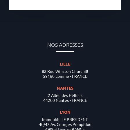
NOS ADRESSES
LILLE
82 Rue Winston Churchill
59160 Lomme - FRANCE
NANTES
2 Allée des Hélices
44200 Nantes - FRANCE
LYON
Immeuble LE PRESIDENT
40/42 Av. Georges Pompidou
69003 Lyon - FRANCE