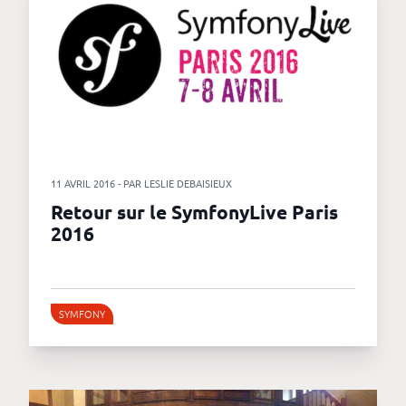
11 AVRIL 2016 - PAR LESLIE DEBAISIEUX
Retour sur le SymfonyLive Paris
2016
SYMFONY