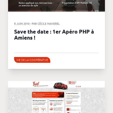
8 JUIN 2016 - PAR CÉCILE HAMEREL
Save the date : 1er Apéro PHP à
Amiens !
VIE DE LA COOPÉRATIVE