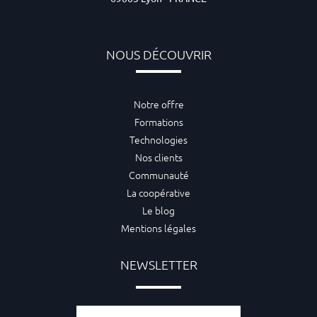
NOUS DÉCOUVRIR
Notre offre
Formations
Technologies
Nos clients
Communauté
La coopérative
Le blog
Mentions légales
NEWSLETTER
Adresse e-mail