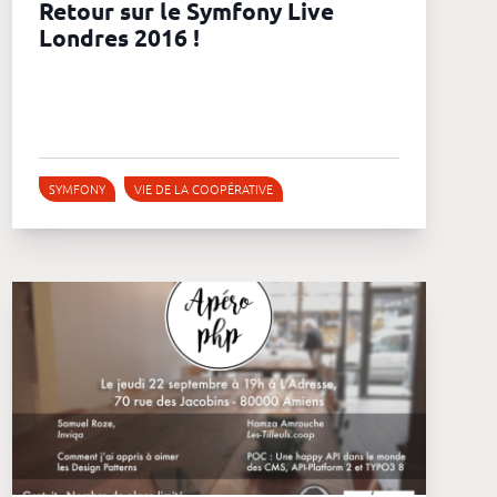
Retour sur le Symfony Live
Londres 2016 !
SYMFONY
VIE DE LA COOPÉRATIVE