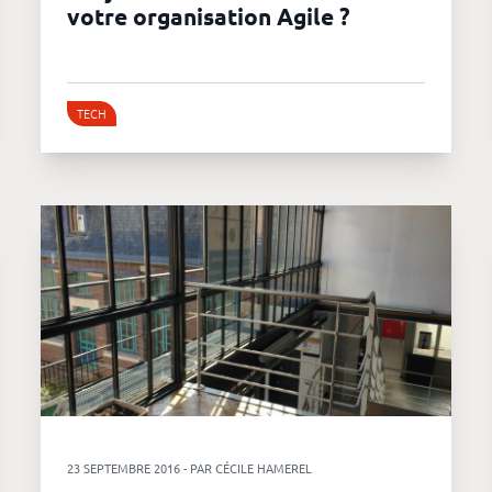
votre organisation Agile ?
TECH
23 SEPTEMBRE 2016 - PAR CÉCILE HAMEREL