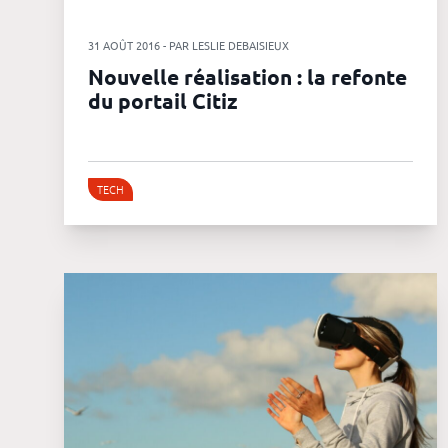
31 AOÛT 2016 - PAR LESLIE DEBAISIEUX
Nouvelle réalisation : la refonte
du portail Citiz
TECH