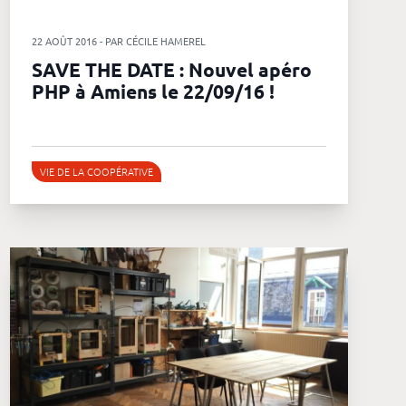
22 AOÛT 2016 - PAR CÉCILE HAMEREL
SAVE THE DATE : Nouvel apéro
PHP à Amiens le 22/09/16 !
VIE DE LA COOPÉRATIVE