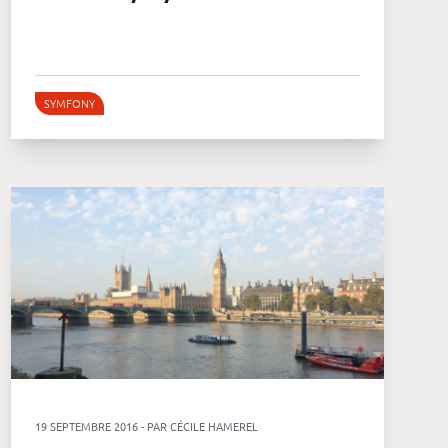
SYMFONY
19 SEPTEMBRE 2016 - PAR CÉCILE HAMEREL