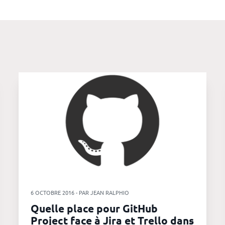
6 OCTOBRE 2016 - PAR JEAN RALPHIO
Quelle place pour GitHub
Project face à Jira et Trello dans