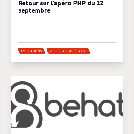
Retour sur l’apéro PHP du 22
septembre
FORMATIONS
VIE DE LA COOPÉRATIVE