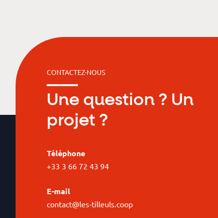
CONTACTEZ-NOUS
Une question ? Un
projet ?
Téléphone
+33 3 66 72 43 94
E-mail
contact@les-tilleuls.coop