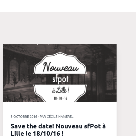
3 OCTOBRE 2016 - PAR CÉCILE HAMEREL
Save the date! Nouveau sfPot à
Lille le 18/10/16 !