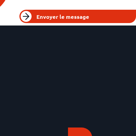
Envoyer le message