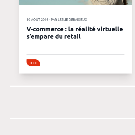
10 AOÛT 2016 - PAR LESLIE DEBAISIEUX
V-commerce : la réalité virtuelle
s’empare du retail
TECH