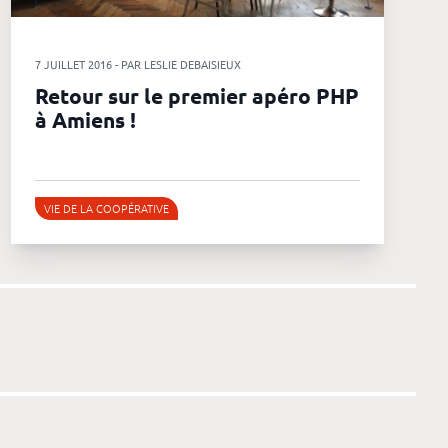
7 JUILLET 2016 - PAR LESLIE DEBAISIEUX
Retour sur le premier apéro PHP
à Amiens !
VIE DE LA COOPÉRATIVE