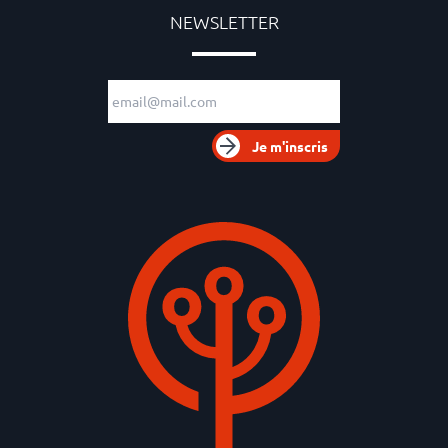
NEWSLETTER
Adresse e-mail
Je m'inscris