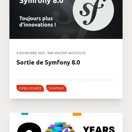
6 NOVEMBRE 2025 - PAR VINCENT AMSTOUTZ
Sortie de Symfony 8.0
OPEN SOURCE
SYMFONY