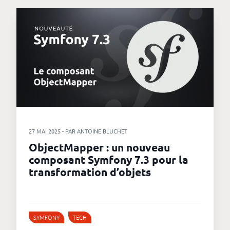
27 MAI 2025 - PAR ANTOINE BLUCHET
ObjectMapper : un nouveau
composant Symfony 7.3 pour la
transformation d’objets
SYMFONY
TECH