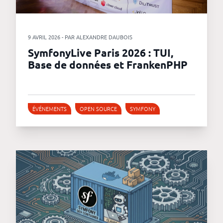
9 AVRIL 2026 - PAR ALEXANDRE DAUBOIS
SymfonyLive Paris 2026 : TUI,
Base de données et FrankenPHP
ÉVÉNEMENTS
OPEN SOURCE
SYMFONY