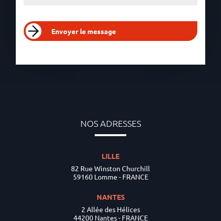
Envoyer le message
NOS ADRESSES
LILLE
82 Rue Winston Churchill
59160 Lomme - FRANCE
NANTES
2 Allée des Hélices
44200 Nantes - FRANCE