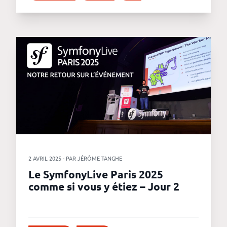
2 AVRIL 2025 - PAR JÉRÔME TANGHE
Le SymfonyLive Paris 2025
comme si vous y étiez – Jour 2