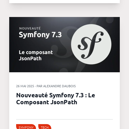
26 MAI 2025 - PAR ALEXANDRE DAUBOIS
Nouveauté Symfony 7.3 : Le
Composant JsonPath
SYMFONY
TECH