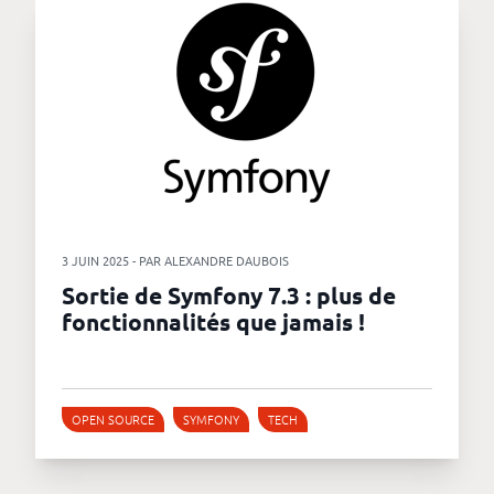
3 JUIN 2025 - PAR ALEXANDRE DAUBOIS
Sortie de Symfony 7.3 : plus de
fonctionnalités que jamais !
OPEN SOURCE
SYMFONY
TECH