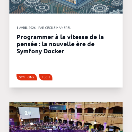
1 AVRIL 2026 - PAR CÉCILE HAMEREL
Programmer à la vitesse de la
pensée : la nouvelle ère de
Symfony Docker
SYMFONY
TECH