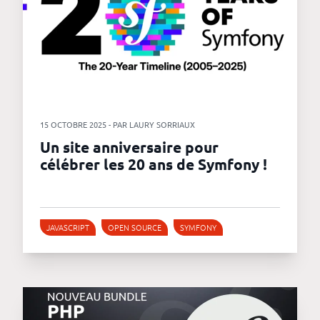
15 OCTOBRE 2025 - PAR LAURY SORRIAUX
Un site anniversaire pour
célébrer les 20 ans de Symfony !
JAVASCRIPT
OPEN SOURCE
SYMFONY