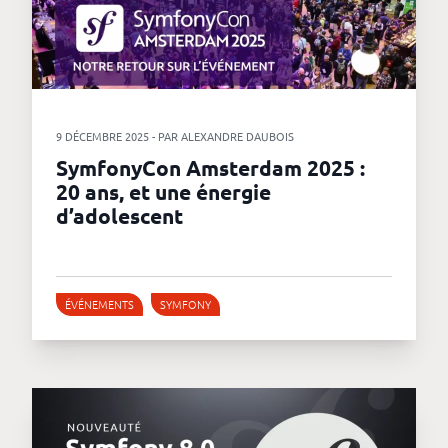
9 DÉCEMBRE 2025 - PAR ALEXANDRE DAUBOIS
SymfonyCon Amsterdam 2025 :
20 ans, et une énergie
d’adolescent
ÉVÉNEMENTS
SYMFONY