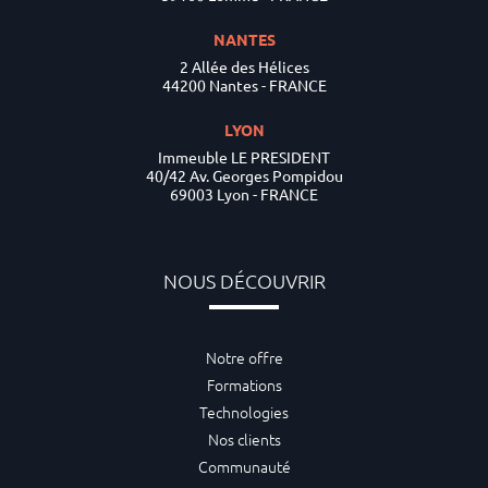
NANTES
2 Allée des Hélices
44200 Nantes - FRANCE
LYON
Immeuble LE PRESIDENT
40/42 Av. Georges Pompidou
69003 Lyon - FRANCE
NOUS DÉCOUVRIR
Notre offre
Formations
Technologies
Nos clients
Communauté