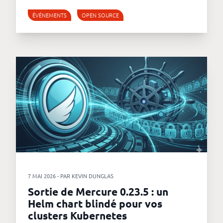
ÉVÉNEMENTS
OPEN SOURCE
7 MAI 2026 - PAR KEVIN DUNGLAS
Sortie de Mercure 0.23.5 : un
Helm chart blindé pour vos
clusters Kubernetes