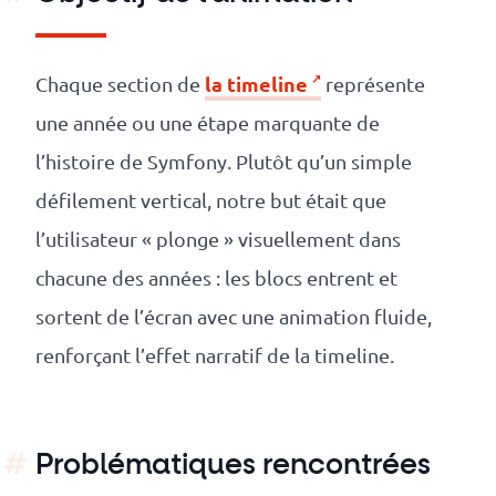
la timeline
Chaque section de
représente
une année ou une étape marquante de
l’histoire de Symfony. Plutôt qu’un simple
défilement vertical, notre but était que
l’utilisateur « plonge » visuellement dans
chacune des années : les blocs entrent et
sortent de l’écran avec une animation fluide,
renforçant l’effet narratif de la timeline.
Problématiques rencontrées