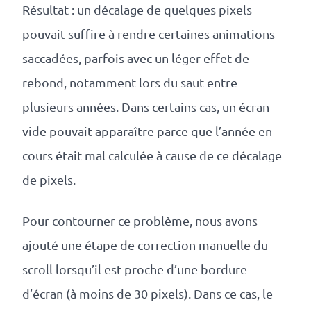
Résultat : un décalage de quelques pixels
pouvait suffire à rendre certaines animations
saccadées, parfois avec un léger effet de
rebond, notamment lors du saut entre
plusieurs années. Dans certains cas, un écran
vide pouvait apparaître parce que l’année en
cours était mal calculée à cause de ce décalage
de pixels.
Pour contourner ce problème, nous avons
ajouté une étape de correction manuelle du
scroll lorsqu’il est proche d’une bordure
d’écran (à moins de 30 pixels). Dans ce cas, le