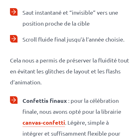
Saut instantané et “invisible” vers une
position proche de la cible
Scroll fluide final jusqu’à l’année choisie.
Cela nous a permis de préserver la fluidité tout
en évitant les glitches de layout et les flashs
d’animation.
Confettis finaux
: pour la célébration
finale, nous avons opté pour la librairie
canvas-confetti
. Légère, simple à
intégrer et suffisamment flexible pour