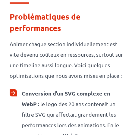
Problématiques de
performances
Animer chaque section individuellement est
vite devenu coûteux en ressources, surtout sur
une timeline aussi longue. Voici quelques
optimisations que nous avons mises en place :
Conversion d’un SVG complexe en
WebP :
le logo des 20 ans contenait un
filtre SVG qui affectait grandement les
performances lors des animations. En le