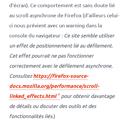
d’écran). Ce comportement est sans doute lié
au scroll asynchrone de Firefox (d’ailleurs celui-
ci nous prévient avec un warning dans la
console du navigateur :
Ce site semble utiliser
un effet de positionnement lié au défilement.
Cet effet pourrait ne pas fonctionner
correctement avec le défilement asynchrone.
https://firefox-source-
Consultez
docs.mozilla.org/performance/scroll-
linked_effects.html
pour obtenir davantage
de détails ou discuter des outils et des
fonctionnalités liés.
)