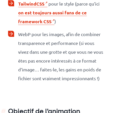
TailwindCSS
pour le style (parce qu’ici
on est toujours aussi fans de ce
framework CSS
)
WebP pour les images, afin de combiner
transparence et performance (si vous
vivez dans une grotte et que vous ne vous
êtes pas encore intéressés à ce format
d’image… faites-le, les gains en poids de
fichier sont vraiment impressionnants !)
Objectif de l’animation