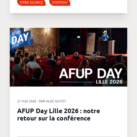
OPEN SOURCE
SYMFONY
27 MAI 2026 - PAR ALEX GUYOT
AFUP Day Lille 2026 : notre
retour sur la conférence