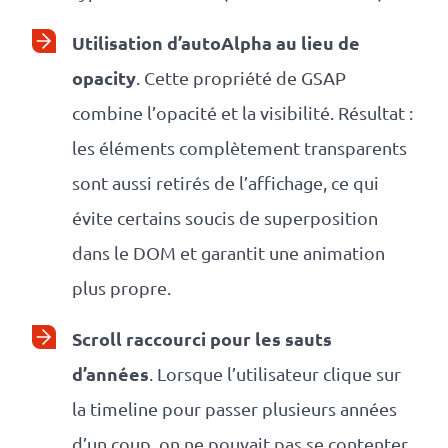
Utilisation d’autoAlpha au lieu de
opacity
. Cette propriété de GSAP
combine l’opacité et la visibilité. Résultat :
les éléments complètement transparents
sont aussi retirés de l’affichage, ce qui
évite certains soucis de superposition
dans le DOM et garantit une animation
plus propre.
Scroll raccourci pour les sauts
d’années
. Lorsque l’utilisateur clique sur
la timeline pour passer plusieurs années
d’un coup, on ne pouvait pas se contenter