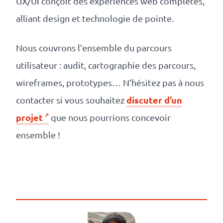
UX/UI conçoit des expériences web complètes,
alliant design et technologie de pointe.
Nous couvrons l’ensemble du parcours
utilisateur : audit, cartographie des parcours,
wireframes, prototypes… N’hésitez pas à nous
discuter d’un
contacter si vous souhaitez
projet
que nous pourrions concevoir
ensemble !