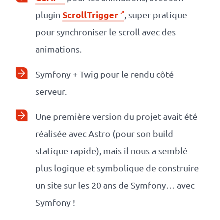
ScrollTrigger
plugin
, super pratique
pour synchroniser le scroll avec des
animations.
Symfony + Twig pour le rendu côté
serveur.
Une première version du projet avait été
réalisée avec Astro (pour son build
statique rapide), mais il nous a semblé
plus logique et symbolique de construire
un site sur les 20 ans de Symfony… avec
Symfony !