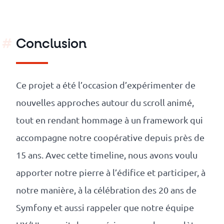
Conclusion
Ce projet a été l’occasion d’expérimenter de
nouvelles approches autour du scroll animé,
tout en rendant hommage à un framework qui
accompagne notre coopérative depuis près de
15 ans. Avec cette timeline, nous avons voulu
apporter notre pierre à l’édifice et participer, à
notre manière, à la célébration des 20 ans de
Symfony et aussi rappeler que notre équipe