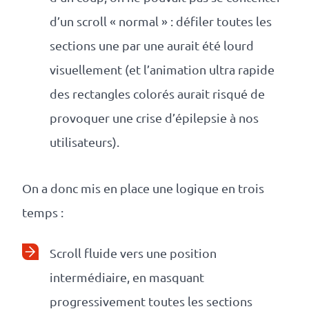
d’un scroll « normal » : défiler toutes les
sections une par une aurait été lourd
visuellement (et l’animation ultra rapide
des rectangles colorés aurait risqué de
provoquer une crise d’épilepsie à nos
utilisateurs).
On a donc mis en place une logique en trois
temps :
Scroll fluide vers une position
intermédiaire, en masquant
progressivement toutes les sections