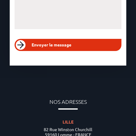
Envoyer le message
NOS ADRESSES
LILLE
82 Rue Winston Churchill
59160 Lomme - FRANCE