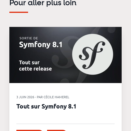
Pour aller plus loin
3 JUIN 2026 - PAR CÉCILE HAMEREL
Tout sur Symfony 8.1