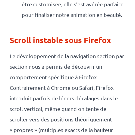
être customisée, elle s’est avérée parfaite
pour finaliser notre animation en beauté.
Scroll instable sous Firefox
Le développement de la navigation section par
section nous a permis de découvrir un
comportement spécifique à Firefox.
Contrairement à Chrome ou Safari, Firefox
introduit parfois de légers décalages dans le
scroll vertical, même quand on tente de
scroller vers des positions théoriquement
« propres » (multiples exacts de la hauteur