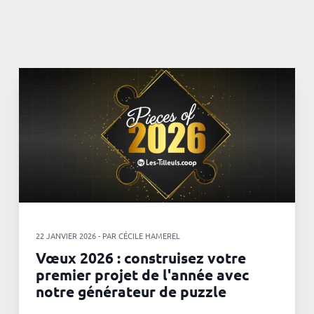
22 JANVIER 2026 - PAR CÉCILE HAMEREL
Vœux 2026 : construisez votre
premier projet de l'année avec
notre générateur de puzzle