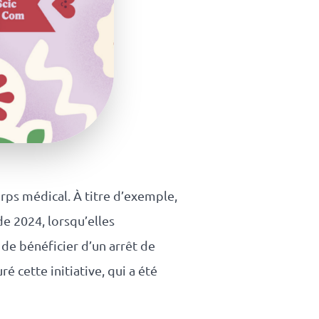
rps médical. À titre d’exemple,
de 2024, lorsqu’elles
 de bénéficier d’un arrêt de
ré cette initiative, qui a été