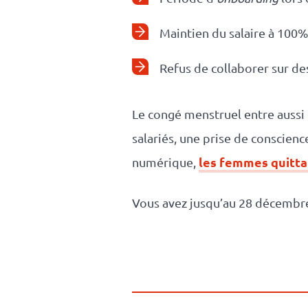
Maintien du salaire à 100
Refus de collaborer sur de
Le congé menstruel entre aussi d
salariés, une prise de conscien
les femmes quittan
numérique,
Vous avez jusqu’au 28 décemb