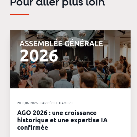
Pour aller plus loin
20 JUIN 2026 - PAR CÉCILE HAMEREL
AGO 2026 : une croissance
historique et une expertise IA
confirmée