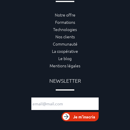
Notre offre
Formations
Technologies
Nos clients
Communauté
La coopérative
Le blog
Mentions légales
NEWSLETTER
Adresse e-mail
Je m'inscris