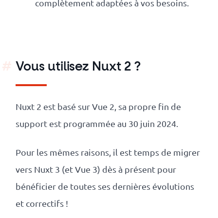
complètement adaptées à vos besoins.
Vous utilisez Nuxt 2 ?
Nuxt 2 est basé sur Vue 2, sa propre fin de
support est programmée au 30 juin 2024.
Pour les mêmes raisons, il est temps de migrer
vers Nuxt 3 (et Vue 3) dès à présent pour
bénéficier de toutes ses dernières évolutions
et correctifs !