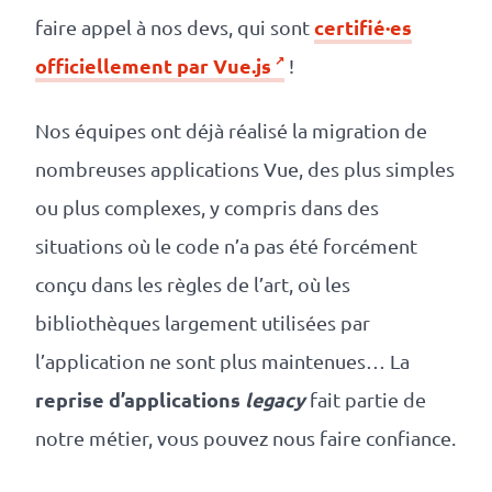
certifié·es
faire appel à nos devs, qui sont
officiellement par Vue.js
!
Nos équipes ont déjà réalisé la migration de
nombreuses applications Vue, des plus simples
ou plus complexes, y compris dans des
situations où le code n’a pas été forcément
conçu dans les règles de l’art, où les
bibliothèques largement utilisées par
l’application ne sont plus maintenues… La
reprise d’applications
legacy
fait partie de
notre métier, vous pouvez nous faire confiance.