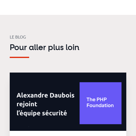
LE BLOG
Pour aller plus loin