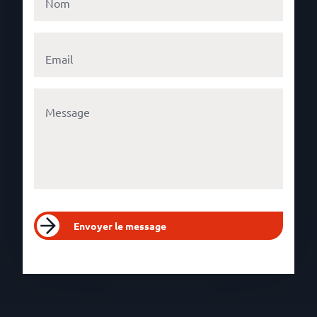
Envoyer le message