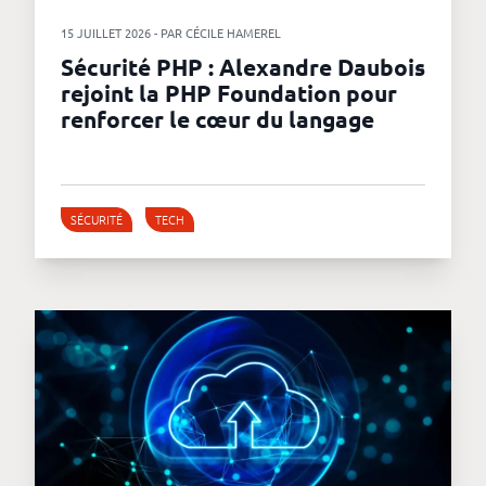
15 JUILLET 2026 - PAR CÉCILE HAMEREL
Sécurité PHP : Alexandre Daubois
rejoint la PHP Foundation pour
renforcer le cœur du langage
SÉCURITÉ
TECH