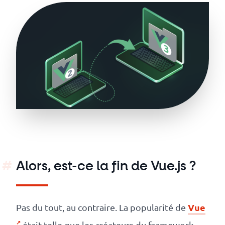
Alors, est-ce la fin de Vue.js ?
Vue
Pas du tout, au contraire. La popularité de
était telle que les créateurs du framework