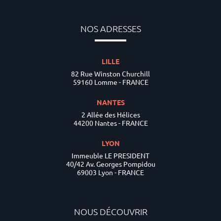
NOS ADRESSES
LILLE
82 Rue Winston Churchill
59160 Lomme - FRANCE
NANTES
2 Allée des Hélices
44200 Nantes - FRANCE
LYON
Immeuble LE PRESIDENT
40/42 Av. Georges Pompidou
69003 Lyon - FRANCE
NOUS DÉCOUVRIR