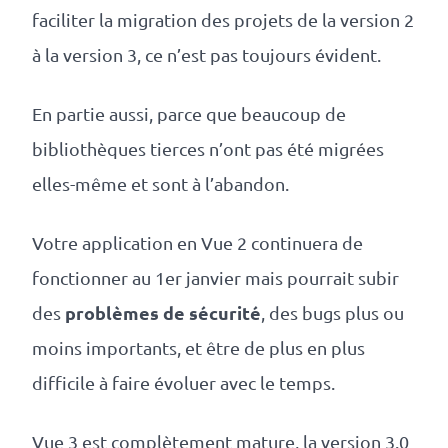
faciliter la migration des projets de la version 2
à la version 3, ce n’est pas toujours évident.
En partie aussi, parce que beaucoup de
bibliothèques tierces n’ont pas été migrées
elles-même et sont à l’abandon.
Votre application en Vue 2 continuera de
fonctionner au 1er janvier mais pourrait subir
problèmes de sécurité
des
, des bugs plus ou
moins importants, et être de plus en plus
difficile à faire évoluer avec le temps.
Vue 3 est complètement mature, la version 3.0