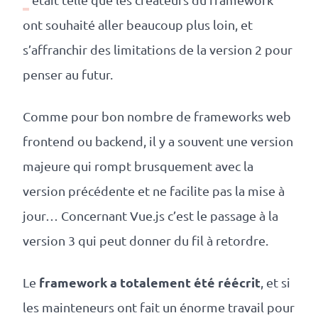
ont souhaité aller beaucoup plus loin, et
s’affranchir des limitations de la version 2 pour
penser au futur.
Comme pour bon nombre de frameworks web
frontend ou backend, il y a souvent une version
majeure qui rompt brusquement avec la
version précédente et ne facilite pas la mise à
jour… Concernant Vue.js c’est le passage à la
version 3 qui peut donner du fil à retordre.
framework a totalement été réécrit
Le
, et si
les mainteneurs ont fait un énorme travail pour