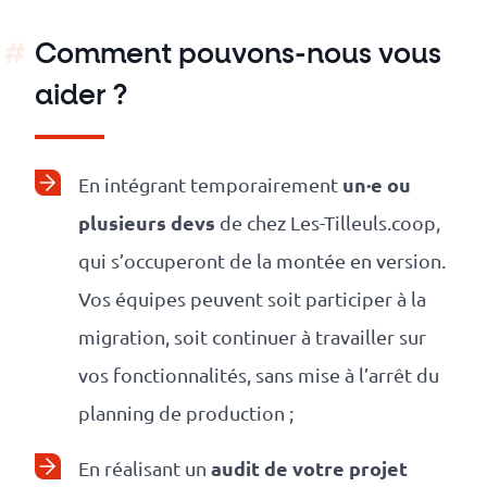
Comment pouvons-nous vous
aider ?
un·e ou
En intégrant temporairement
plusieurs devs
de chez Les-Tilleuls.coop,
qui s’occuperont de la montée en version.
Vos équipes peuvent soit participer à la
migration, soit continuer à travailler sur
vos fonctionnalités, sans mise à l’arrêt du
planning de production ;
audit de votre projet
En réalisant un