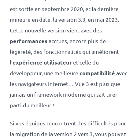
est sortie en septembre 2020, et la dernière
mineure en date, la version 3.3, en mai 2023.
Cette nouvelle version vient avec des
performances
accrues, encore plus de
légèreté, des fonctionnalités qui améliorent
expérience utilisateur
l’
et celle du
compatibilité
développeur, une meilleure
avec
les navigateurs internet… Vue 3 est plus que
jamais un framework moderne qui sait tirer
parti du meilleur !
Si vos équipes rencontrent des difficultés pour
la migration de la version 2 vers 3, vous pouvez