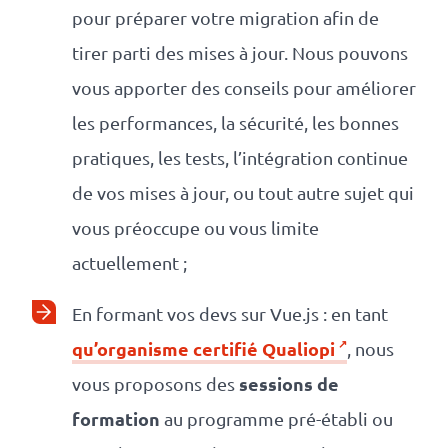
pour préparer votre migration afin de
tirer parti des mises à jour. Nous pouvons
vous apporter des conseils pour améliorer
les performances, la sécurité, les bonnes
pratiques, les tests, l’intégration continue
de vos mises à jour, ou tout autre sujet qui
vous préoccupe ou vous limite
actuellement ;
En formant vos devs sur Vue.js : en tant
qu’organisme certifié
Qualiopi
, nous
sessions de
vous proposons des
formation
au programme pré-établi ou