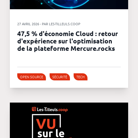
27 AVRIL 2026 - PAR LES-TILLEULS.COOP
47,5 % d'économie Cloud : retour
d'expérience sur l'optimisation
de la plateforme Mercure.rocks
OPEN SOURCE
SÉCURITÉ
TECH