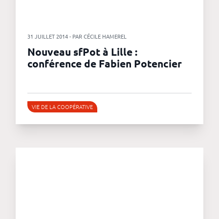
31 JUILLET 2014 - PAR CÉCILE HAMEREL
Nouveau sfPot à Lille :
conférence de Fabien Potencier
VIE DE LA COOPÉRATIVE