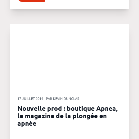
17 JUILLET 2014 - PAR KEVIN DUNGLAS
Nouvelle prod : boutique Apnea,
le magazine de la plongée en
apnée