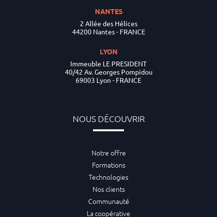
NANTES
2 Allée des Hélices
44200 Nantes - FRANCE
LYON
Immeuble LE PRESIDENT
40/42 Av. Georges Pompidou
69003 Lyon - FRANCE
NOUS DÉCOUVRIR
Notre offre
Formations
Technologies
Nos clients
Communauté
La coopérative