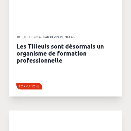
18 JUILLET 2014 - PAR KEVIN DUNGLAS
Les Tilleuls sont désormais un
organisme de formation
professionnelle
FORMATIONS