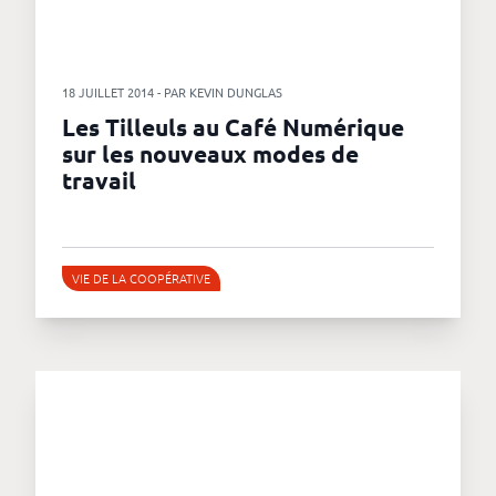
18 JUILLET 2014 - PAR KEVIN DUNGLAS
Les Tilleuls au Café Numérique
sur les nouveaux modes de
travail
VIE DE LA COOPÉRATIVE