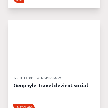
17 JUILLET 2014 - PAR KEVIN DUNGLAS
Geophyle Travel devient social
FORMATIONS