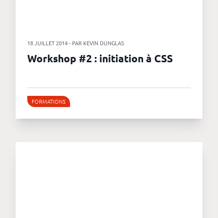
18 JUILLET 2014 - PAR KEVIN DUNGLAS
Workshop #2 : initiation à CSS
FORMATIONS