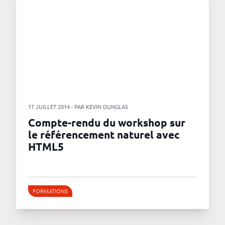
17 JUILLET 2014 - PAR KEVIN DUNGLAS
Compte-rendu du workshop sur
le référencement naturel avec
HTML5
FORMATIONS