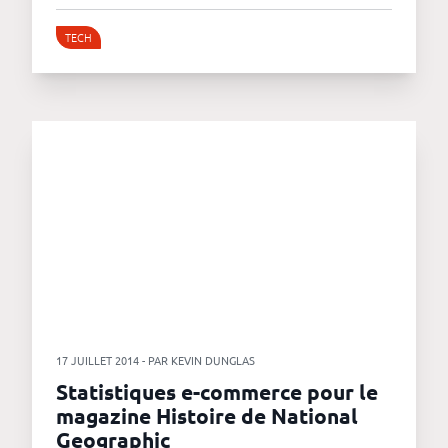
TECH
17 JUILLET 2014 - PAR KEVIN DUNGLAS
Statistiques e-commerce pour le
magazine Histoire de National
Geographic