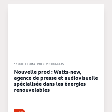
17 JUILLET 2014 - PAR KEVIN DUNGLAS
Nouvelle prod : Watts-new,
agence de presse et audiovisuelle
spécialisée dans les énergies
renouvelables
TECH