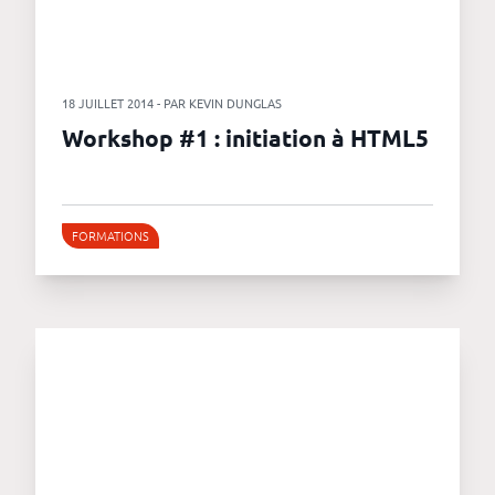
18 JUILLET 2014 - PAR KEVIN DUNGLAS
Workshop #1 : initiation à HTML5
FORMATIONS