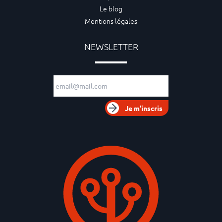
Le blog
Mentions légales
NEWSLETTER
Adresse e-mail
Je m'inscris