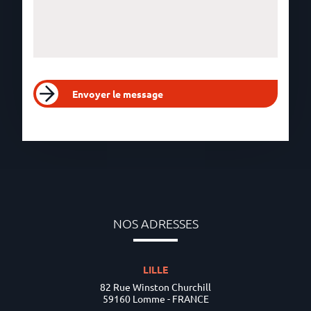
Envoyer le message
NOS ADRESSES
LILLE
82 Rue Winston Churchill
59160 Lomme - FRANCE