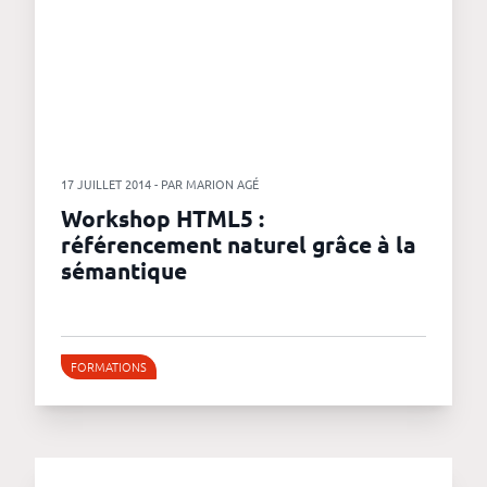
17 JUILLET 2014 - PAR MARION AGÉ
Workshop HTML5 :
référencement naturel grâce à la
sémantique
FORMATIONS