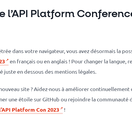
e l’API Platform Conferenc
trée dans votre navigateur, vous avez désormais la possi
23
en français ou en anglais ! Pour changer la langue,
ué juste en dessous des mentions légales.
nouveau site ? Aidez-nous à améliorer continuellement c
ner une étoile sur GitHub ou rejoindre la communaut
l’API Platform Con 2023
!