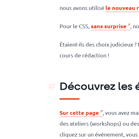
le nouveau r
nous avons utilisé
sans surprise
Pour le CSS,
, n
Étaient-ils des choix judicieux 
cours de rédaction !
Découvrez les 
Sur cette page
, vous avez ma
des ateliers (workshops) ou de
cliquez sur un événement, vous 