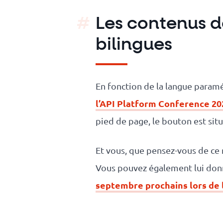
Les contenus d
bilingues
En fonction de la langue paramé
l’API Platform Conference 20
pied de page, le bouton est sit
Et vous, que pensez-vous de ce 
Vous pouvez également lui don
septembre prochains lors de 