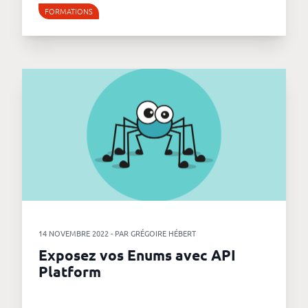
FORMATIONS
14 NOVEMBRE 2022 - PAR GRÉGOIRE HÉBERT
Exposez vos Enums avec API
Platform