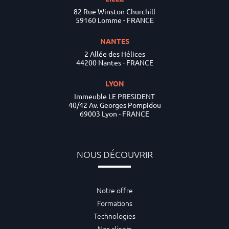
82 Rue Winston Churchill
59160 Lomme - FRANCE
NANTES
2 Allée des Hélices
44200 Nantes - FRANCE
LYON
Immeuble LE PRESIDENT
40/42 Av. Georges Pompidou
69003 Lyon - FRANCE
NOUS DÉCOUVRIR
Notre offre
Formations
Technologies
Nos clients