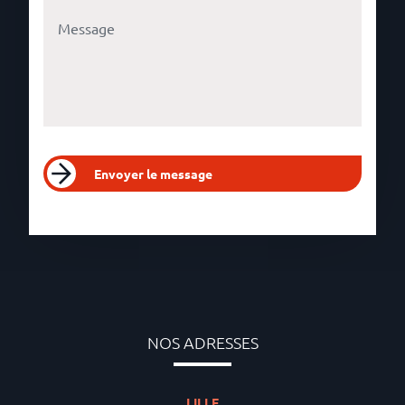
Envoyer le message
NOS ADRESSES
LILLE