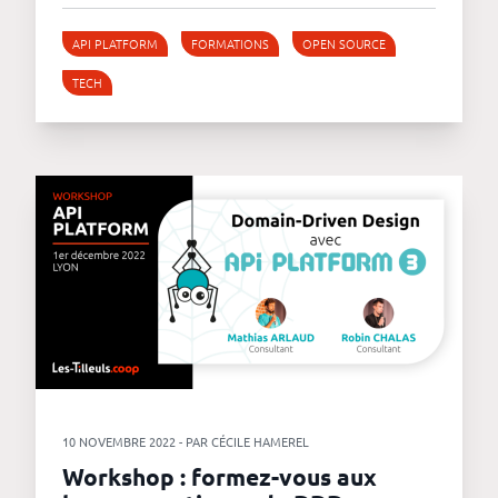
API PLATFORM
FORMATIONS
OPEN SOURCE
TECH
10 NOVEMBRE 2022 - PAR CÉCILE HAMEREL
Workshop : formez-vous aux