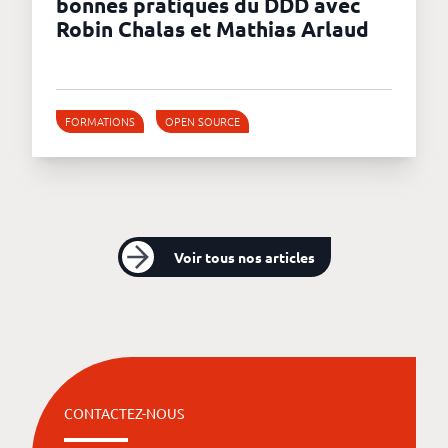
bonnes pratiques du DDD avec
Robin Chalas et Mathias Arlaud
FORMATIONS
OPEN SOURCE
Voir tous nos articles
CONTACTEZ-NOUS