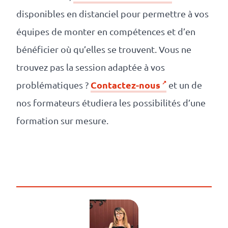
disponibles en distanciel pour permettre à vos
équipes de monter en compétences et d’en
bénéficier où qu’elles se trouvent. Vous ne
trouvez pas la session adaptée à vos
Contactez-nous
problématiques ?
et un de
nos formateurs étudiera les possibilités d’une
formation sur mesure.