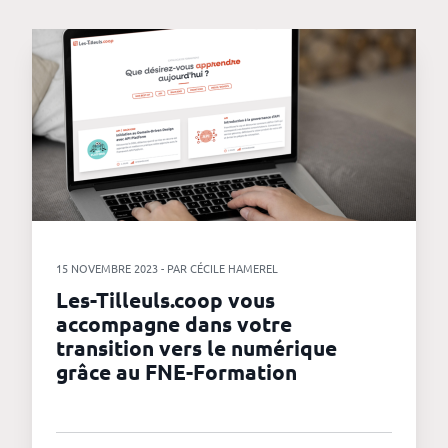
15 NOVEMBRE 2023 - PAR CÉCILE HAMEREL
Les-Tilleuls.coop vous
accompagne dans votre
transition vers le numérique
grâce au FNE-Formation