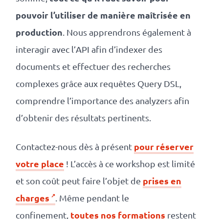
pouvoir l’utiliser de manière maîtrisée en
production
. Nous apprendrons également à
interagir avec l’API afin d’indexer des
documents et effectuer des recherches
complexes grâce aux requêtes Query DSL,
comprendre l’importance des analyzers afin
d’obtenir des résultats pertinents.
pour réserver
Contactez-nous dès à présent
votre place
! L’accès à ce workshop est limité
prises en
et son coût peut faire l’objet de
charges
. Même pendant le
toutes nos formations
confinement,
restent