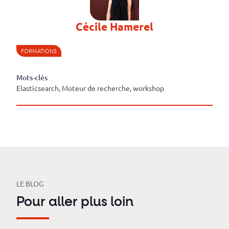
Cécile Hamerel
FORMATIONS
Mots-clés
Elasticsearch, Moteur de recherche, workshop
LE BLOG
Pour aller plus loin