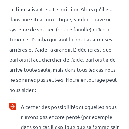
Le film suivant est Le Roi Lion. Alors qu’il est
dans une situation critique, Simba trouve un
système de soutien (et une famille) grâce à
Timon et Pumba qui sont là pour assurer ses
arrières et l’aider à grandir. L’idée ici est que
parfois il faut chercher de l’aide, parfois l’aide
arrive toute seule, mais dans tous les cas nous
ne sommes pas seul·e·s. Notre entourage peut
nous aider :
À cerner des possibilités auxquelles nous
n’avons pas encore pensé (par exemple
dans son cas il explique que sa femme sait