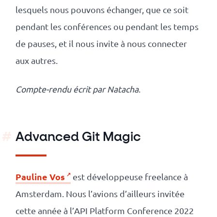
lesquels nous pouvons échanger, que ce soit
pendant les conférences ou pendant les temps
de pauses, et il nous invite à nous connecter
aux autres.
Compte-rendu écrit par
Natacha
.
Advanced Git Magic
Pauline Vos
est développeuse freelance à
Amsterdam. Nous l’avions d’ailleurs invitée
cette année à l’API Platform Conference 2022