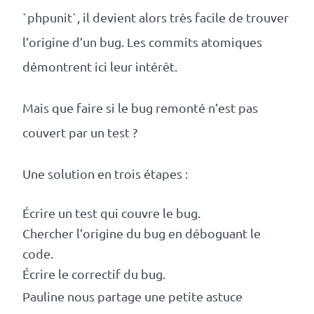
`phpunit`, il devient alors très facile de trouver
l’origine d’un bug. Les commits atomiques
démontrent ici leur intérêt.
Mais que faire si le bug remonté n’est pas
couvert par un test ?
Une solution en trois étapes :
Écrire un test qui couvre le bug.
Chercher l’origine du bug en déboguant le
code.
Écrire le correctif du bug.
Pauline nous partage une petite astuce