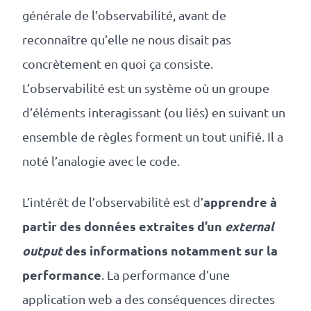
générale de l’observabilité, avant de
reconnaître qu’elle ne nous disait pas
concrètement en quoi ça consiste.
L’observabilité est un système où un groupe
d’éléments interagissant (ou liés) en suivant un
ensemble de règles forment un tout unifié. Il a
noté l’analogie avec le code.
apprendre à
L’intérêt de l’observabilité est d’
partir des données extraites d’un
external
output
des informations notamment sur la
performance
. La performance d’une
application web a des conséquences directes