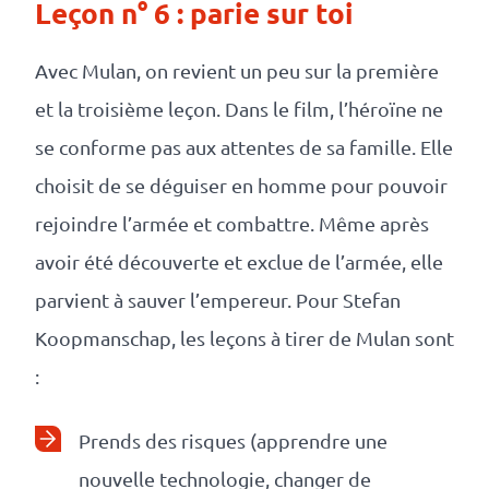
Leçon n° 6 : parie sur toi
Avec Mulan, on revient un peu sur la première
et la troisième leçon. Dans le film, l’héroïne ne
se conforme pas aux attentes de sa famille. Elle
choisit de se déguiser en homme pour pouvoir
rejoindre l’armée et combattre. Même après
avoir été découverte et exclue de l’armée, elle
parvient à sauver l’empereur. Pour Stefan
Koopmanschap, les leçons à tirer de Mulan sont
:
Prends des risques (apprendre une
nouvelle technologie, changer de