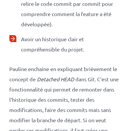
relire le code commit par commit pour
comprendre comment la feature a été
développée).
Avoir un historique clair et
compréhensible du projet.
Pauline enchaîne en expliquant brièvement le
concept de
Detached HEAD
dans Git. C’est une
fonctionnalité qui permet de remonter dans
l’historique des commits, tester des
modifications, faire des commits mais sans
modifier la branche de départ. Si on veut
garder ces modifications, il faut créer une