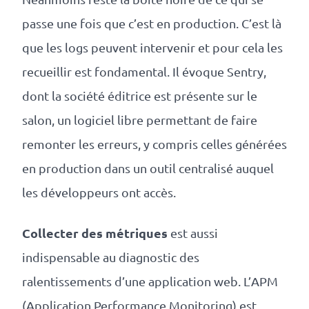
passe une fois que c’est en production. C’est là
que les logs peuvent intervenir et pour cela les
recueillir est fondamental. Il évoque Sentry,
dont la société éditrice est présente sur le
salon, un logiciel libre permettant de faire
remonter les erreurs, y compris celles générées
en production dans un outil centralisé auquel
les développeurs ont accès.
Collecter des métriques
est aussi
indispensable au diagnostic des
ralentissements d’une application web. L’APM
(Application Performance Monitoring) est