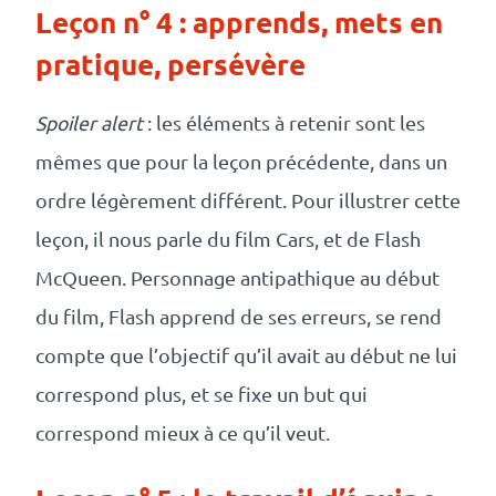
Leçon n° 4 : apprends, mets en
pratique, persévère
Spoiler alert
: les éléments à retenir sont les
mêmes que pour la leçon précédente, dans un
ordre légèrement différent. Pour illustrer cette
leçon, il nous parle du film Cars, et de Flash
McQueen. Personnage antipathique au début
du film, Flash apprend de ses erreurs, se rend
compte que l’objectif qu’il avait au début ne lui
correspond plus, et se fixe un but qui
correspond mieux à ce qu’il veut.