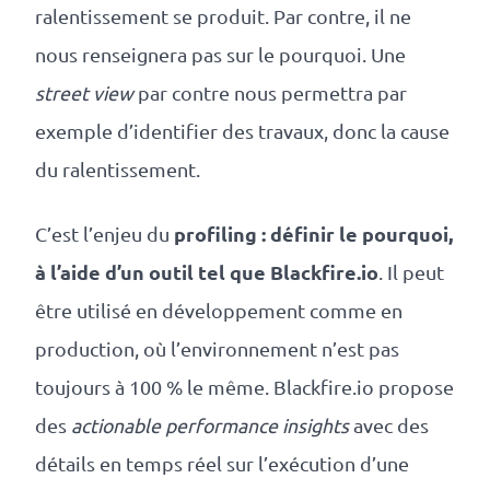
ralentissement se produit. Par contre, il ne
nous renseignera pas sur le pourquoi. Une
street view
par contre nous permettra par
exemple d’identifier des travaux, donc la cause
du ralentissement.
profiling : définir le pourquoi,
C’est l’enjeu du
à l’aide d’un outil tel que Blackfire.io
. Il peut
être utilisé en développement comme en
production, où l’environnement n’est pas
toujours à 100 % le même. Blackfire.io propose
des
actionable performance insights
avec des
détails en temps réel sur l’exécution d’une