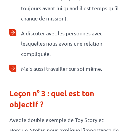
toujours avant lui quand il est temps qu’il
change de mission).
À discuter avec les personnes avec
lesquelles nous avons une relation
compliquée.
Mais aussi travailler sur soi-même.
Leçon n° 3 : quel est ton
objectif ?
Avec le double exemple de Toy Story et
Hercule, Stefan nous explique l’importance de