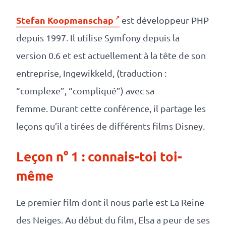
Stefan Koopmanschap
est développeur PHP
depuis 1997. Il utilise Symfony depuis la
version 0.6 et est actuellement à la tête de son
entreprise, Ingewikkeld, (traduction :
“complexe”, “compliqué”) avec sa
femme. Durant cette conférence, il partage les
leçons qu’il a tirées de différents films Disney.
Leçon n° 1 : connais-toi toi-
même
Le premier film dont il nous parle est La Reine
des Neiges. Au début du film, Elsa a peur de ses