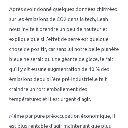
Après avoir donné quelques données chiffrées
sur les émissions de CO2 dans la tech, Leah
nous invite à prendre un peu de hauteur et
explique que si l’effet de serre est quelque
chose de positif, car sans lui notre belle planète
bleue ne serait qu’une géante de glace, le fait
qu’il y ait eu une augmentation de 40 % des
émissions depuis l’ère pré-industrielle fait
craindre un fort emballement des
températures et il est urgent d’agir.
Même par pure préoccupation économique, il
est plus rentable d’agir maintenant que plus