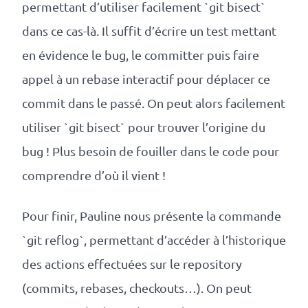
permettant d’utiliser facilement `git bisect`
dans ce cas-là. Il suffit d’écrire un test mettant
en évidence le bug, le committer puis faire
appel à un rebase interactif pour déplacer ce
commit dans le passé. On peut alors facilement
utiliser `git bisect` pour trouver l’origine du
bug ! Plus besoin de fouiller dans le code pour
comprendre d’où il vient !
Pour finir, Pauline nous présente la commande
`git reflog`, permettant d’accéder à l’historique
des actions effectuées sur le repository
(commits, rebases, checkouts…). On peut