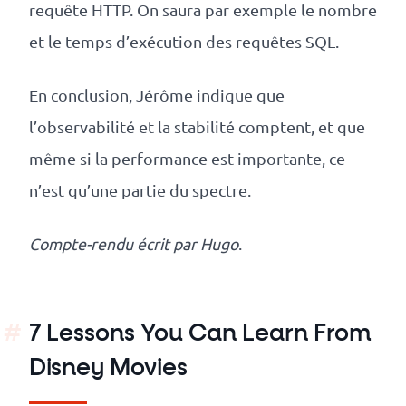
requête HTTP. On saura par exemple le nombre
et le temps d’exécution des requêtes SQL.
En conclusion, Jérôme indique que
l’observabilité et la stabilité comptent, et que
même si la performance est importante, ce
n’est qu’une partie du spectre.
Compte-rendu écrit par Hugo
.
7 Lessons You Can Learn From
Disney Movies