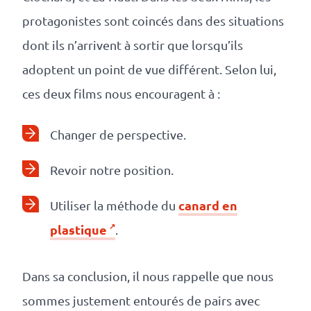
protagonistes sont coincés dans des situations
dont ils n’arrivent à sortir que lorsqu’ils
adoptent un point de vue différent. Selon lui,
ces deux films nous encouragent à :
Changer de perspective.
Revoir notre position.
canard en
Utiliser la méthode du
plastique
.
Dans sa conclusion, il nous rappelle que nous
sommes justement entourés de pairs avec