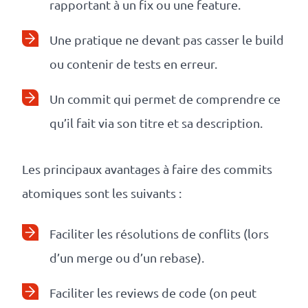
rapportant à un fix ou une feature.
Une pratique ne devant pas casser le build
ou contenir de tests en erreur.
Un commit qui permet de comprendre ce
qu’il fait via son titre et sa description.
Les principaux avantages à faire des commits
atomiques sont les suivants :
Faciliter les résolutions de conflits (lors
d’un merge ou d’un rebase).
Faciliter les reviews de code (on peut