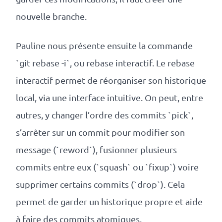
nouvelle branche.
Pauline nous présente ensuite la commande
`git rebase -i`, ou rebase interactif. Le rebase
interactif permet de réorganiser son historique
local, via une interface intuitive. On peut, entre
autres, y changer l’ordre des commits `pick`,
s’arrêter sur un commit pour modifier son
message (`reword`), fusionner plusieurs
commits entre eux (`squash` ou `fixup`) voire
supprimer certains commits (`drop`). Cela
permet de garder un historique propre et aide
à faire des commits atomiques.