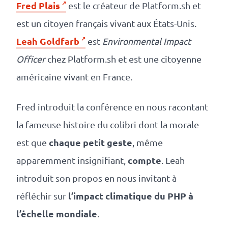
Fred Plais
est le créateur de Platform.sh et
est un citoyen français vivant aux États-Unis.
Leah Goldfarb
est
Environmental Impact
Officer
chez Platform.sh et est une citoyenne
américaine vivant en France.
Fred introduit la conférence en nous racontant
la fameuse histoire du colibri dont la morale
chaque petit geste
est que
, même
compte
apparemment insignifiant,
. Leah
introduit son propos en nous invitant à
l’impact climatique du PHP à
réfléchir sur
l’échelle mondiale
.