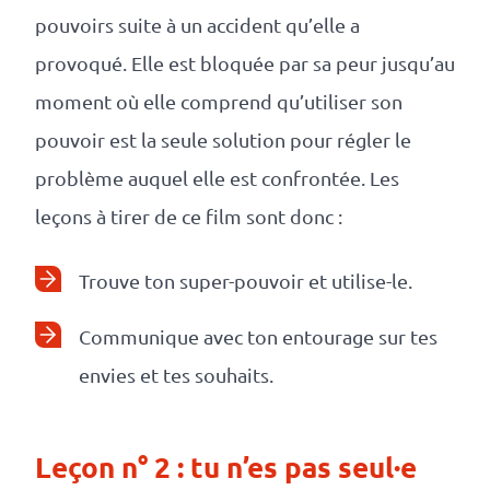
pouvoirs suite à un accident qu’elle a
provoqué. Elle est bloquée par sa peur jusqu’au
moment où elle comprend qu’utiliser son
pouvoir est la seule solution pour régler le
problème auquel elle est confrontée. Les
leçons à tirer de ce film sont donc :
Trouve ton super-pouvoir et utilise-le.
Communique avec ton entourage sur tes
envies et tes souhaits.
Leçon n° 2 : tu n’es pas seul·e