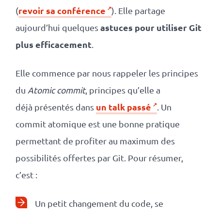
revoir sa conférence
(
). Elle partage
astuces pour utiliser Git
aujourd’hui quelques
plus efficacement
.
Elle commence par nous rappeler les principes
du
Atomic commit
, principes qu’elle a
un talk passé
déjà présentés dans
. Un
commit atomique est une bonne pratique
permettant de profiter au maximum des
possibilités offertes par Git. Pour résumer,
c’est :
Un petit changement du code, se