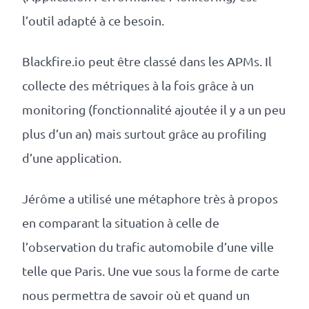
l’outil adapté à ce besoin.
Blackfire.io peut être classé dans les APMs. Il
collecte des métriques à la fois grâce à un
monitoring (fonctionnalité ajoutée il y a un peu
plus d’un an) mais surtout grâce au profiling
d’une application.
Jérôme a utilisé une métaphore très à propos
en comparant la situation à celle de
l’observation du trafic automobile d’une ville
telle que Paris. Une vue sous la forme de carte
nous permettra de savoir où et quand un