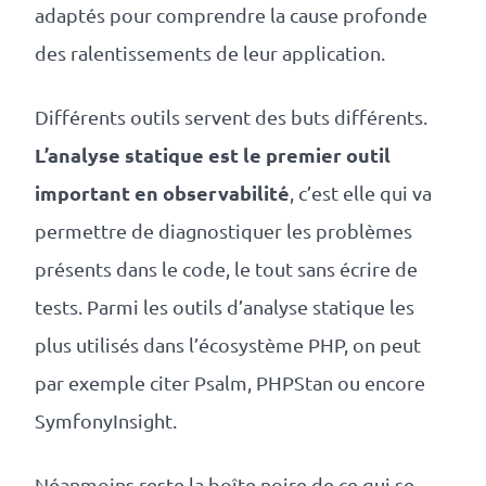
adaptés pour comprendre la cause profonde
des ralentissements de leur application.
Différents outils servent des buts différents.
L’analyse statique est le premier outil
important en observabilité
, c’est elle qui va
permettre de diagnostiquer les problèmes
présents dans le code, le tout sans écrire de
tests. Parmi les outils d’analyse statique les
plus utilisés dans l’écosystème PHP, on peut
par exemple citer Psalm, PHPStan ou encore
SymfonyInsight.
Néanmoins reste la boîte noire de ce qui se