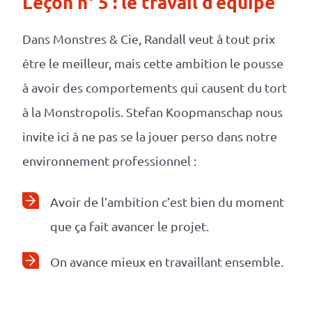
Leçon n° 5 : le travail d’équipe
Dans Monstres & Cie, Randall veut à tout prix
être le meilleur, mais cette ambition le pousse
à avoir des comportements qui causent du tort
à la Monstropolis. Stefan Koopmanschap nous
invite ici à ne pas se la jouer perso dans notre
environnement professionnel :
Avoir de l’ambition c’est bien du moment
que ça fait avancer le projet.
On avance mieux en travaillant ensemble.