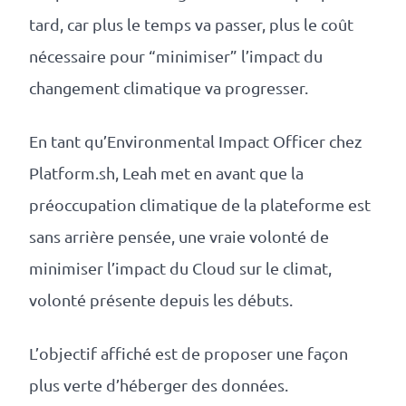
tard, car plus le temps va passer, plus le coût
nécessaire pour “minimiser” l’impact du
changement climatique va progresser.
En tant qu’Environmental Impact Officer chez
Platform.sh, Leah met en avant que la
préoccupation climatique de la plateforme est
sans arrière pensée, une vraie volonté de
minimiser l’impact du Cloud sur le climat,
volonté présente depuis les débuts.
L’objectif affiché est de proposer une façon
plus verte d’héberger des données.