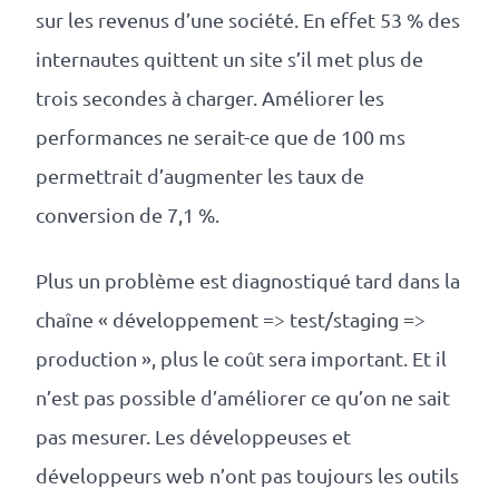
sur les revenus d’une société. En effet 53 % des
internautes quittent un site s’il met plus de
trois secondes à charger. Améliorer les
performances ne serait-ce que de 100 ms
permettrait d’augmenter les taux de
conversion de 7,1 %.
Plus un problème est diagnostiqué tard dans la
chaîne « développement => test/staging =>
production », plus le coût sera important. Et il
n’est pas possible d’améliorer ce qu’on ne sait
pas mesurer. Les développeuses et
développeurs web n’ont pas toujours les outils