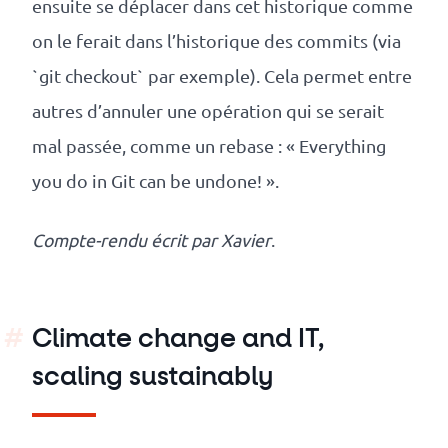
ensuite se déplacer dans cet historique comme
on le ferait dans l’historique des commits (via
`git checkout` par exemple). Cela permet entre
autres d’annuler une opération qui se serait
mal passée, comme un rebase : « Everything
you do in Git can be undone! ».
Compte-rendu écrit par
Xavier
.
Climate change and IT,
scaling sustainably