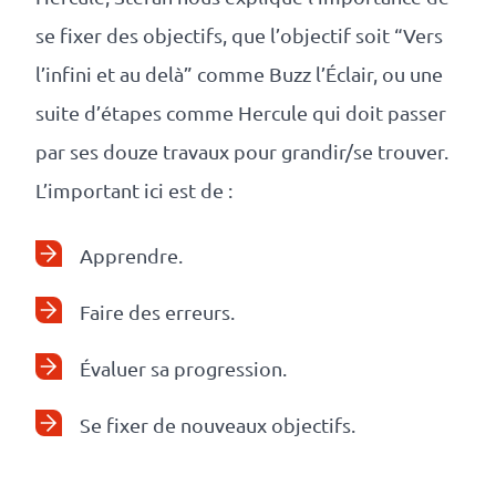
se fixer des objectifs, que l’objectif soit “Vers
l’infini et au delà” comme Buzz l’Éclair, ou une
suite d’étapes comme Hercule qui doit passer
par ses douze travaux pour grandir/se trouver.
L’important ici est de :
Apprendre.
Faire des erreurs.
Évaluer sa progression.
Se fixer de nouveaux objectifs.