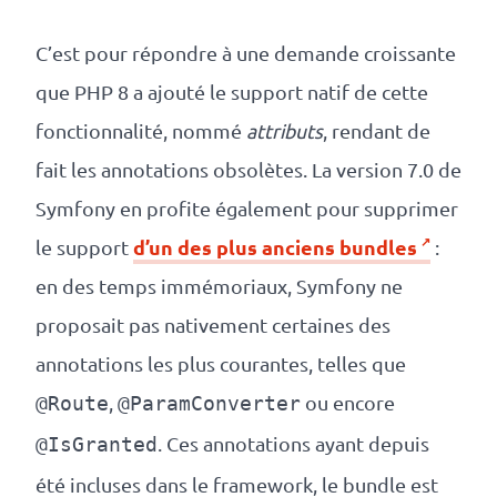
C’est pour répondre à une demande croissante
que PHP 8 a ajouté le support natif de cette
fonctionnalité, nommé
attributs
, rendant de
fait les annotations obsolètes. La version 7.0 de
Symfony en profite également pour supprimer
d’un des plus anciens bundles
le support
:
en des temps immémoriaux, Symfony ne
proposait pas nativement certaines des
annotations les plus courantes, telles que
,
ou encore
@Route
@ParamConverter
. Ces annotations ayant depuis
@IsGranted
été incluses dans le framework, le bundle est