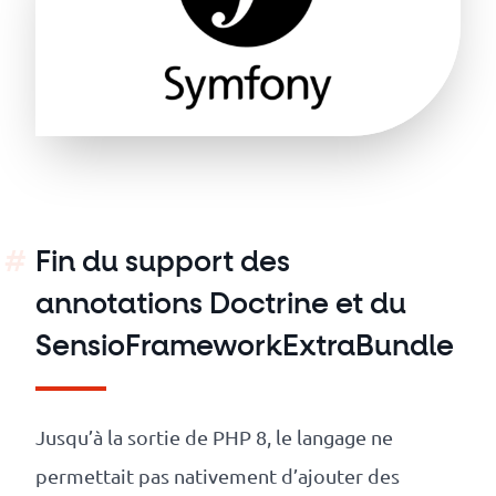
Fin du support des
annotations Doctrine et du
SensioFrameworkExtraBundle
Jusqu’à la sortie de PHP 8, le langage ne
permettait pas nativement d’ajouter des