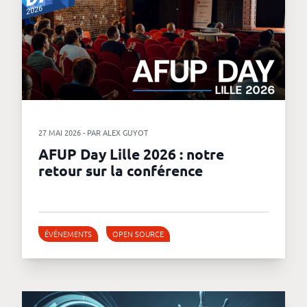
27 MAI 2026 - PAR ALEX GUYOT
AFUP Day Lille 2026 : notre
retour sur la conférence
ÉVÉNEMENTS
OPEN SOURCE