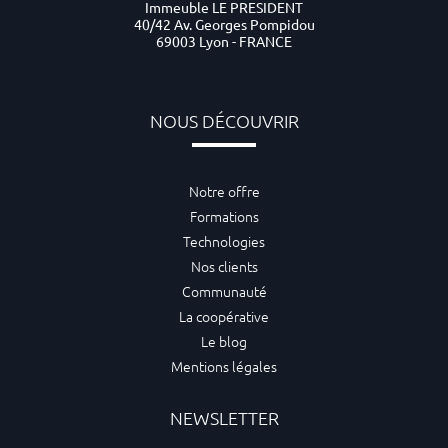
Immeuble LE PRESIDENT
40/42 Av. Georges Pompidou
69003 Lyon - FRANCE
NOUS DÉCOUVRIR
Notre offre
Formations
Technologies
Nos clients
Communauté
La coopérative
Le blog
Mentions légales
NEWSLETTER