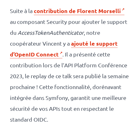
contribution de Florent Morselli
Suite à la
au composant Security pour ajouter le support
du
AccessTokenAuthenticator
, notre
ajouté le support
coopérateur Vincent y a
d’OpenID Connect
. Il a présenté cette
contribution lors de l’API Platform Conférence
2023, le replay de ce talk sera publié la semaine
prochaine ! Cette fonctionnalité, dorénavant
intégrée dans Symfony, garantit une meilleure
sécurité de vos APIs tout en respectant le
standard OIDC.