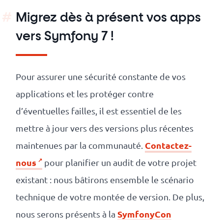
Migrez dès à présent vos apps
vers Symfony 7 !
Pour assurer une sécurité constante de vos
applications et les protéger contre
d’éventuelles failles, il est essentiel de les
mettre à jour vers des versions plus récentes
Contactez-
maintenues par la communauté.
nous
pour planifier un audit de votre projet
existant : nous bâtirons ensemble le scénario
technique de votre montée de version. De plus,
SymfonyCon
nous serons présents à la