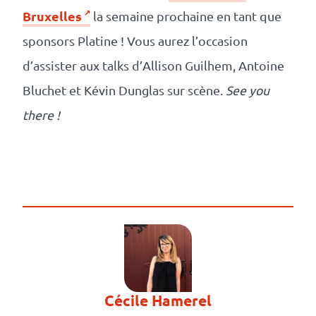
Bruxelles
la semaine prochaine en tant que
sponsors Platine ! Vous aurez l’occasion
d’assister aux talks d’Allison Guilhem, Antoine
Bluchet et Kévin Dunglas sur scène.
See you
there !
Cécile Hamerel