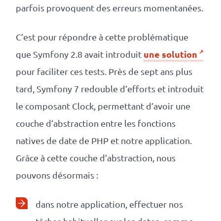
parfois provoquent des erreurs momentanées.
C’est pour répondre à cette problématique
une solution
que Symfony 2.8 avait introduit
pour faciliter ces tests. Près de sept ans plus
tard, Symfony 7 redouble d’efforts et introduit
le composant Clock, permettant d’avoir une
couche d’abstraction entre les fonctions
natives de date de PHP et notre application.
Grâce à cette couche d’abstraction, nous
pouvons désormais :
dans notre application, effectuer nos