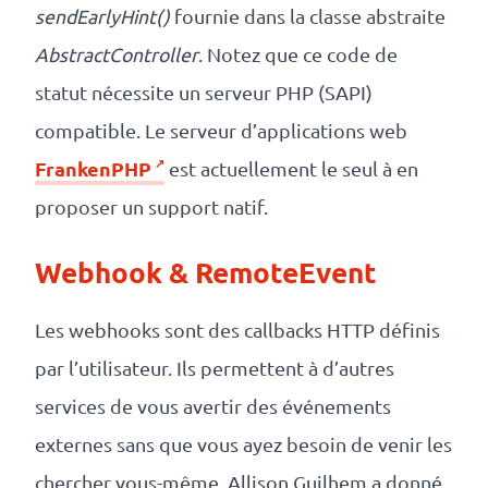
sendEarlyHint()
fournie dans la classe abstraite
AbstractController
. Notez que ce code de
statut nécessite un serveur PHP (SAPI)
compatible. Le serveur d’applications web
FrankenPHP
est actuellement le seul à en
proposer un support natif.
Webhook & RemoteEvent
Les webhooks sont des callbacks HTTP définis
par l’utilisateur. Ils permettent à d’autres
services de vous avertir des événements
externes sans que vous ayez besoin de venir les
chercher vous-même. Allison Guilhem a donné