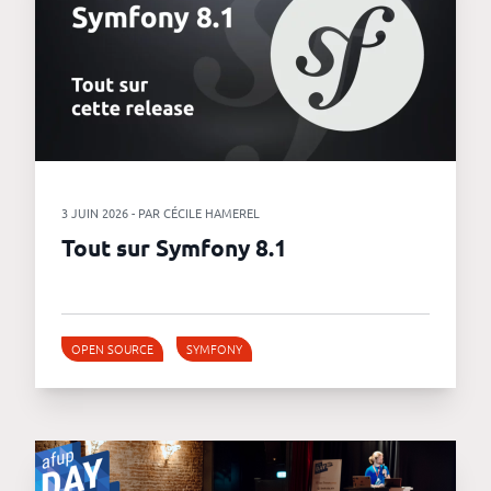
3 JUIN 2026 - PAR CÉCILE HAMEREL
Tout sur Symfony 8.1
OPEN SOURCE
SYMFONY