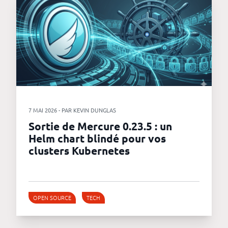
7 MAI 2026 - PAR KEVIN DUNGLAS
Sortie de Mercure 0.23.5 : un
Helm chart blindé pour vos
clusters Kubernetes
OPEN SOURCE
TECH