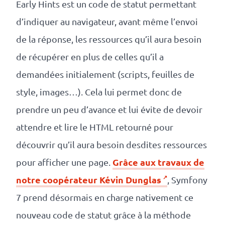
Early Hints est un code de statut permettant
d’indiquer au navigateur, avant même l’envoi
de la réponse, les ressources qu’il aura besoin
de récupérer en plus de celles qu’il a
demandées initialement (scripts, feuilles de
style, images…). Cela lui permet donc de
prendre un peu d’avance et lui évite de devoir
attendre et lire le HTML retourné pour
découvrir qu’il aura besoin desdites ressources
Grâce aux travaux de
pour afficher une page.
notre coopérateur Kévin Dunglas
, Symfony
7 prend désormais en charge nativement ce
nouveau code de statut grâce à la méthode