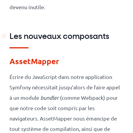
devenu inutile.
Les nouveaux composants
AssetMapper
Écrire du JavaScript dans notre application
Symfony nécessitait jusqu’alors de faire appel
à un module
bundler
(comme Webpack) pour
que notre code soit compris par les
navigateurs. AssetMapper nous émancipe de
tout système de compilation, ainsi que de