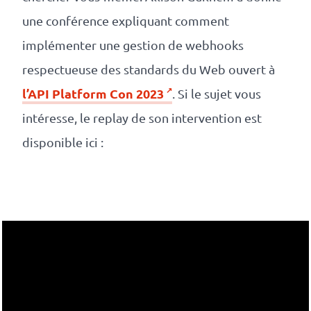
une conférence expliquant comment
implémenter une gestion de webhooks
respectueuse des standards du Web ouvert à
l’API Platform Con 2023
. Si le sujet vous
intéresse, le replay de son intervention est
disponible ici :