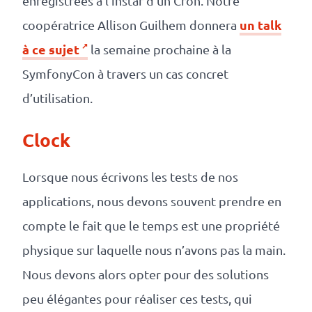
enregistrées à l’instar d’un Cron. Notre
un talk
coopératrice Allison Guilhem donnera
à ce sujet
la semaine prochaine à la
SymfonyCon à travers un cas concret
d’utilisation.
Clock
Lorsque nous écrivons les tests de nos
applications, nous devons souvent prendre en
compte le fait que le temps est une propriété
physique sur laquelle nous n’avons pas la main.
Nous devons alors opter pour des solutions
peu élégantes pour réaliser ces tests, qui