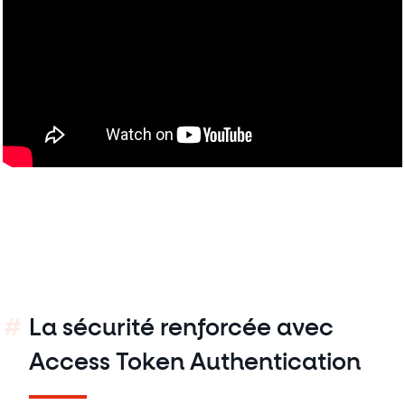
La sécurité renforcée avec
Access Token Authentication