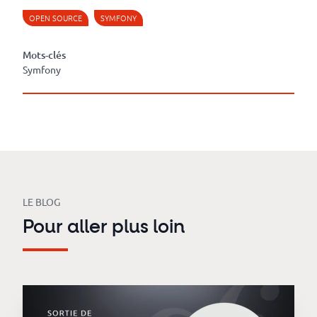
OPEN SOURCE
SYMFONY
Mots-clés
Symfony
LE BLOG
Pour aller plus loin