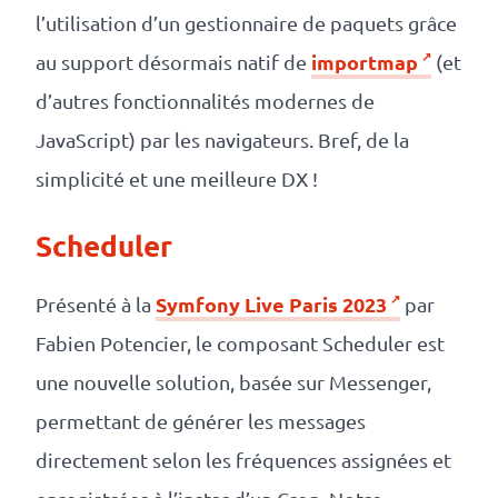
l’utilisation d’un gestionnaire de paquets grâce
importmap
au support désormais natif de
(et
d’autres fonctionnalités modernes de
JavaScript) par les navigateurs. Bref, de la
simplicité et une meilleure DX !
Scheduler
Symfony Live Paris 2023
Présenté à la
par
Fabien Potencier, le composant Scheduler est
une nouvelle solution, basée sur Messenger,
permettant de générer les messages
directement selon les fréquences assignées et