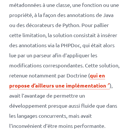
métadonnées à une classe, une fonction ou une
propriété, à la façon des annotations de Java
ou des décorateurs de Python. Pour pallier
cette limitation, la solution consistait à insérer
des annotations via la PHPDoc, qui était alors
lue par un parseur afin d’appliquer les
modifications correspondantes. Cette solution,
qui en
retenue notamment par Doctrine (
propose d’ailleurs une implémentation
),
avait l’avantage de permettre un
développement presque aussi fluide que dans
les langages concurrents, mais avait
l’inconvénient d’être moins performante.