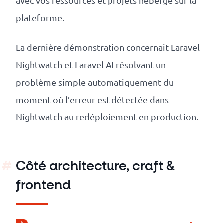
avec vos ressources et projets hébergé sur la
plateforme.
La dernière démonstration concernait Laravel
Nightwatch et Laravel AI résolvant un
problème simple automatiquement du
moment où l’erreur est détectée dans
Nightwatch au redéploiement en production.
Côté architecture, craft &
frontend