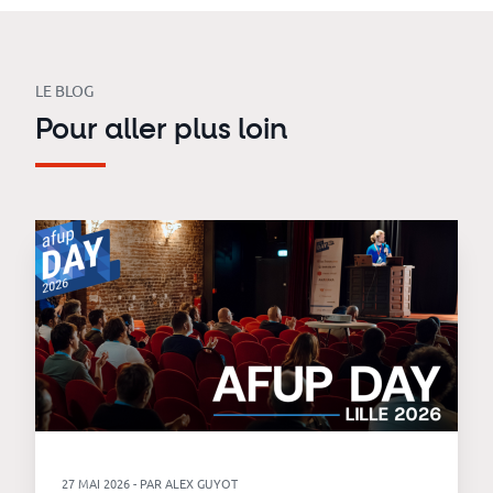
LE BLOG
Pour aller plus loin
27 MAI 2026 - PAR ALEX GUYOT