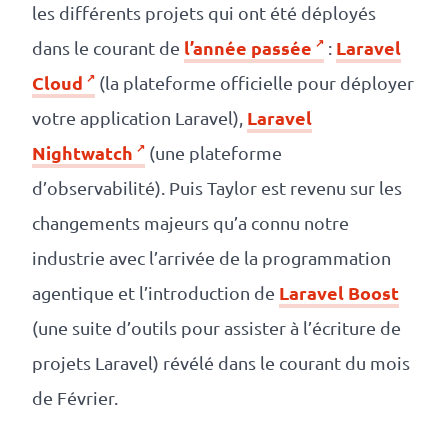
les différents projets qui ont été déployés
l’année passée
Laravel
dans le courant de
:
Cloud
(la plateforme officielle pour déployer
Laravel
votre application Laravel),
Nightwatch
(une plateforme
d’observabilité). Puis Taylor est revenu sur les
changements majeurs qu’a connu notre
industrie avec l’arrivée de la programmation
Laravel Boost
agentique et l’introduction de
(une suite d’outils pour assister à l’écriture de
projets Laravel) révélé dans le courant du mois
de Février.