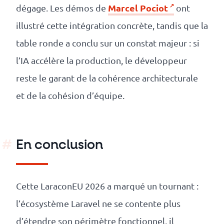
Marcel Pociot
dégage. Les démos de
ont
illustré cette intégration concrète, tandis que la
table ronde a conclu sur un constat majeur : si
l’IA accélère la production, le développeur
reste le garant de la cohérence architecturale
et de la cohésion d’équipe.
En conclusion
Cette LaraconEU 2026 a marqué un tournant :
l’écosystème Laravel ne se contente plus
d’étendre son périmètre fonctionnel, il