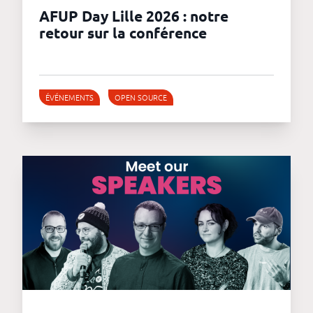
AFUP Day Lille 2026 : notre
retour sur la conférence
ÉVÉNEMENTS
OPEN SOURCE