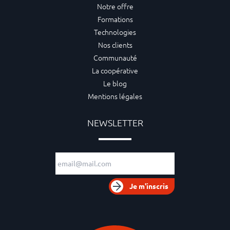
Notre offre
Formations
Technologies
Nos clients
Communauté
La coopérative
Le blog
Mentions légales
NEWSLETTER
Adresse e-mail
Je m'inscris