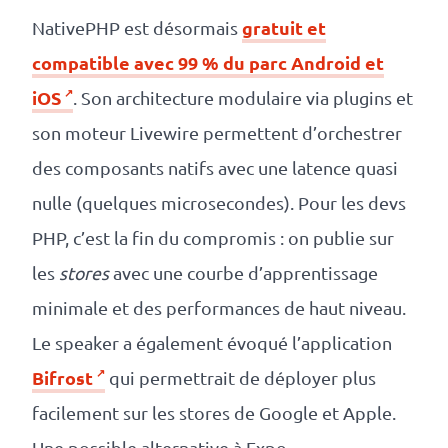
gratuit et
NativePHP est désormais
compatible avec 99 % du parc Android et
iOS
. Son architecture modulaire via plugins et
son moteur Livewire permettent d’orchestrer
des composants natifs avec une latence quasi
nulle (quelques microsecondes). Pour les devs
PHP, c’est la fin du compromis : on publie sur
les
stores
avec une courbe d’apprentissage
minimale et des performances de haut niveau.
Le speaker a également évoqué l’application
Bifrost
qui permettrait de déployer plus
facilement sur les stores de Google et Apple.
Une possible alternative à Expo.