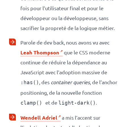
fois pour l’utilisateur final et pour le
développeur ou la développeuse, sans
sacrifier la propreté de la logique métier.
Parole de dev back, nous avons vu avec
Leah Thompson
que le CSS moderne
continue de réduire la dépendance au
JavaScript avec l’adoption massive de
, des
container queries
, de l’anchor
:has()
positioning, de la nouvelle fonction
et de
.
clamp()
light-dark()
Wendell Adriel
a mis l’accent sur