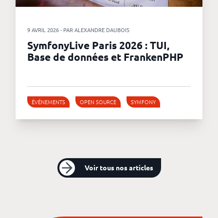
9 AVRIL 2026 - PAR ALEXANDRE DAUBOIS
SymfonyLive Paris 2026 : TUI,
Base de données et FrankenPHP
ÉVÉNEMENTS
OPEN SOURCE
SYMFONY
Voir tous nos articles