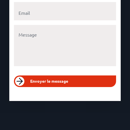
Envoyer le message