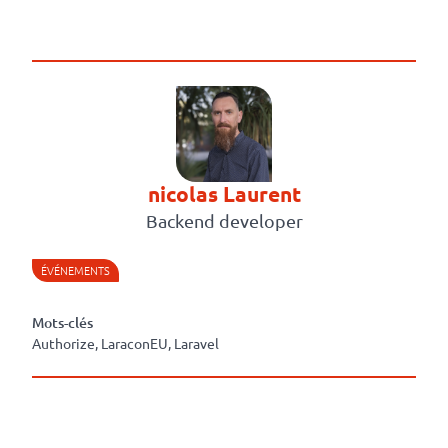
nicolas Laurent
Backend developer
ÉVÉNEMENTS
Mots-clés
Authorize, LaraconEU, Laravel