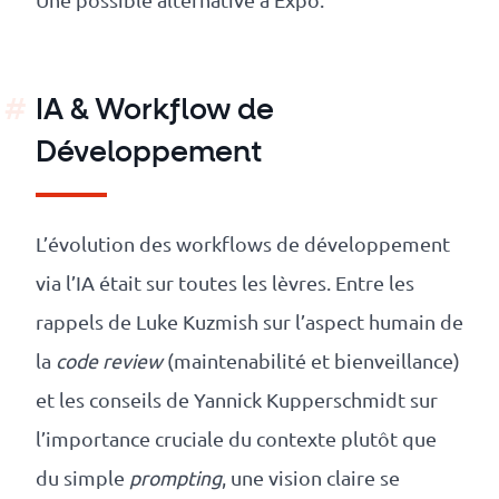
IA & Workflow de
Développement
L’évolution des workflows de développement
via l’IA était sur toutes les lèvres. Entre les
rappels de Luke Kuzmish sur l’aspect humain de
la
code review
(maintenabilité et bienveillance)
et les conseils de Yannick Kupperschmidt sur
l’importance cruciale du contexte plutôt que
du simple
prompting
, une vision claire se