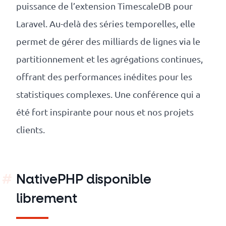
puissance de l’extension TimescaleDB pour
Laravel. Au-delà des séries temporelles, elle
permet de gérer des milliards de lignes via le
partitionnement et les agrégations continues,
offrant des performances inédites pour les
statistiques complexes. Une conférence qui a
été fort inspirante pour nous et nos projets
clients.
NativePHP disponible
librement