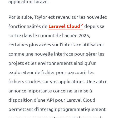
application Laravel
Par la suite, Taylor est revenu sur les nouvelles
Laravel Cloud
fonctionnalités de
depuis sa
sortie dans le courant de l’année 2025,
certaines plus axées sur l’interface utilisateur
comme une nouvelle interface pour gérer les
projets et les environnements ainsi qu’un
explorateur de fichier pour parcourir les
fichiers stockés sur vos applications. Une autre
annonce importante concerne la mise à
disposition d’une API pour Laravel Cloud
permettant d’interagir programmatiquement