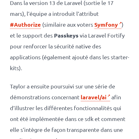
Dans la version 13 de Laravel (sortie le 17
mars), l’équipe a introduit l’attribut
#Authorize
Symfony
(similaire aux voters
)
Passkeys
et le support des
via Laravel Fortify
pour renforcer la sécurité native des
applications (également ajouté dans les starter-
kits).
Taylor a ensuite poursuivi sur une série de
laravel/ai
démonstrations concernant
afin
d’illustrer les différentes fonctionnalités qui
ont été implémentée dans ce sdk et comment
elle s’intègre de façon transparente dans une