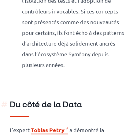
l’isolation des tests et l’adoption de
contrôleurs invocables. Si ces concepts
sont présentés comme des nouveautés
pour certains, ils font écho à des patterns
d’architecture déjà solidement ancrés
dans l’écosystème Symfony depuis
plusieurs années.
Du côté de la Data
Tobias Petry
L’expert
a démontré la