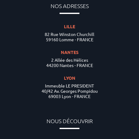
NOS ADRESSES
LILLE
82 Rue Winston Churchill
59160 Lomme - FRANCE
NANTES
2 Allée des Hélices
44200 Nantes - FRANCE
LYON
Immeuble LE PRESIDENT
40/42 Av. Georges Pompidou
69003 Lyon - FRANCE
NOUS DÉCOUVRIR