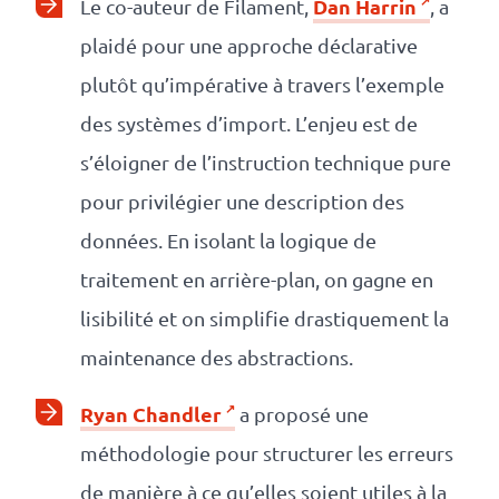
Dan Harrin
Le co-auteur de Filament,
, a
plaidé pour une approche déclarative
plutôt qu’impérative à travers l’exemple
des systèmes d’import. L’enjeu est de
s’éloigner de l’instruction technique pure
pour privilégier une description des
données. En isolant la logique de
traitement en arrière-plan, on gagne en
lisibilité et on simplifie drastiquement la
maintenance des abstractions.
Ryan Chandler
a proposé une
méthodologie pour structurer les erreurs
de manière à ce qu’elles soient utiles à la