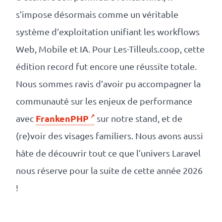
s’impose désormais comme un véritable
système d’exploitation unifiant les workflows
Web, Mobile et IA. Pour Les-Tilleuls.coop, cette
édition record fut encore une réussite totale.
Nous sommes ravis d’avoir pu accompagner la
communauté sur les enjeux de performance
FrankenPHP
avec
sur notre stand, et de
(re)voir des visages familiers. Nous avons aussi
hâte de découvrir tout ce que l’univers Laravel
nous réserve pour la suite de cette année 2026
!