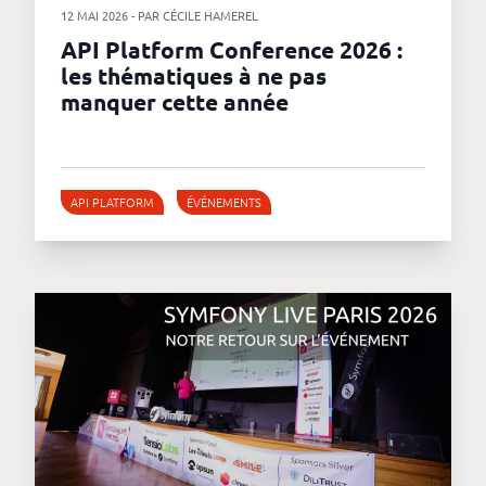
12 MAI 2026 - PAR CÉCILE HAMEREL
API Platform Conference 2026 :
les thématiques à ne pas
manquer cette année
API PLATFORM
ÉVÉNEMENTS