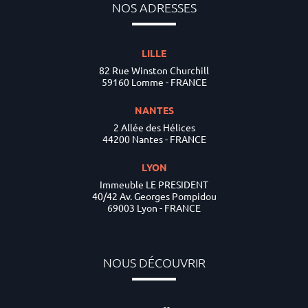
NOS ADRESSES
LILLE
82 Rue Winston Churchill
59160 Lomme - FRANCE
NANTES
2 Allée des Hélices
44200 Nantes - FRANCE
LYON
Immeuble LE PRESIDENT
40/42 Av. Georges Pompidou
69003 Lyon - FRANCE
NOUS DÉCOUVRIR