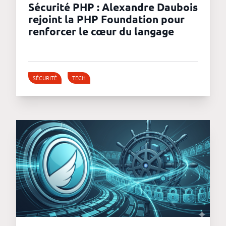
Sécurité PHP : Alexandre Daubois
rejoint la PHP Foundation pour
renforcer le cœur du langage
SÉCURITÉ
TECH