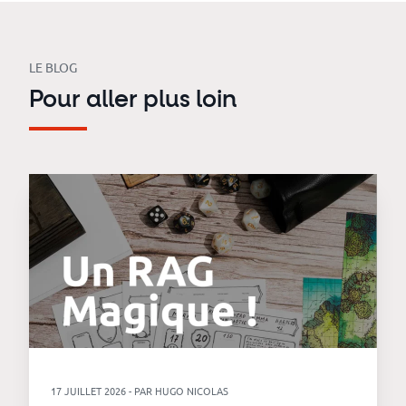
LE BLOG
Pour aller plus loin
17 JUILLET 2026 - PAR HUGO NICOLAS