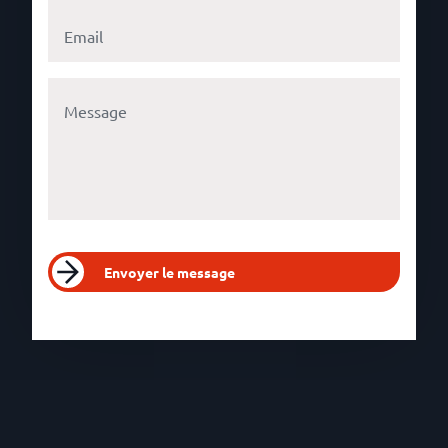
Envoyer le message