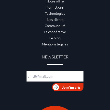
Notre offre
Formations
Technologies
Nos clients
Communauté
La coopérative
Le blog
Mentions légales
NEWSLETTER
Adresse e-mail
Je m'inscris