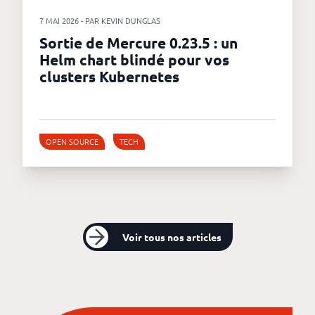
7 MAI 2026 - PAR KEVIN DUNGLAS
Sortie de Mercure 0.23.5 : un
Helm chart blindé pour vos
clusters Kubernetes
OPEN SOURCE
TECH
Voir tous nos articles