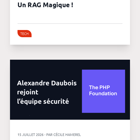
Un RAG Magique !
TECH
15 JUILLET 2026 - PAR CÉCILE HAMEREL