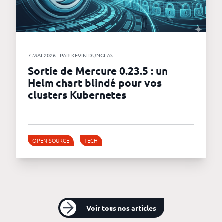
7 MAI 2026 - PAR KEVIN DUNGLAS
Sortie de Mercure 0.23.5 : un
Helm chart blindé pour vos
clusters Kubernetes
OPEN SOURCE
TECH
Voir tous nos articles