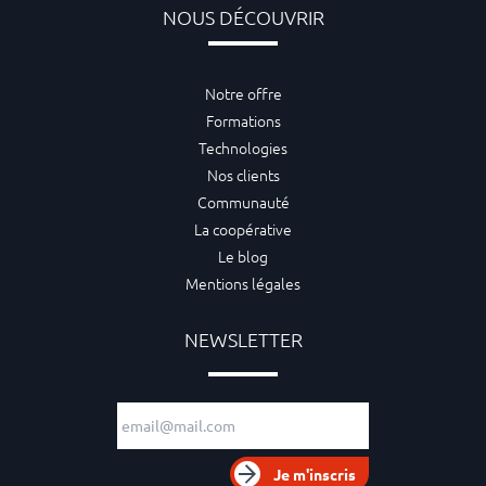
NOUS DÉCOUVRIR
Notre offre
Formations
Technologies
Nos clients
Communauté
La coopérative
Le blog
Mentions légales
NEWSLETTER
Adresse e-mail
Je m'inscris