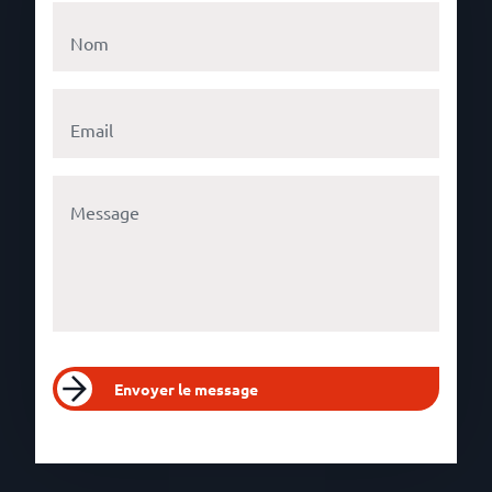
Envoyer le message