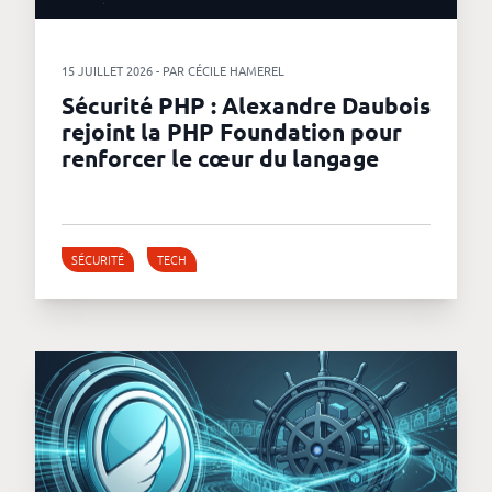
15 JUILLET 2026 - PAR CÉCILE HAMEREL
Sécurité PHP : Alexandre Daubois
rejoint la PHP Foundation pour
renforcer le cœur du langage
SÉCURITÉ
TECH