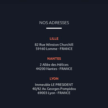
NOS ADRESSES
LILLE
82 Rue Winston Churchill
59160 Lomme - FRANCE
NANTES
2 Allée des Hélices
44200 Nantes - FRANCE
LYON
Immeuble LE PRESIDENT
40/42 Av. Georges Pompidou
69003 Lyon - FRANCE