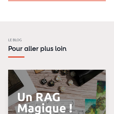
LE BLOG
Pour aller plus loin