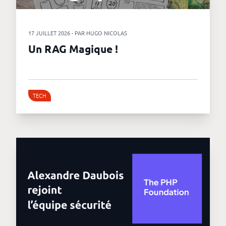
17 JUILLET 2026 - PAR HUGO NICOLAS
Un RAG Magique !
TECH