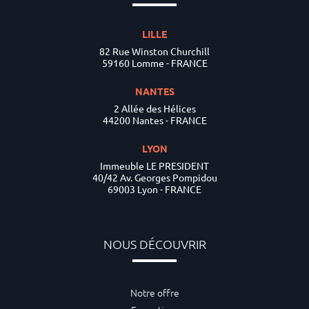
LILLE
82 Rue Winston Churchill
59160 Lomme - FRANCE
NANTES
2 Allée des Hélices
44200 Nantes - FRANCE
LYON
Immeuble LE PRESIDENT
40/42 Av. Georges Pompidou
69003 Lyon - FRANCE
NOUS DÉCOUVRIR
Notre offre