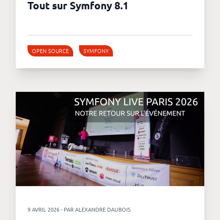
Tout sur Symfony 8.1
OPEN SOURCE
SYMFONY
9 AVRIL 2026 - PAR ALEXANDRE DAUBOIS