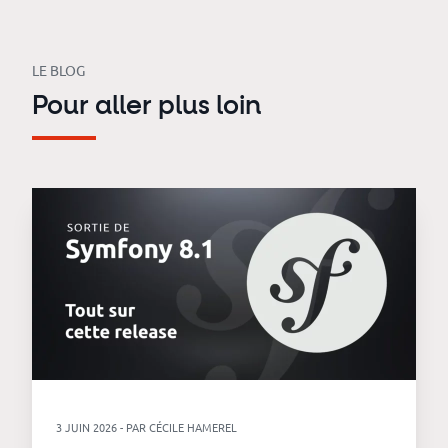
LE BLOG
Pour aller plus loin
3 JUIN 2026 - PAR CÉCILE HAMEREL