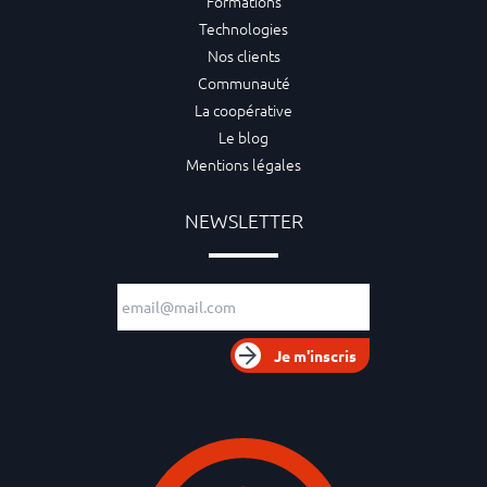
Formations
Technologies
Nos clients
Communauté
La coopérative
Le blog
Mentions légales
NEWSLETTER
Adresse e-mail
Je m'inscris