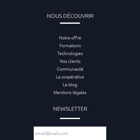
NOUS DÉCOUVRIR
Notre offre
Formations
Technologies
Nos clients
Communauté
La coopérative
Le blog
Mentions légales
NEWSLETTER
Adresse e-mail