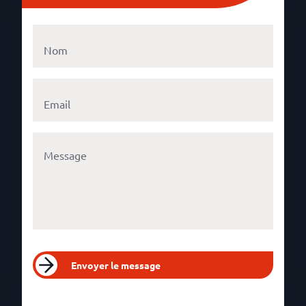
Envoyer le message