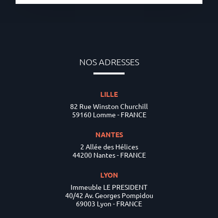
NOS ADRESSES
LILLE
82 Rue Winston Churchill
59160 Lomme - FRANCE
NANTES
2 Allée des Hélices
44200 Nantes - FRANCE
LYON
Immeuble LE PRESIDENT
40/42 Av. Georges Pompidou
69003 Lyon - FRANCE