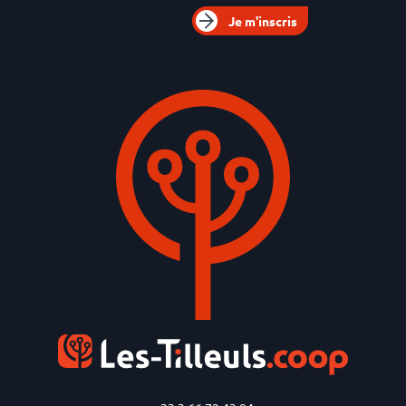
Je m'inscris