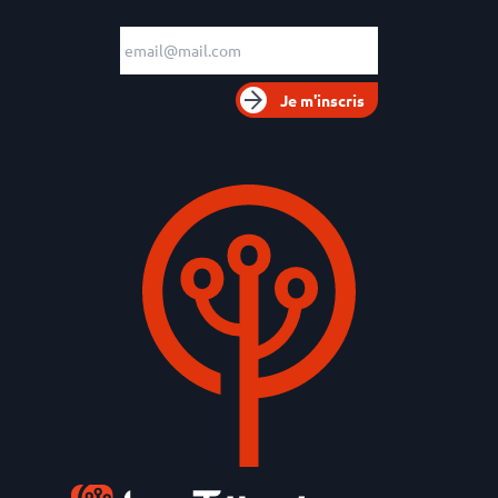
Adresse e-mail
Je m'inscris