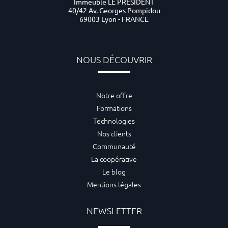
Immeuble LE PRESIDENT
40/42 Av. Georges Pompidou
69003 Lyon - FRANCE
NOUS DÉCOUVRIR
Notre offre
Formations
Technologies
Nos clients
Communauté
La coopérative
Le blog
Mentions légales
NEWSLETTER