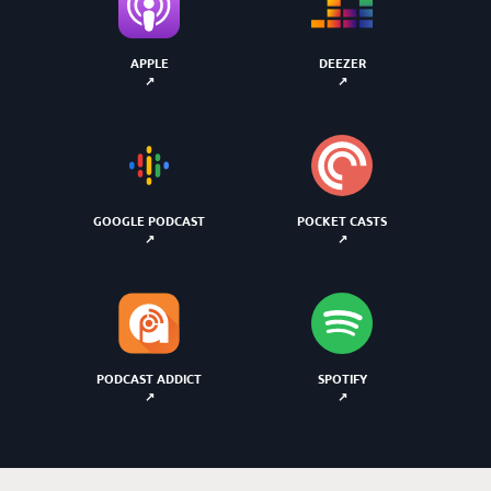
APPLE
DEEZER
GOOGLE PODCAST
POCKET CASTS
PODCAST ADDICT
SPOTIFY