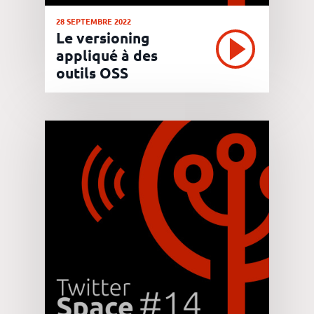
28 SEPTEMBRE 2022
Le versioning
appliqué à des
outils OSS