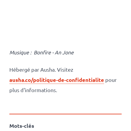
Musique : Bonfire - An Jone
Hébergé par Ausha. Visitez
ausha.co/politique-de-confidentialite
pour
plus d'informations.
Mots-clés