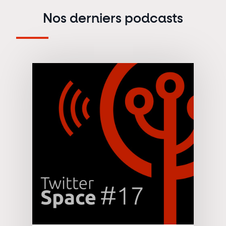
Nos derniers podcasts