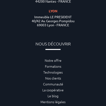
44200 Nantes - FRANCE
LYON
Immeuble LE PRESIDENT
40/42 Av. Georges Pompidou
69003 Lyon - FRANCE
NOUS DÉCOUVRIR
Notre offre
Formations
Technologies
Nos clients
Communauté
La coopérative
Le blog
Mentions légales