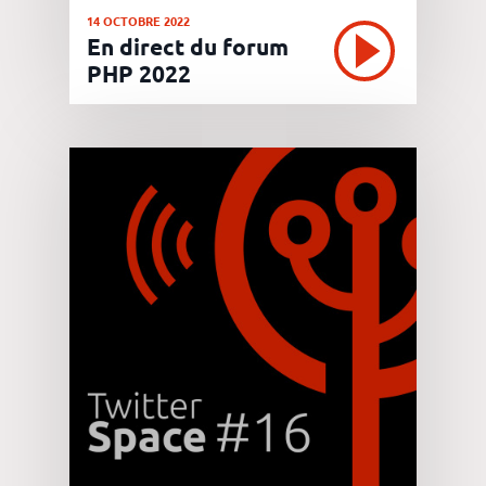
14 OCTOBRE 2022
En direct du forum
PHP 2022