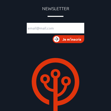
NEWSLETTER
Adresse e-mail
Je m'inscris