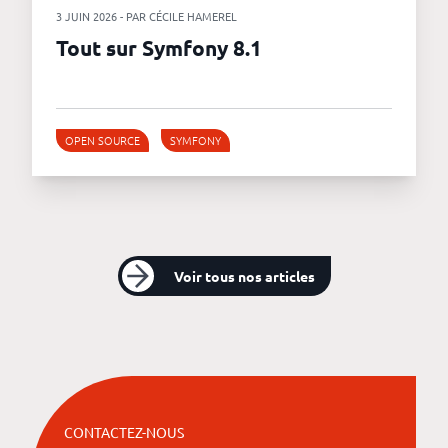
3 JUIN 2026 - PAR CÉCILE HAMEREL
Tout sur Symfony 8.1
OPEN SOURCE
SYMFONY
Voir tous nos articles
CONTACTEZ-NOUS