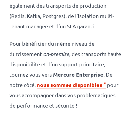
également des transports de production
(Redis, Kafka, Postgres), de l’isolation multi-
tenant managée et d’un SLA garanti.
Pour bénéficier du même niveau de
durcissement
on-premise
, des transports haute
disponibilité et d’un support prioritaire,
Mercure Enterprise
tournez-vous vers
. De
nous sommes disponibles
notre côté,
pour
vous accompagner dans vos problématiques
de performance et sécurité !