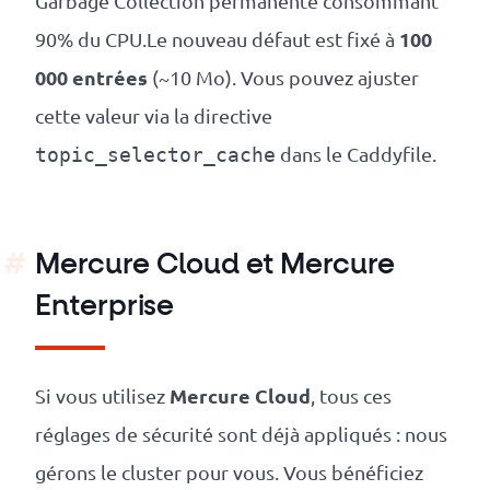
Garbage Collection permanente consommant
100
90% du CPU.Le nouveau défaut est fixé à
000 entrées
(~10 Mo). Vous pouvez ajuster
cette valeur via la directive
dans le Caddyfile.
topic_selector_cache
Mercure Cloud et Mercure
Enterprise
Mercure Cloud
Si vous utilisez
, tous ces
réglages de sécurité sont déjà appliqués : nous
gérons le cluster pour vous. Vous bénéficiez