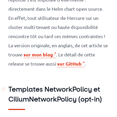
directement dans le Helm chart open source.
En effet, tout utilisateur de Mercure sur un
cluster multi-tenant ou haute disponibilité
rencontre tôt ou tard ces mêmes contraintes !
La version originale, en anglais, de cet article se
sur mon blog
trouve
. Le détail de cette
sur GitHub
release se trouve aussi
.
Templates NetworkPolicy et
CiliumNetworkPolicy (opt-in)