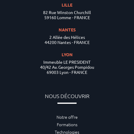
LILLE
82 Rue Winston Churchill
59160 Lomme - FRANCE
NANTES
2 Allée des Hélices
44200 Nantes - FRANCE
LYON
Immeuble LE PRESIDENT
40/42 Av. Georges Pompidou
69003 Lyon - FRANCE
NOUS DÉCOUVRIR
Notre offre
Formations
Technologies