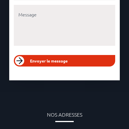
Envoyer le message
NOS ADRESSES