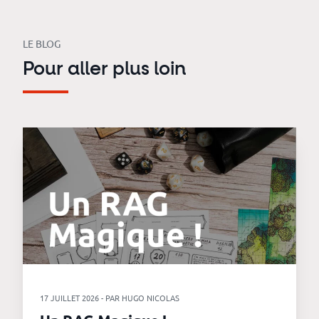
LE BLOG
Pour aller plus loin
17 JUILLET 2026 - PAR HUGO NICOLAS