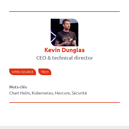
Kevin Dunglas
CEO & technical director
OPEN SOURCE
TECH
Mots-clés
Chart Helm, Kubernetes, Mercure, Sécurité