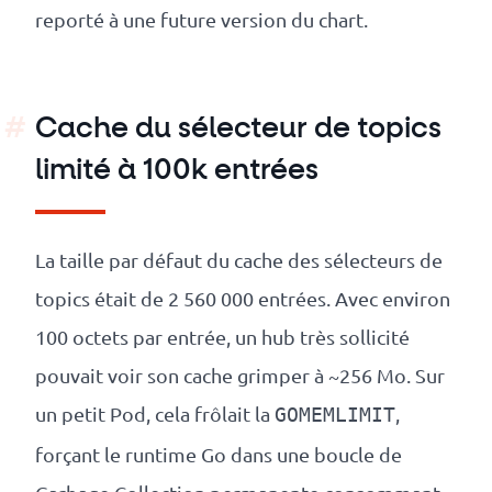
reporté à une future version du chart.
Cache du sélecteur de topics
limité à 100k entrées
La taille par défaut du cache des sélecteurs de
topics était de 2 560 000 entrées. Avec environ
100 octets par entrée, un hub très sollicité
pouvait voir son cache grimper à ~256 Mo. Sur
un petit Pod, cela frôlait la
,
GOMEMLIMIT
forçant le runtime Go dans une boucle de