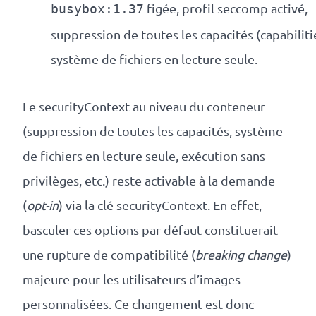
figée, profil seccomp activé,
busybox:1.37
suppression de toutes les capacités (capabiliti
système de fichiers en lecture seule.
Le securityContext au niveau du conteneur
(suppression de toutes les capacités, système
de fichiers en lecture seule, exécution sans
privilèges, etc.) reste activable à la demande
(
opt-in
) via la clé securityContext. En effet,
basculer ces options par défaut constituerait
une rupture de compatibilité (
breaking change
)
majeure pour les utilisateurs d’images
personnalisées. Ce changement est donc