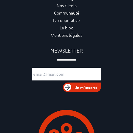
Nos clients
Communauté
La coopérative
Le blog
Mentions légales
NEWSLETTER
Adresse e-mail
Je m'inscris