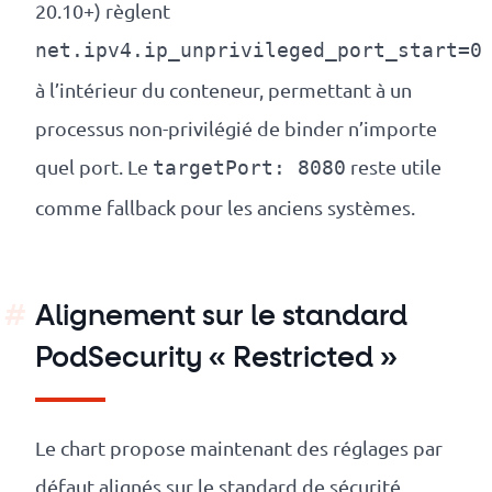
20.10+) règlent
net.ipv4.ip_unprivileged_port_start=0
à l’intérieur du conteneur, permettant à un
processus non-privilégié de binder n’importe
quel port. Le
reste utile
targetPort: 8080
comme fallback pour les anciens systèmes.
Alignement sur le standard
PodSecurity « Restricted »
Le chart propose maintenant des réglages par
défaut alignés sur le standard de sécurité