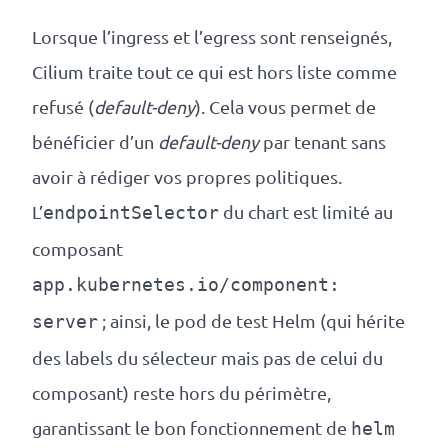
Lorsque l’ingress et l’egress sont renseignés,
Cilium traite tout ce qui est hors liste comme
refusé (
default-deny
). Cela vous permet de
bénéficier d’un
default-deny
par tenant sans
avoir à rédiger vos propres politiques.
L’
du chart est limité au
endpointSelector
composant
app.kubernetes.io/component:
; ainsi, le pod de test Helm (qui hérite
server
des labels du sélecteur mais pas de celui du
composant) reste hors du périmètre,
garantissant le bon fonctionnement de
helm