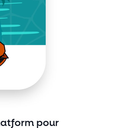
Platform pour