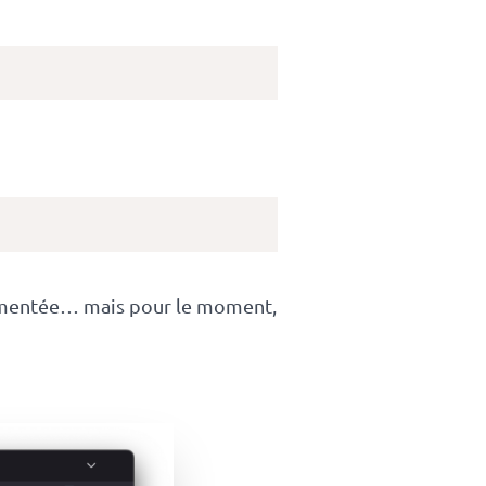
cumentée… mais pour le moment,