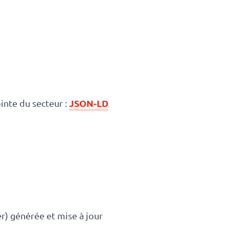
JSON-LD
inte du secteur :
) générée et mise à jour