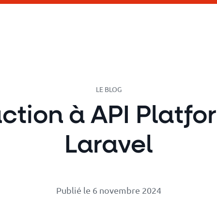
LE BLOG
uction à API Platfo
Laravel
Publié le 6 novembre 2024