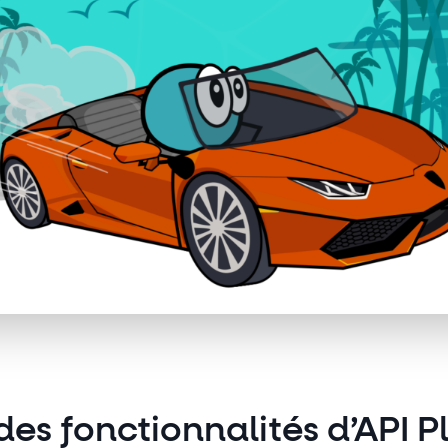
des fonctionnalités d’API 