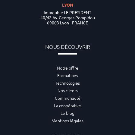
LYON
Immeuble LE PRESIDENT
40/42 Av. Georges Pompidou
69003 Lyon - FRANCE
NOUS DÉCOUVRIR
Notre offre
Formations
Technologies
Nos clients
Communauté
La coopérative
Le blog
Mentions légales