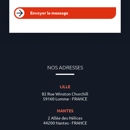
Envoyer le message
NOS ADRESSES
LILLE
82 Rue Winston Churchill
59160 Lomme - FRANCE
NANTES
2 Allée des Hélices
44200 Nantes - FRANCE