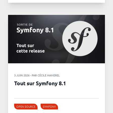
3 JUIN 2026 - PAR CÉCILE HAMEREL
Tout sur Symfony 8.1
OPEN SOURCE
SYMFONY