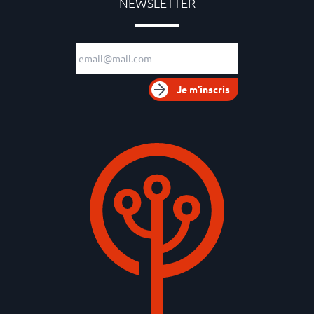
NEWSLETTER
Adresse e-mail
Je m'inscris