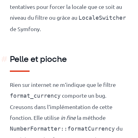
tentatives pour forcer la locale que ce soit au
niveau du filtre ou grâce au
LocaleSwitcher
de Symfony.
Pelle et pioche
Rien sur internet ne m’indique que le filtre
comporte un bug.
format_currency
Creusons dans l’implémentation de cette
fonction. Elle utilise
in fine
la méthode
du
NumberFormatter::formatCurrency