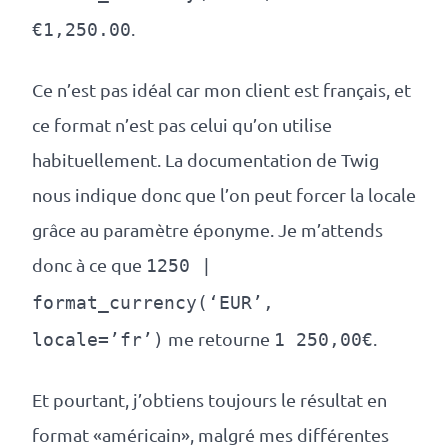
.
€1,250.00
Ce n’est pas idéal car mon client est français, et
ce format n’est pas celui qu’on utilise
habituellement. La documentation de Twig
nous indique donc que l’on peut forcer la locale
grâce au paramètre éponyme. Je m’attends
donc à ce que
1250 |
format_currency(‘EUR’,
me retourne
.
locale=’fr’)
1 250,00€
Et pourtant, j’obtiens toujours le résultat en
format «américain», malgré mes différentes