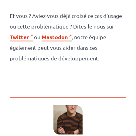
Et vous ? Aviez-vous déjà croisé ce cas d’usage
ou cette problématique ? Dites-le nous sur
Twitter
Mastodon
ou
, notre équipe
également peut vous aider dans ces
problématiques de développement.