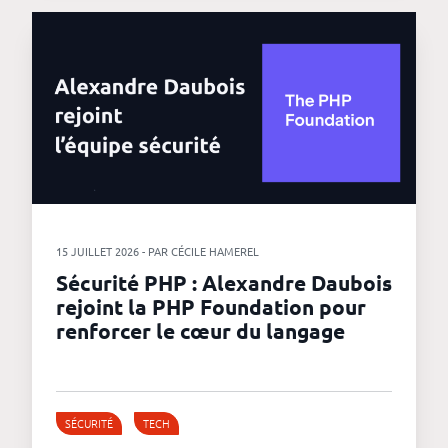
15 JUILLET 2026 - PAR CÉCILE HAMEREL
Sécurité PHP : Alexandre Daubois
rejoint la PHP Foundation pour
renforcer le cœur du langage
SÉCURITÉ
TECH