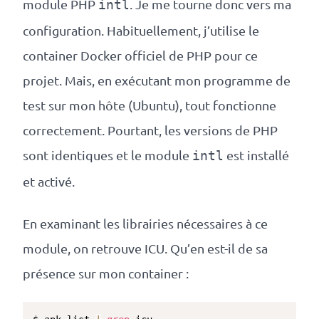
module PHP
. Je me tourne donc vers ma
intl
configuration. Habituellement, j’utilise le
container Docker officiel de PHP pour ce
projet. Mais, en exécutant mon programme de
test sur mon hôte (Ubuntu), tout fonctionne
correctement. Pourtant, les versions de PHP
sont identiques et le module
est installé
intl
et activé.
En examinant les librairies nécessaires à ce
module, on retrouve ICU. Qu’en est-il de sa
présence sur mon container :