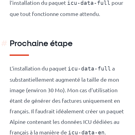
l’installation du paquet
pour
icu-data-full
que tout fonctionne comme attendu.
Prochaine étape
L’installation du paquet
a
icu-data-full
substantiellement augmenté la taille de mon
image (environ 30 Mo). Mon cas d’utilisation
étant de générer des factures uniquement en
français. Il faudrait idéalement créer un paquet
Alpine contenant les données ICU dédiées au
français à la manière de
.
icu-data-en