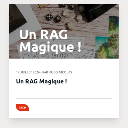
17 JUILLET 2026 - PAR HUGO NICOLAS
Un RAG Magique !
TECH