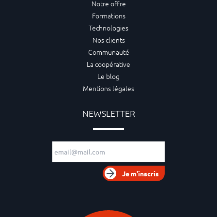
Notre offre
Formations
Technologies
Nos clients
Communauté
La coopérative
Le blog
Mentions légales
NEWSLETTER
Adresse e-mail
Je m'inscris