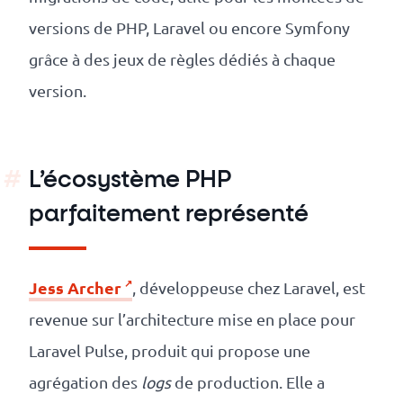
versions de PHP, Laravel ou encore Symfony
grâce à des jeux de règles dédiés à chaque
version.
L’écosystème PHP
parfaitement représenté
Jess Archer
, développeuse chez Laravel, est
revenue sur l’architecture mise en place pour
Laravel Pulse, produit qui propose une
agrégation des
logs
de production. Elle a