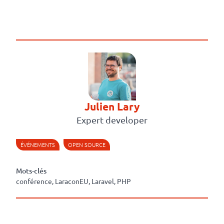
Julien Lary
Expert developer
ÉVÉNEMENTS
OPEN SOURCE
Mots-clés
conférence, LaraconEU, Laravel, PHP