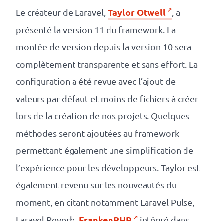
Taylor Otwell
Le créateur de Laravel,
, a
présenté la version 11 du framework. La
montée de version depuis la version 10 sera
complètement transparente et sans effort. La
configuration a été revue avec l’ajout de
valeurs par défaut et moins de fichiers à créer
lors de la création de nos projets. Quelques
méthodes seront ajoutées au framework
permettant également une simplification de
l’expérience pour les développeurs. Taylor est
également revenu sur les nouveautés du
moment, en citant notamment Laravel Pulse,
FrankenPHP
Laravel Reverb,
intégré dans