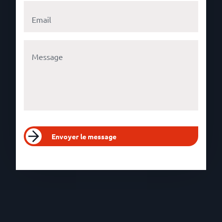
Envoyer le message