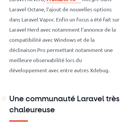
Laravel Octane, l’ajout de nouvelles options
dans Laravel Vapor. Enfin un focus a été fait sur
Laravel Herd avec notamment l’annonce de la
compatibilité avec Windows et de la
déclinaison Pro permettant notamment une
meilleure observabilité lors du
développement avec entre autres Xdebug.
Une communauté Laravel très
chaleureuse