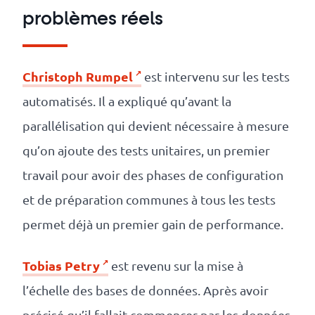
problèmes réels
Christoph Rumpel
est intervenu sur les tests
automatisés. Il a expliqué qu’avant la
parallélisation qui devient nécessaire à mesure
qu’on ajoute des tests unitaires, un premier
travail pour avoir des phases de configuration
et de préparation communes à tous les tests
permet déjà un premier gain de performance.
Tobias Petry
est revenu sur la mise à
l’échelle des bases de données. Après avoir
précisé qu’il fallait commencer par les données