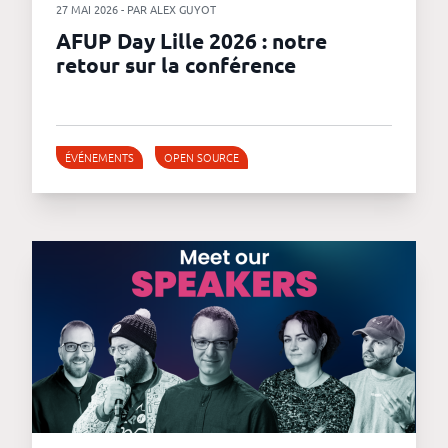
27 MAI 2026 - PAR ALEX GUYOT
AFUP Day Lille 2026 : notre
retour sur la conférence
ÉVÉNEMENTS
OPEN SOURCE