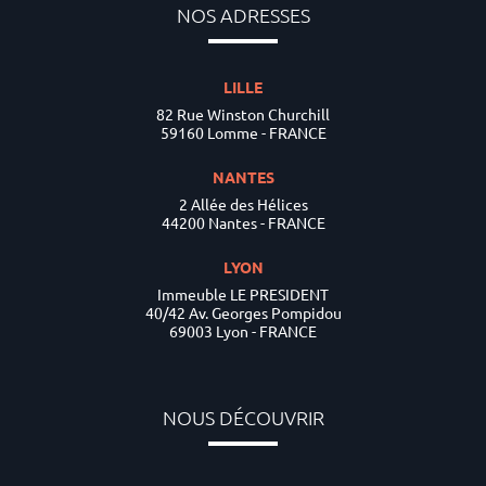
NOS ADRESSES
LILLE
82 Rue Winston Churchill
59160 Lomme - FRANCE
NANTES
2 Allée des Hélices
44200 Nantes - FRANCE
LYON
Immeuble LE PRESIDENT
40/42 Av. Georges Pompidou
69003 Lyon - FRANCE
NOUS DÉCOUVRIR