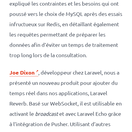
expliqué les contraintes et les besoins qui ont
poussé vers le choix de MySQL après des essais
infructueux sur Redis, en détaillant également
les requêtes permettant de préparer les
données afin d’éviter un temps de traitement
trop long lors de la consultation.
Joe Dixon
, développeur chez Laravel, nous a
présenté un nouveau produit pour ajouter du
temps réel dans nos applications, Laravel
Reverb. Basé sur WebSocket, il est utilisable en
activant le
broadcast
et avec Laravel Echo grâce
à l’intégration de Pusher. Utilisant d’autres