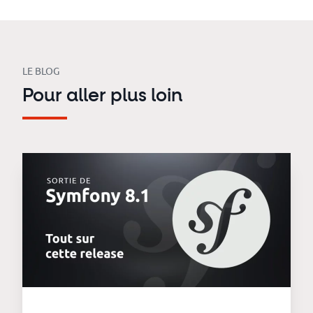
LE BLOG
Pour aller plus loin