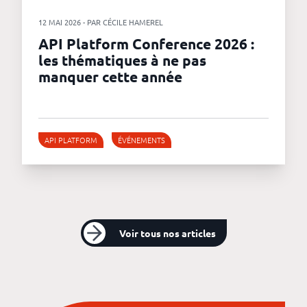
12 MAI 2026 - PAR CÉCILE HAMEREL
API Platform Conference 2026 :
les thématiques à ne pas
manquer cette année
API PLATFORM
ÉVÉNEMENTS
Voir tous nos articles