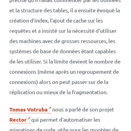
et la structure des tables, il a ensuite évoqué la
création d’index, l’ajout de cache sur les
requêtes et a insisté sur la nécessité d’utiliser
des machines avec de grosses ressources, les
systèmes de base de données étant capables
de les utiliser. Si la limite devient le nombre de
connexions (même après un regroupement de
connexions) alors on peut passer sur de la
réplication ou mieux de la fragmentation.
Tomas Votruba
nous a parlé de son projet
Rector
qui permet d’automatiser les
migrations de code, utile pour les montées de