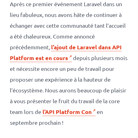
Après ce premier événement Laravel dans un
lieu fabuleux, nous avons hâte de continuer à
échanger avec cette communauté tant l’accueil
a été chaleureux. Comme annoncé
l’ajout de Laravel dans API
précédemment,
Platform est en cours
depuis plusieurs mois
et nécessite encore un peu de travail pour
proposer une expérience à la hauteur de
l’écosystème. Nous aurons beaucoup de plaisir
à vous présenter le fruit du travail de la core
l’API Platform Con
team lors de
en
septembre prochain !