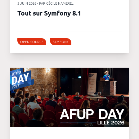
3 JUIN 2026 - PAR CÉCILE HAMEREL
Tout sur Symfony 8.1
OPEN SOURCE
SYMFONY