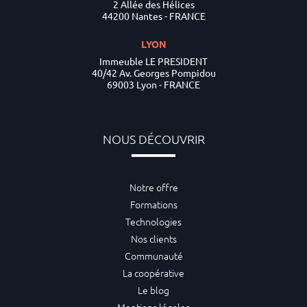
2 Allée des Hélices
44200 Nantes - FRANCE
LYON
Immeuble LE PRESIDENT
40/42 Av. Georges Pompidou
69003 Lyon - FRANCE
NOUS DÉCOUVRIR
Notre offre
Formations
Technologies
Nos clients
Communauté
La coopérative
Le blog