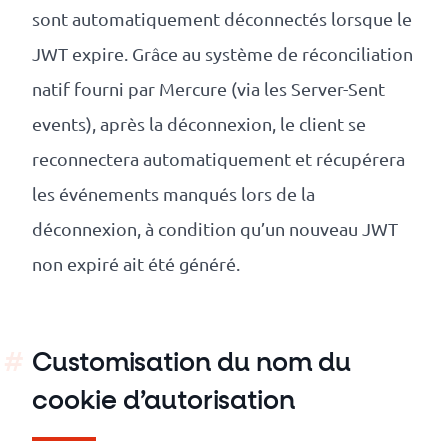
sont automatiquement déconnectés lorsque le
JWT expire. Grâce au système de réconciliation
natif fourni par Mercure (via les Server-Sent
events), après la déconnexion, le client se
reconnectera automatiquement et récupérera
les événements manqués lors de la
déconnexion, à condition qu’un nouveau JWT
non expiré ait été généré.
Customisation du nom du
cookie d’autorisation