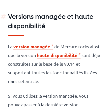
Versions managée et haute
disponibilité
version managée
La
de Mercure.rocks ainsi
haute disponibilité
que la version
sont déjà
construites sur la base de la v0.14 et
supportent toutes les fonctionnalités listées
dans cet article.
Si vous utilisez la version managée, vous
pouvez passer à la dernière version