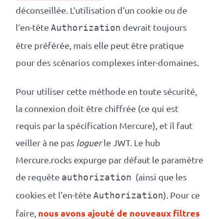
déconseillée. L’utilisation d’un cookie ou de
l’en-tête
devrait toujours
Authorization
être préférée, mais elle peut être pratique
pour des scénarios complexes inter-domaines.
Pour utiliser cette méthode en toute sécurité,
la connexion doit être chiffrée (ce qui est
requis par la spécification Mercure), et il faut
veiller à ne pas
loguer
le JWT. Le hub
Mercure.rocks expurge par défaut le paramètre
de requête
(ainsi que les
authorization
cookies et l’en-tête
). Pour ce
Authorization
nous avons ajouté de nouveaux filtres
faire,