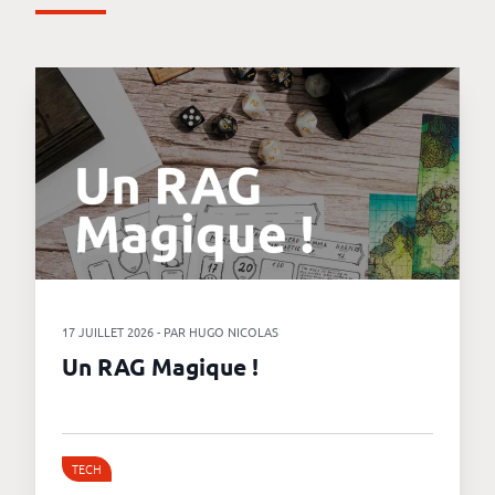
17 JUILLET 2026 - PAR HUGO NICOLAS
Un RAG Magique !
TECH