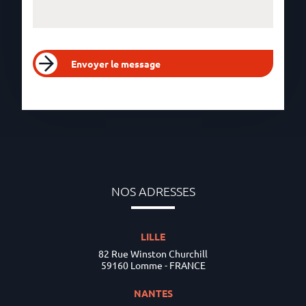
Envoyer le message
NOS ADRESSES
LILLE
82 Rue Winston Churchill
59160 Lomme - FRANCE
NANTES