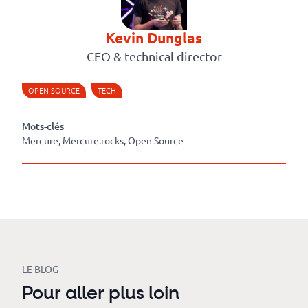
Kevin Dunglas
CEO & technical director
OPEN SOURCE
TECH
Mots-clés
Mercure, Mercure.rocks, Open Source
LE BLOG
Pour aller plus loin