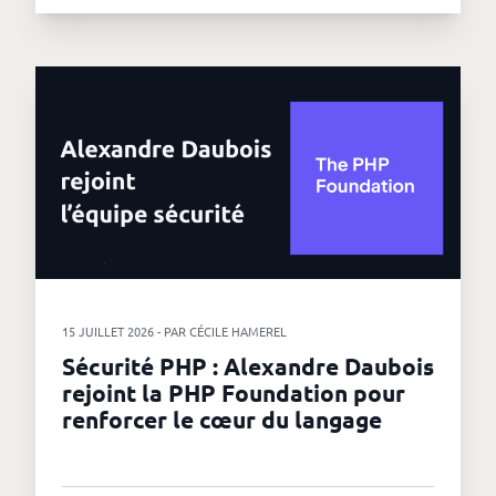
15 JUILLET 2026 - PAR CÉCILE HAMEREL
Sécurité PHP : Alexandre Daubois
rejoint la PHP Foundation pour
renforcer le cœur du langage