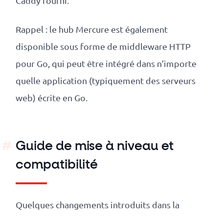
Caddy fourni.
Rappel : le hub Mercure est également
disponible sous forme de middleware HTTP
pour Go, qui peut être intégré dans n’importe
quelle application (typiquement des serveurs
web) écrite en Go.
Guide de mise à niveau et
compatibilité
Quelques changements introduits dans la