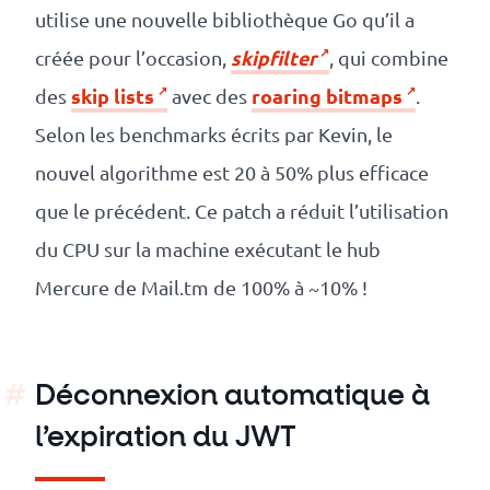
utilise une nouvelle bibliothèque Go qu’il a
skipfilter
créée pour l’occasion,
, qui combine
skip lists
roaring bitmaps
des
avec des
.
Selon les benchmarks écrits par Kevin, le
nouvel algorithme est 20 à 50% plus efficace
que le précédent. Ce patch a réduit l’utilisation
du CPU sur la machine exécutant le hub
Mercure de Mail.tm de 100% à ~10% !
Déconnexion automatique à
l’expiration du JWT