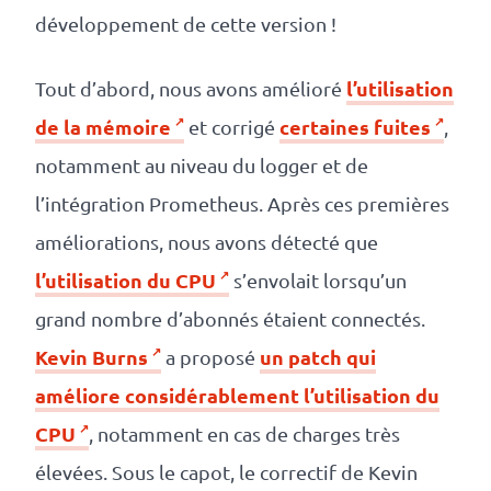
développement de cette version !
l’utilisation
Tout d’abord, nous avons amélioré
de la mémoire
certaines fuites
et corrigé
,
notamment au niveau du logger et de
l’intégration Prometheus. Après ces premières
améliorations, nous avons détecté que
l’utilisation du CPU
s’envolait lorsqu’un
grand nombre d’abonnés étaient connectés.
Kevin Burns
un patch qui
a proposé
améliore considérablement l’utilisation du
CPU
, notamment en cas de charges très
élevées. Sous le capot, le correctif de Kevin