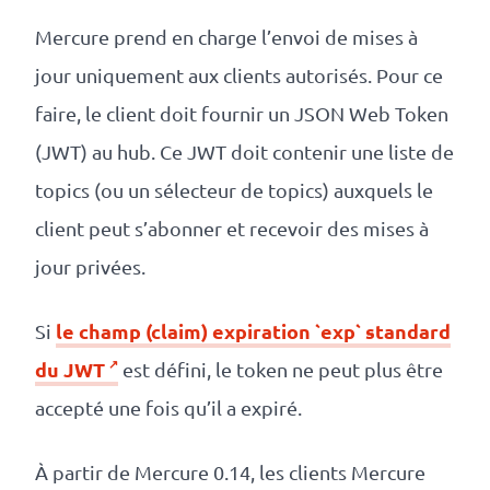
Mercure prend en charge l’envoi de mises à
jour uniquement aux clients autorisés. Pour ce
faire, le client doit fournir un JSON Web Token
(JWT) au hub. Ce JWT doit contenir une liste de
topics (ou un sélecteur de topics) auxquels le
client peut s’abonner et recevoir des mises à
jour privées.
le champ (claim) expiration `exp` standard
Si
du JWT
est défini, le token ne peut plus être
accepté une fois qu’il a expiré.
À partir de Mercure 0.14, les clients Mercure