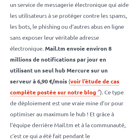
un service de messagerie électronique qui aide
les utilisateurs à se protéger contre les spams,
les bots, le phishing ou d’autres abus en ligne
sans exposer leur véritable adresse
Mail.tm envoie environ 8
électronique.
millions de notifications par jour en
utilisant un seul hub Mercure sur un
serveur à 6,90 €/mois
voir l’étude de cas
(
complète postée sur notre blog
). Ce type
de déploiement est une vraie mine d’or pour
optimiser au maximum le hub ! Et grâce à
l’équipe derrière Mail.tm et à la communauté,
c’est ce qui a été fait pendant le