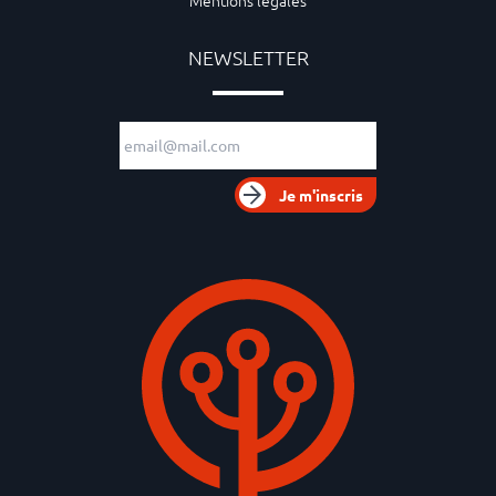
Mentions légales
NEWSLETTER
Adresse e-mail
Je m'inscris