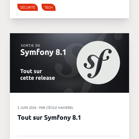
SÉCURITÉ
TECH
3 JUIN 2026 - PAR CÉCILE HAMEREL
Tout sur Symfony 8.1