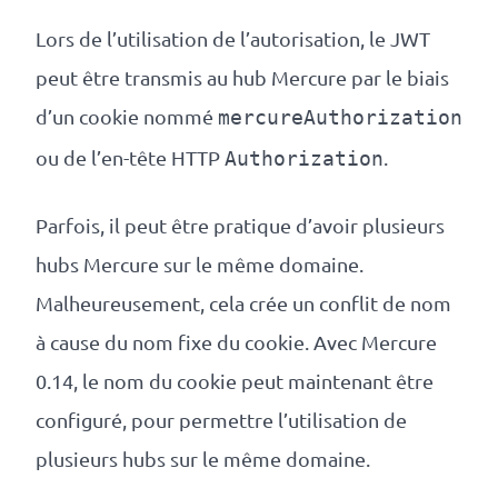
Lors de l’utilisation de l’autorisation, le JWT
peut être transmis au hub Mercure par le biais
d’un cookie nommé
mercureAuthorization
ou de l’en-tête HTTP
.
Authorization
Parfois, il peut être pratique d’avoir plusieurs
hubs Mercure sur le même domaine.
Malheureusement, cela crée un conflit de nom
à cause du nom fixe du cookie. Avec Mercure
0.14, le nom du cookie peut maintenant être
configuré, pour permettre l’utilisation de
plusieurs hubs sur le même domaine.