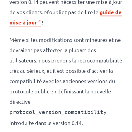
version 0.14 peuvent nécessiter une mise à jour
guide de
de vos clients. N’oubliez pas de lire le
mise à jour
!
Même si les modifications sont mineures et ne
devraient pas affecter la plupart des
utilisateurs, nous prenons la rétrocompatibilité
très au sérieux, et il est possible d’activer la
compatibilité avec les anciennes versions du
protocole public en définissant la nouvelle
directive
protocol_version_compatibility
introduite dans la version 0.14.