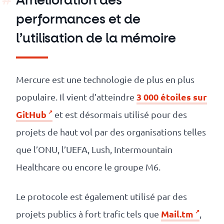
Amélioration des
performances et de
l’utilisation de la mémoire
Mercure est une technologie de plus en plus
3 000 étoiles sur
populaire. Il vient d’atteindre
GitHub
et est désormais utilisé pour des
projets de haut vol par des organisations telles
que l’ONU, l’UEFA, Lush, Intermountain
Healthcare ou encore le groupe M6.
Le protocole est également utilisé par des
Mail.tm
projets publics à fort trafic tels que
,