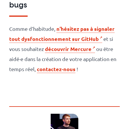
bugs
n’hésitez pas à signaler
Comme d’habitude,
tout dysfonctionnement sur GitHub
et si
découvrir Mercure
vous souhaitez
ou être
aidé·e dans la création de votre application en
contactez-nous
temps réel,
!