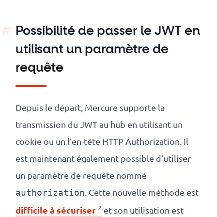
Possibilité de passer le JWT en
utilisant un paramètre de
requête
Depuis le départ, Mercure supporte la
transmission du JWT au hub en utilisant un
cookie ou un l’en-tête HTTP Authorization. Il
est maintenant également possible d’utiliser
un paramètre de requête nommé
. Cette nouvelle méthode est
authorization
difficile à sécuriser
et son utilisation est