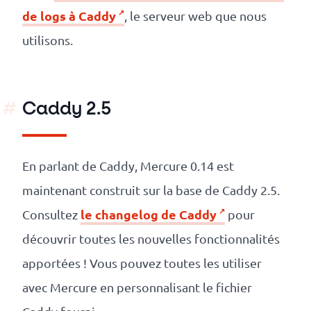
de logs à Caddy
, le serveur web que nous
utilisons.
Caddy 2.5
En parlant de Caddy, Mercure 0.14 est
maintenant construit sur la base de Caddy 2.5.
le changelog de Caddy
Consultez
pour
découvrir toutes les nouvelles fonctionnalités
apportées ! Vous pouvez toutes les utiliser
avec Mercure en personnalisant le fichier