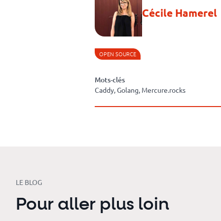
Cécile Hamerel
OPEN SOURCE
Mots-clés
Caddy, Golang, Mercure.rocks
LE BLOG
Pour aller plus loin