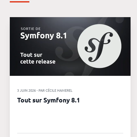
3 JUIN 2026 - PAR CÉCILE HAMEREL
Tout sur Symfony 8.1