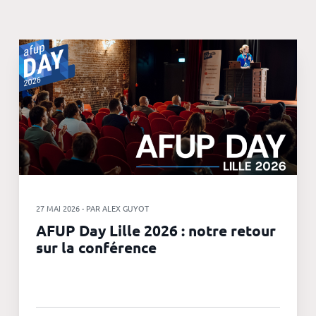
27 MAI 2026 - PAR ALEX GUYOT
AFUP Day Lille 2026 : notre retour
sur la conférence