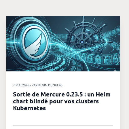
7 MAI 2026 - PAR KEVIN DUNGLAS
Sortie de Mercure 0.23.5 : un Helm
chart blindé pour vos clusters
Kubernetes