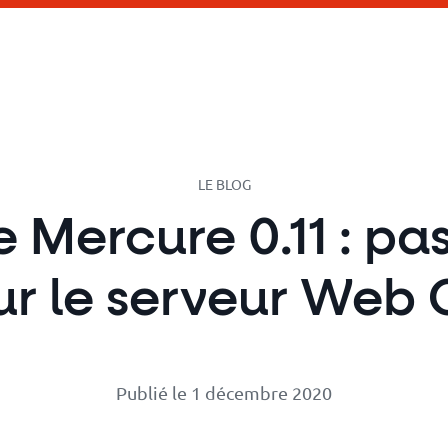
LE BLOG
e Mercure 0.11 : p
ur le serveur Web
Publié le 1 décembre 2020