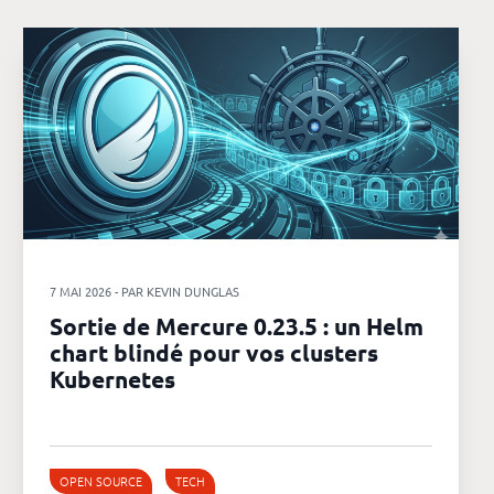
7 MAI 2026 - PAR KEVIN DUNGLAS
Sortie de Mercure 0.23.5 : un Helm
chart blindé pour vos clusters
Kubernetes
OPEN SOURCE
TECH