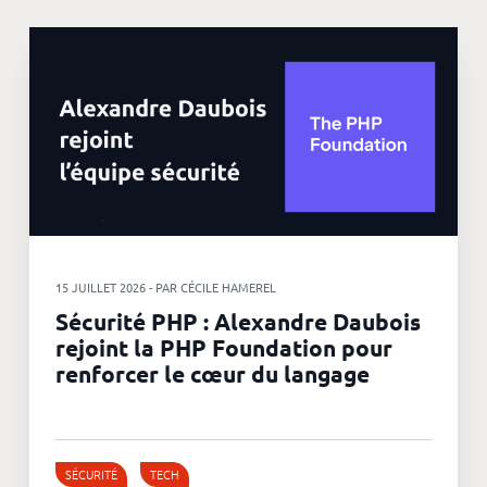
15 JUILLET 2026 - PAR CÉCILE HAMEREL
Sécurité PHP : Alexandre Daubois
rejoint la PHP Foundation pour
renforcer le cœur du langage
SÉCURITÉ
TECH