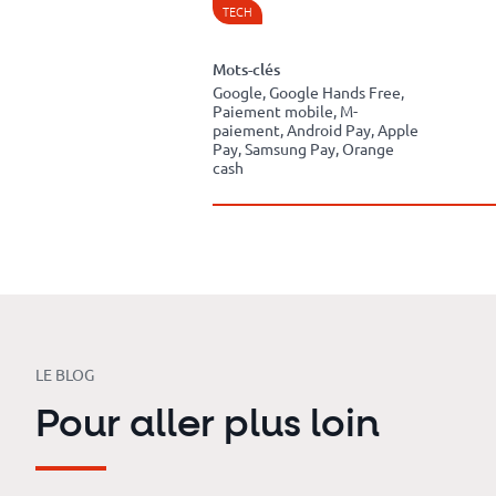
TECH
Mots-clés
Google, Google Hands Free,
Paiement mobile, M-
paiement, Android Pay, Apple
Pay, Samsung Pay, Orange
cash
LE BLOG
Pour aller plus loin