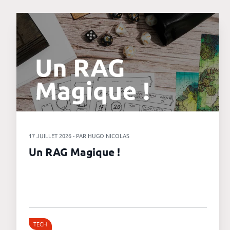
17 JUILLET 2026 - PAR HUGO NICOLAS
Un RAG Magique !
TECH