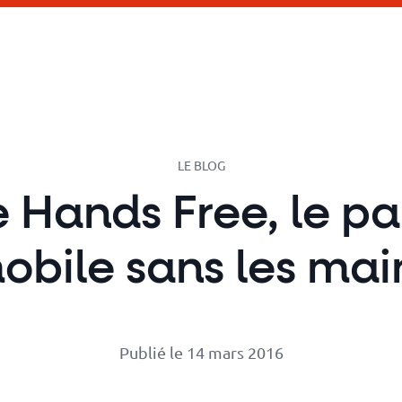
LE BLOG
 Hands Free, le p
obile sans les mai
Publié le 14 mars 2016